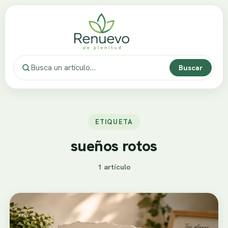
Buscar
ETIQUETA
sueños rotos
1 artículo