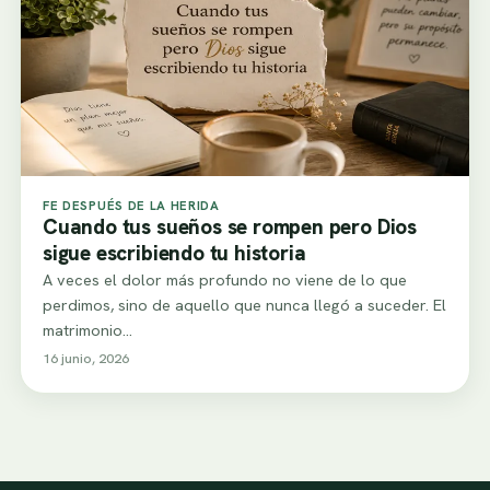
FE DESPUÉS DE LA HERIDA
Cuando tus sueños se rompen pero Dios
sigue escribiendo tu historia
A veces el dolor más profundo no viene de lo que
perdimos, sino de aquello que nunca llegó a suceder. El
matrimonio…
16 junio, 2026