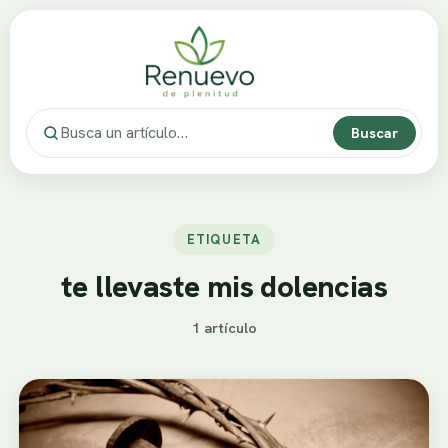
Buscar
ETIQUETA
te llevaste mis dolencias
1 artículo