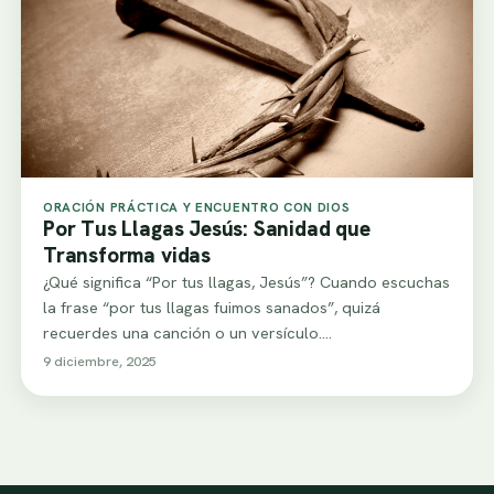
ORACIÓN PRÁCTICA Y ENCUENTRO CON DIOS
Por Tus Llagas Jesús: Sanidad que
Transforma vidas
¿Qué significa “Por tus llagas, Jesús”? Cuando escuchas
la frase “por tus llagas fuimos sanados”, quizá
recuerdes una canción o un versículo.…
9 diciembre, 2025