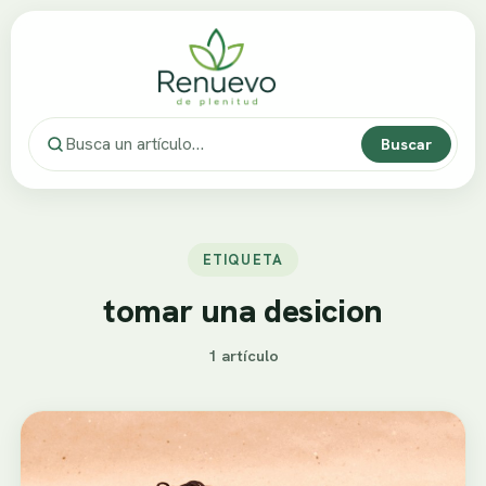
Buscar
ETIQUETA
tomar una desicion
1 artículo