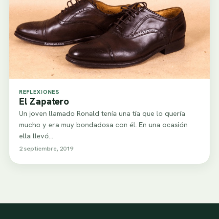
REFLEXIONES
El Zapatero
Un joven llamado Ronald tenía una tía que lo quería
mucho y era muy bondadosa con él. En una ocasión
ella llevó…
2 septiembre, 2019