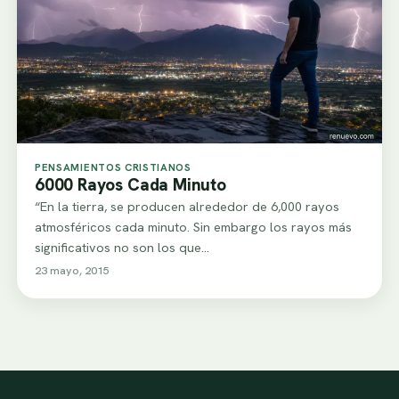
PENSAMIENTOS CRISTIANOS
6000 Rayos Cada Minuto
“En la tierra, se producen alrededor de 6,000 rayos
atmosféricos cada minuto. Sin embargo los rayos más
significativos no son los que…
23 mayo, 2015