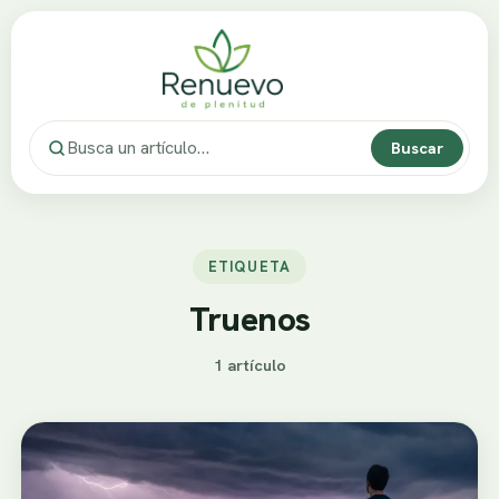
Buscar
ETIQUETA
Truenos
1 artículo