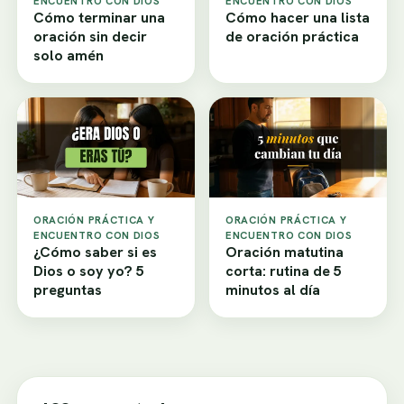
ENCUENTRO CON DIOS
ENCUENTRO CON DIOS
Cómo terminar una
Cómo hacer una lista
oración sin decir
de oración práctica
solo amén
ORACIÓN PRÁCTICA Y
ORACIÓN PRÁCTICA Y
ENCUENTRO CON DIOS
ENCUENTRO CON DIOS
¿Cómo saber si es
Oración matutina
Dios o soy yo? 5
corta: rutina de 5
preguntas
minutos al día