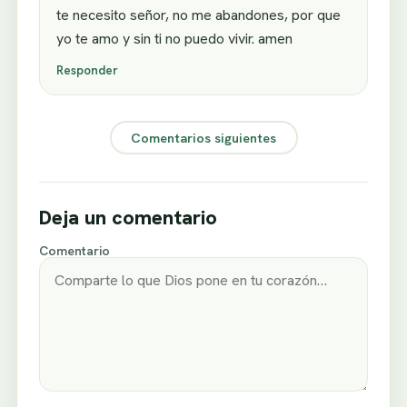
te necesito señor, no me abandones, por que
yo te amo y sin ti no puedo vivir. amen
Responder
Comentarios siguientes
Deja un comentario
Comentario