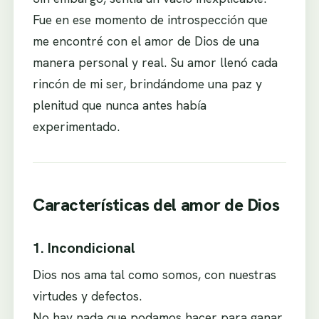
Fue en ese momento de introspección que
me encontré con el amor de Dios de una
manera personal y real. Su amor llenó cada
rincón de mi ser, brindándome una paz y
plenitud que nunca antes había
experimentado.
Características del amor de Dios
1. Incondicional
Dios nos ama tal como somos, con nuestras
virtudes y defectos.
No hay nada que podamos hacer para ganar