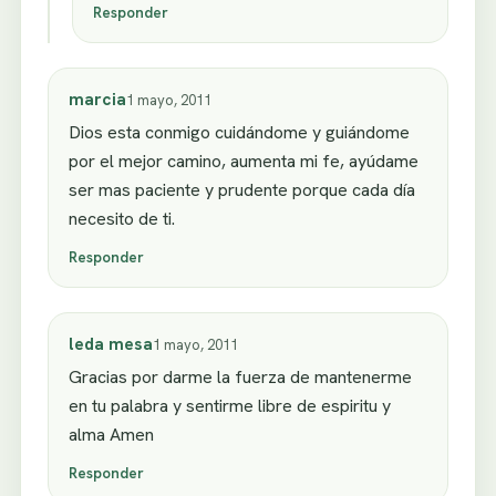
Responder
marcia
1 mayo, 2011
Dios esta conmigo cuidándome y guiándome
por el mejor camino, aumenta mi fe, ayúdame
ser mas paciente y prudente porque cada día
necesito de ti.
Responder
leda mesa
1 mayo, 2011
Gracias por darme la fuerza de mantenerme
en tu palabra y sentirme libre de espiritu y
alma Amen
Responder