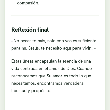
compasión.
Reflexión final
«No necesito más, solo con vos es suficiente
para mí. Jesús, te necesito aquí para vivir…»
Estas líneas encapsulan la esencia de una
vida centrada en el amor de Dios. Cuando
reconocemos que Su amor es todo lo que
necesitamos, encontramos verdadera
libertad y propósito.