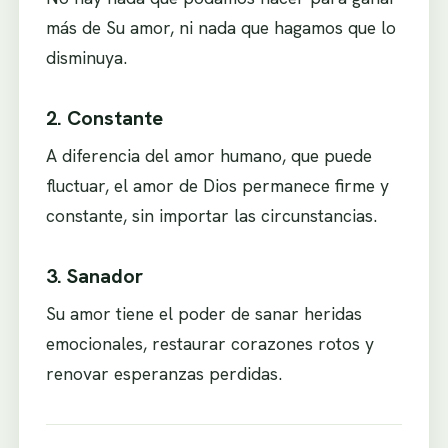
más de Su amor, ni nada que hagamos que lo
disminuya.
2. Constante
A diferencia del amor humano, que puede
fluctuar, el amor de Dios permanece firme y
constante, sin importar las circunstancias.
3. Sanador
Su amor tiene el poder de sanar heridas
emocionales, restaurar corazones rotos y
renovar esperanzas perdidas.