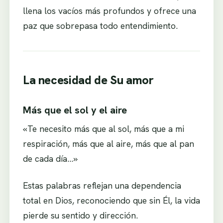
llena los vacíos más profundos y ofrece una
paz que sobrepasa todo entendimiento.
La necesidad de Su amor
Más que el sol y el aire
«Te necesito más que al sol, más que a mi
respiración, más que al aire, más que al pan
de cada día…»
Estas palabras reflejan una dependencia
total en Dios, reconociendo que sin Él, la vida
pierde su sentido y dirección.