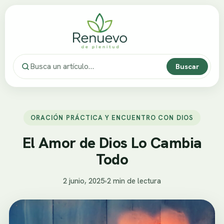
Buscar
ORACIÓN PRÁCTICA Y ENCUENTRO CON DIOS
El Amor de Dios Lo Cambia
Todo
2 junio, 2025
•
2 min de lectura