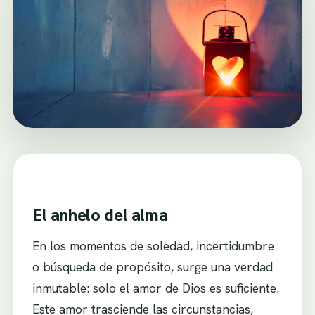
El anhelo del alma
En los momentos de soledad, incertidumbre
o búsqueda de propósito, surge una verdad
inmutable: solo el amor de Dios es suficiente.
Este amor trasciende las circunstancias,