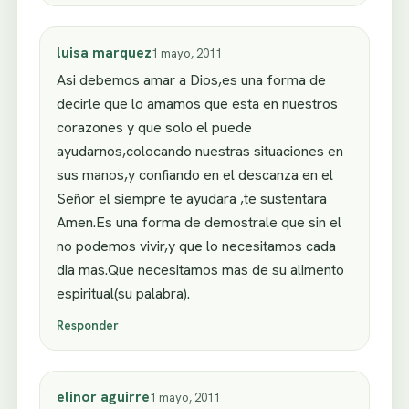
luisa marquez
1 mayo, 2011
Asi debemos amar a Dios,es una forma de
decirle que lo amamos que esta en nuestros
corazones y que solo el puede
ayudarnos,colocando nuestras situaciones en
sus manos,y confiando en el descanza en el
Señor el siempre te ayudara ,te sustentara
Amen.Es una forma de demostrale que sin el
no podemos vivir,y que lo necesitamos cada
dia mas.Que necesitamos mas de su alimento
espiritual(su palabra).
Responder
elinor aguirre
1 mayo, 2011