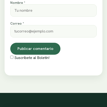
Nombre *
Correo *
Suscríbete al Boletín!