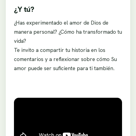
¿Y tú?
¿Has experimentado el amor de Dios de
manera personal? ¿Cómo ha transformado tu
vida?
Te invito a compartir tu historia en los
comentarios y a reflexionar sobre cómo Su
amor puede ser suficiente para ti también.