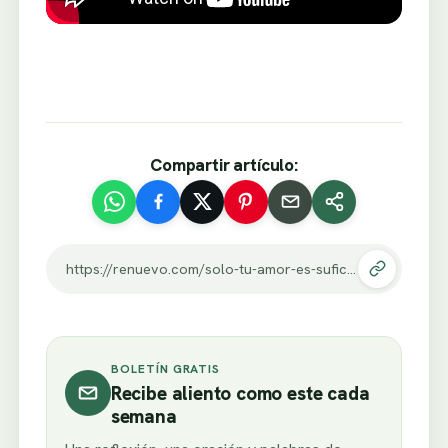
Compartir artículo:
https://renuevo.com/solo-tu-amor-es-suficiente.html
BOLETÍN GRATIS
Recibe aliento como este cada
semana