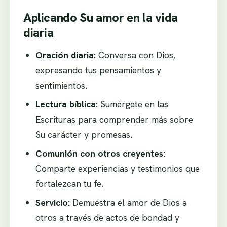
Aplicando Su amor en la vida
diaria
Oración diaria:
Conversa con Dios,
expresando tus pensamientos y
sentimientos.
Lectura bíblica:
Sumérgete en las
Escrituras para comprender más sobre
Su carácter y promesas.
Comunión con otros creyentes:
Comparte experiencias y testimonios que
fortalezcan tu fe.
Servicio:
Demuestra el amor de Dios a
otros a través de actos de bondad y