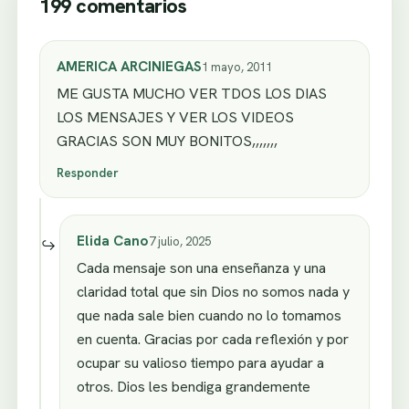
199 comentarios
AMERICA ARCINIEGAS
1 mayo, 2011
ME GUSTA MUCHO VER TDOS LOS DIAS
LOS MENSAJES Y VER LOS VIDEOS
GRACIAS SON MUY BONITOS,,,,,,,
Responder
Elida Cano
7 julio, 2025
Cada mensaje son una enseñanza y una
claridad total que sin Dios no somos nada y
que nada sale bien cuando no lo tomamos
en cuenta. Gracias por cada reflexión y por
ocupar su valioso tiempo para ayudar a
otros. Dios les bendiga grandemente