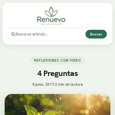
Buscar
REFLEXIONES CON VIDEO
4 Preguntas
8 junio, 2017
•
2 min de lectura