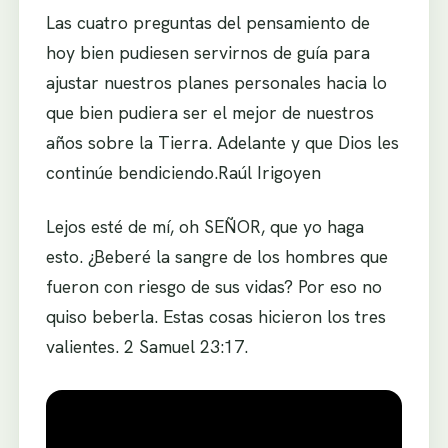
Las cuatro preguntas del pensamiento de
hoy bien pudiesen servirnos de guía para
ajustar nuestros planes personales hacia lo
que bien pudiera ser el mejor de nuestros
años sobre la Tierra. Adelante y que Dios les
continúe bendiciendo.Raúl Irigoyen
Lejos esté de mí, oh SEÑOR, que yo haga
esto. ¿Beberé la sangre de los hombres que
fueron con riesgo de sus vidas? Por eso no
quiso beberla. Estas cosas hicieron los tres
valientes. 2 Samuel 23:17.