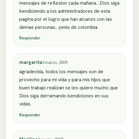
mensajes de reflexion cada mañana…DIos siga
bendiciendo a los administradores de esta
pagina por el logro que han alcanzo con las
demas personas…yenis de colombia
Responder
margarita
3 marzo, 2009
agradecida, todos los mensajes son de
provecho para mi vida y para mis hijos que
buen trabajo realizan se les quiere mucho que
Dios siga derramando bendiciones en sus
vidas.
Responder