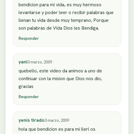
bendicion para mi vida, es muy hermoso
levantarse y poder leer o recibir palabras que
llenan tu vida desde muy temprano, Porque
son palabras de Vida Dios les Bendiga.
Responder
yani
3 marzo, 2009
quebello, este video da animos a uno de
continuar con la mision que Dios nos dio,
gracias
Responder
yenis tirado
3 marzo, 2009
hola que bendicion es para mi llerl os