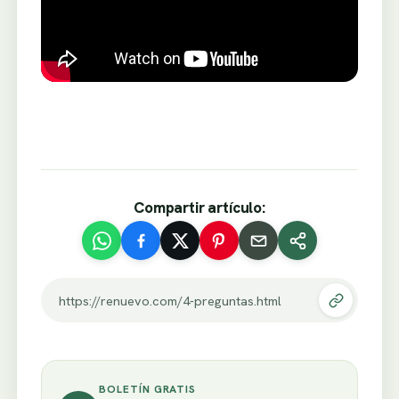
Compartir artículo:
https://renuevo.com/4-preguntas.html
BOLETÍN GRATIS