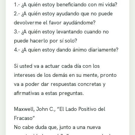
1.- ¿A quién estoy beneficiando con mi vida?
2.- ¿A quién estoy ayudando que no puede
devolverme el favor ayudándome?
3.- ¿A quién estoy levantando cuando no
puede hacerlo por sí solo?
4.- ¿A quien estoy dando ánimo diariamente?
Si usted va a actuar cada día con los
intereses de los demás en su mente, pronto
va a poder dar respuestas concretas y
afirmativas a estas preguntas.
Maxwell, John C., “El Lado Positivo del
Fracaso”
No cabe duda que, junto a una nueva