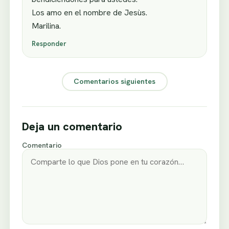
Los amo en el nombre de Jesùs.
Marilina.
Responder
Comentarios siguientes
Deja un comentario
Comentario