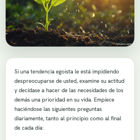
Si una tendencia egoista le está impidiendo
despreocuparse de usted, examine su actitud
y decídase a hacer de las necesidades de los
demás una prioridad en su vida. Empiece
haciéndose las siguientes preguntas
diariamente, tanto al principio como al final
de cada día: