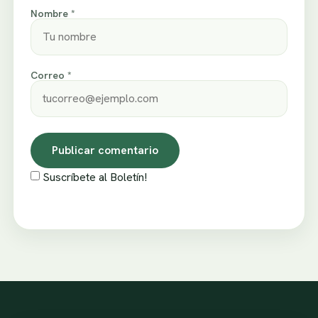
Nombre *
Correo *
Suscríbete al Boletín!