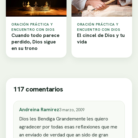
ORACIÓN PRÁCTICA Y
ORACIÓN PRÁCTICA Y
ENCUENTRO CON DIOS
ENCUENTRO CON DIOS
Cuando todo parece
El cincel de Dios y tu
perdido, Dios sigue
vida
en su trono
117 comentarios
Andreina Ramirez
3 marzo, 2009
Dios les Bendiga Grandemente les quiero
agradecer por todas esas reflexiones que me
an enviado de verdad que an sido de gran