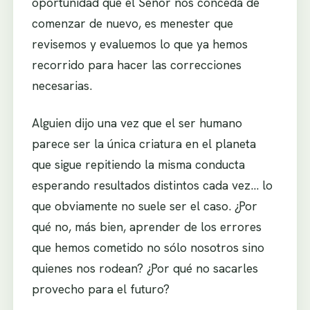
oportunidad que el Señor nos conceda de
comenzar de nuevo, es menester que
revisemos y evaluemos lo que ya hemos
recorrido para hacer las correcciones
necesarias.
Alguien dijo una vez que el ser humano
parece ser la única criatura en el planeta
que sigue repitiendo la misma conducta
esperando resultados distintos cada vez… lo
que obviamente no suele ser el caso. ¿Por
qué no, más bien, aprender de los errores
que hemos cometido no sólo nosotros sino
quienes nos rodean? ¿Por qué no sacarles
provecho para el futuro?