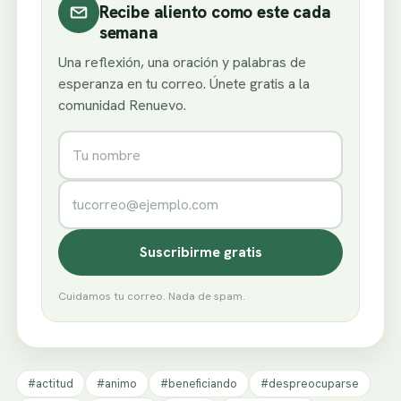
Recibe aliento como este cada
semana
Una reflexión, una oración y palabras de
esperanza en tu correo. Únete gratis a la
comunidad Renuevo.
Nombre
Correo electrónico
Suscribirme gratis
Cuidamos tu correo. Nada de spam.
#actitud
#animo
#beneficiando
#despreocuparse