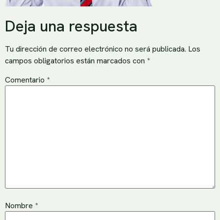
Deja una respuesta
Tu dirección de correo electrónico no será publicada.
Los
campos obligatorios están marcados con
*
Comentario
*
Nombre
*