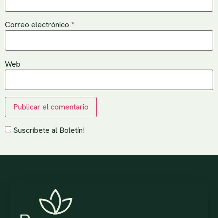
Correo electrónico
*
Web
Suscríbete al Boletín!