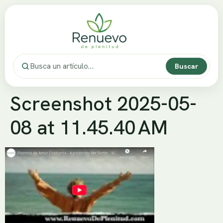
Buscar
Screenshot 2025-05-
08 at 11.45.40 AM