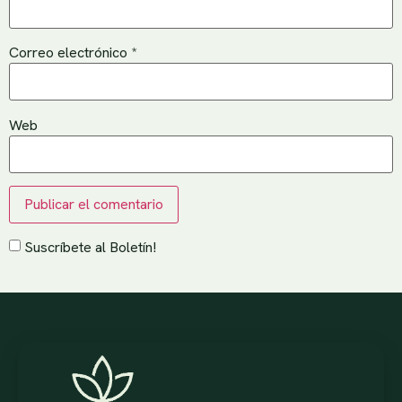
Correo electrónico
*
Web
Suscríbete al Boletín!