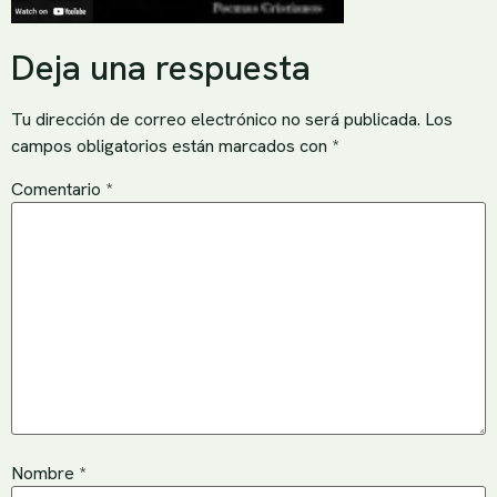
Deja una respuesta
Tu dirección de correo electrónico no será publicada.
Los
campos obligatorios están marcados con
*
Comentario
*
Nombre
*