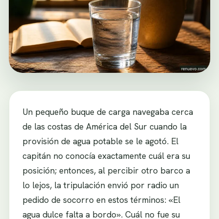
Un pequeño buque de carga navegaba cerca
de las costas de América del Sur cuando la
provisión de agua potable se le agotó. El
capitán no conocía exactamente cuál era su
posición; entonces, al percibir otro barco a
lo lejos, la tripulación envió por radio un
pedido de socorro en estos términos: «El
agua dulce falta a bordo». Cuál no fue su