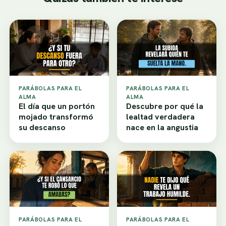
PARÁBOLAS PARA EL
PARÁBOLAS PARA EL
ALMA
ALMA
El día que un portón
Descubre por qué la
mojado transformó
lealtad verdadera
su descanso
nace en la angustia
PARÁBOLAS PARA EL
PARÁBOLAS PARA EL