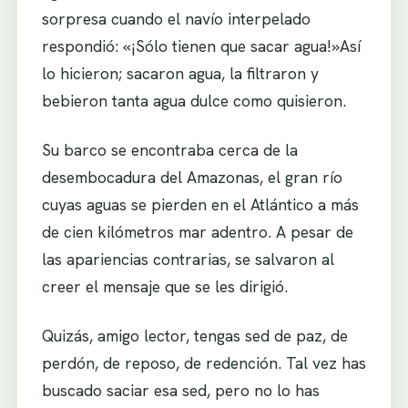
sorpresa cuando el navío interpelado
respondió: «¡Sólo tienen que sacar agua!»Así
lo hicieron; sacaron agua, la filtraron y
bebieron tanta agua dulce como quisieron.
Su barco se encontraba cerca de la
desembocadura del Amazonas, el gran río
cuyas aguas se pierden en el Atlántico a más
de cien kilómetros mar adentro. A pesar de
las apariencias contrarias, se salvaron al
creer el mensaje que se les dirigió.
Quizás, amigo lector, tengas sed de paz, de
perdón, de reposo, de redención. Tal vez has
buscado saciar esa sed, pero no lo has