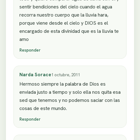
sentir bendiciones del cielo cuando el agua
recorra nuestro cuerpo que la lluvia hara,
porque viene desde el cielo y DIOS es el
encargado de esta divinidad que es la lluvia te
amo
Responder
Narda Sorace
1 octubre, 2011
Hermoso siempre la palabra de Dios es
enviada justo a tiempo y solo ella nos quita esa
sed que tenemos y no podemos saciar con las
cosas de este mundo.
Responder