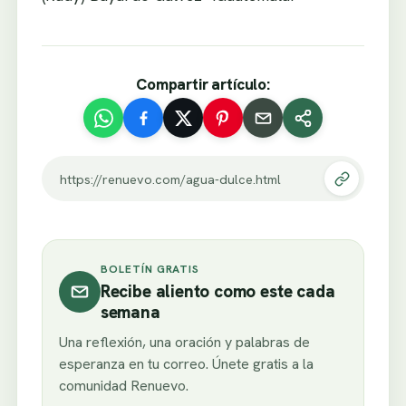
Compartir artículo:
https://renuevo.com/agua-dulce.html
BOLETÍN GRATIS
Recibe aliento como este cada
semana
Una reflexión, una oración y palabras de
esperanza en tu correo. Únete gratis a la
comunidad Renuevo.