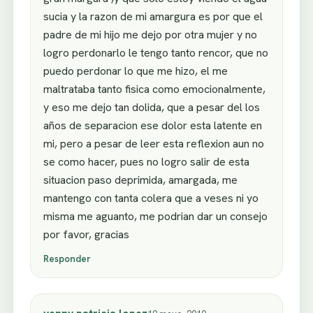
sucia y la razon de mi amargura es por que el
padre de mi hijo me dejo por otra mujer y no
logro perdonarlo le tengo tanto rencor, que no
puedo perdonar lo que me hizo, el me
maltrataba tanto fisica como emocionalmente,
y eso me dejo tan dolida, que a pesar del los
años de separacion ese dolor esta latente en
mi, pero a pesar de leer esta reflexion aun no
se como hacer, pues no logro salir de esta
situacion paso deprimida, amargada, me
mantengo con tanta colera que a veses ni yo
misma me aguanto, me podrian dar un consejo
por favor, gracias
Responder