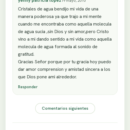
yenny patricia lopez
19 mayo, 2010
Cristales de agua bendijo mi vida de una
manera poderosa ya que trajo a mi mente
cuando me encontraba como aquella molecula
de agua sucia ,sin Dios y sin amor,pero Cristo
vino a mi dando sentido a mi vida como aquella
molecula de agua formada al sonido de
gratitud.
Gracias Señor porque por tu gracia hoy puedo
dar amor comprension y amistad sincera a los
que Dios pone ami alrededor.
Responder
Comentarios siguientes