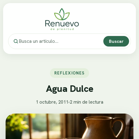
Buscar
REFLEXIONES
Agua Dulce
1 octubre, 2011
•
2 min de lectura