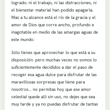
logrado; ni el trabajo, ni las distracciones, ni
el bienestar material han podido apagarla.
Mas a tu alcance está el río de la gracia y el
amor de Dios que corre ancho, profundo e
inagotable en medio de las amargas aguas de
este mundo.
Sólo tienes que aprovechar lo que está a su
disposición. pero muchas veces no somos lo
suficientemente decididos a dar el paso de
recoger esa agua dulce para disfrutar de las
maravillosas sorpresas que tiene para
nosotros… no permitas hoy que ese amor
celestial quede alli sin uso, no dejes que sea
muy tarde y ya no puedas disfrutar de tantas