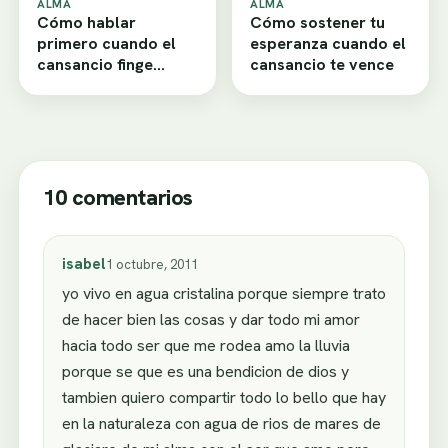
ALMA
ALMA
Cómo hablar
Cómo sostener tu
primero cuando el
esperanza cuando el
cansancio finge
cansancio te vence
desamor
10 comentarios
isabel
1 octubre, 2011
yo vivo en agua cristalina porque siempre trato
de hacer bien las cosas y dar todo mi amor
hacia todo ser que me rodea amo la lluvia
porque se que es una bendicion de dios y
tambien quiero compartir todo lo bello que hay
en la naturaleza con agua de rios de mares de