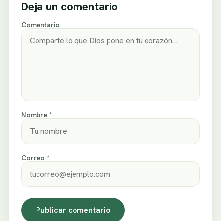
Deja un comentario
Comentario
Nombre *
Correo *