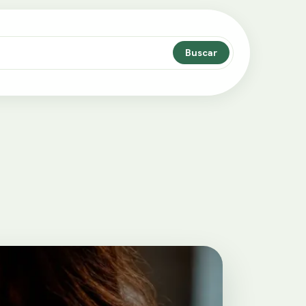
Buscar