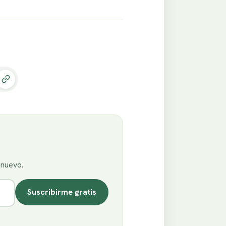
enuevo.
Suscribirme gratis