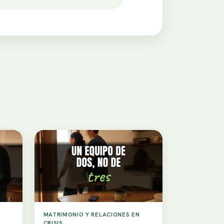
MATRIMONIO Y RELACIONES EN
CRISIS