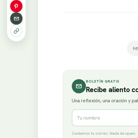
ht
BOLETÍN GRATIS
Recibe aliento 
Una reflexión, una oración y p
Nombre
Cuidamos tu correo. Nada de spam.