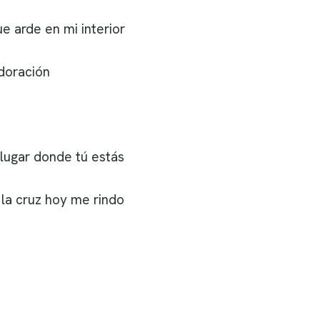
 arde en mi interior
doración
lugar donde tú estás
la cruz hoy me rindo