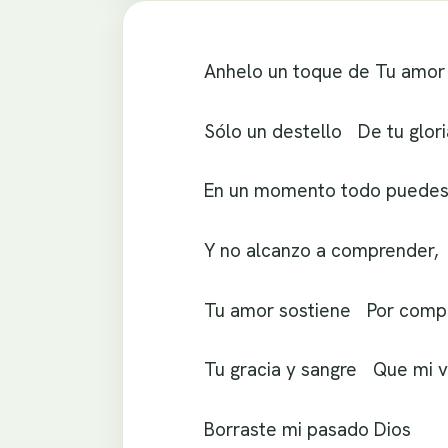
Anhelo un toque de Tu amor
Sólo un destello De tu glori
En un momento todo puedes
Y no alcanzo a comprender,
Tu amor sostiene Por compl
Tu gracia y sangre Que mi v
Borraste mi pasado Dios