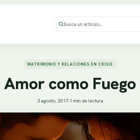
MATRIMONIO Y RELACIONES EN CRISIS
Amor como Fuego
3 agosto, 2017
•
1 min de lectura