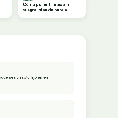
Cómo poner límites a mi
suegra: plan de pareja
nque sea un solo hijo amen