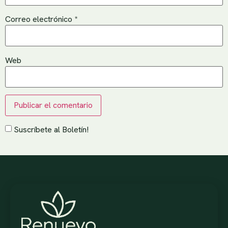
Correo electrónico
*
Web
Suscríbete al Boletín!