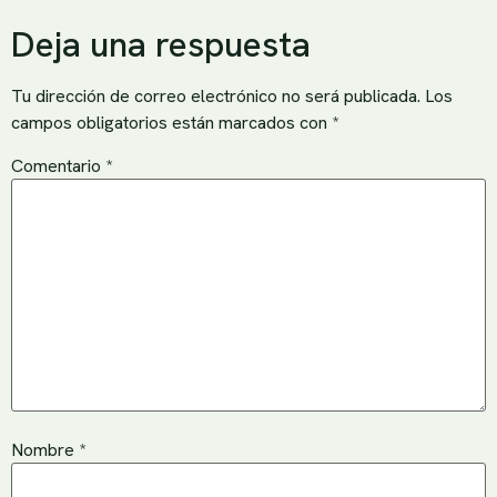
Deja una respuesta
Tu dirección de correo electrónico no será publicada.
Los
campos obligatorios están marcados con
*
Comentario
*
Nombre
*