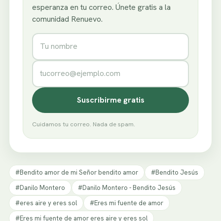
esperanza en tu correo. Únete gratis a la
comunidad Renuevo.
Nombre
Correo electrónico
Suscribirme gratis
Cuidamos tu correo. Nada de spam.
#Bendito amor de mi Señor bendito amor
#Bendito Jesús
#Danilo Montero
#Danilo Montero - Bendito Jesús
#eres aire y eres sol
#Eres mi fuente de amor
#Eres mi fuente de amor eres aire y eres sol