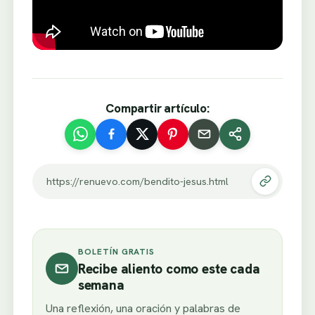
Compartir artículo:
https://renuevo.com/bendito-jesus.html
BOLETÍN GRATIS
Recibe aliento como este cada
semana
Una reflexión, una oración y palabras de