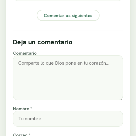
Comentarios siguientes
Deja un comentario
Comentario
Nombre *
Correo *