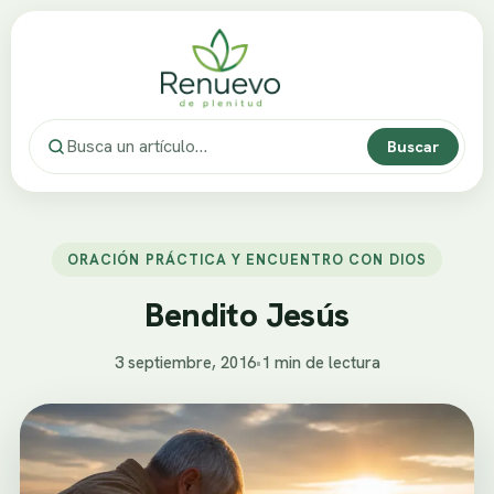
Buscar
ORACIÓN PRÁCTICA Y ENCUENTRO CON DIOS
Bendito Jesús
3 septiembre, 2016
•
1 min de lectura