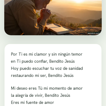
Por Ti es mi clamor y sin ningún temor
en Ti puedo confiar, Bendito Jesús
Hoy puedo escuchar tu voz de sanidad
restaurando mi ser, Bendito Jesús
Mi deseo eres Tú mi momento de amor
la alegría de vivir, Bendito Jesús
Eres mi fuente de amor