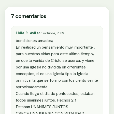
7 comentarios
Lidia R. Avila
15 octubre, 2009
bendiciones amados;
En realidad un pensamiento muy importante ,
para nuestras vidas para este ultimo tiempo,
en que la venida de Cristo se acerca, y viene
por una iglesia no dividida en diferentes
conceptos, si no una Iglesia tipo la Iglesia
primitiva, la que se formo con los ciento veinte
aproximadamente.
Cuando llego el dia de pentecostes, estaban
todos unanimes juntos. Hechos 2:1
Estaban UNANIMES JUNTOS.
CRECE UNA IGLESIA CON VITALIDAD