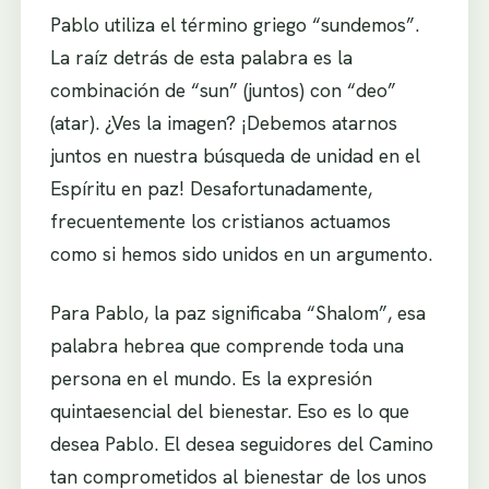
Pablo utiliza el término griego “sundemos”.
La raíz detrás de esta palabra es la
combinación de “sun” (juntos) con “deo”
(atar). ¿Ves la imagen? ¡Debemos atarnos
juntos en nuestra búsqueda de unidad en el
Espíritu en paz! Desafortunadamente,
frecuentemente los cristianos actuamos
como si hemos sido unidos en un argumento.
Para Pablo, la paz significaba “Shalom”, esa
palabra hebrea que comprende toda una
persona en el mundo. Es la expresión
quintaesencial del bienestar. Eso es lo que
desea Pablo. El desea seguidores del Camino
tan comprometidos al bienestar de los unos