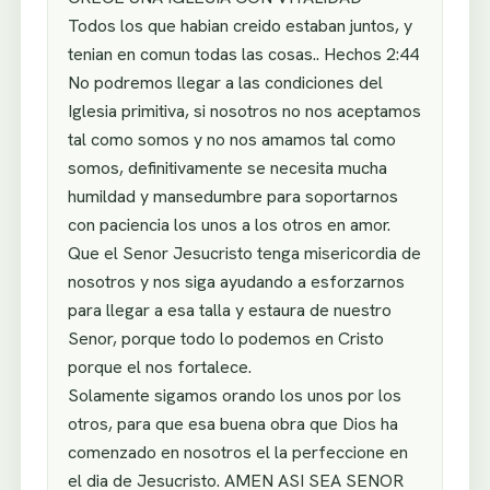
Todos los que habian creido estaban juntos, y
tenian en comun todas las cosas.. Hechos 2:44
No podremos llegar a las condiciones del
Iglesia primitiva, si nosotros no nos aceptamos
tal como somos y no nos amamos tal como
somos, definitivamente se necesita mucha
humildad y mansedumbre para soportarnos
con paciencia los unos a los otros en amor.
Que el Senor Jesucristo tenga misericordia de
nosotros y nos siga ayudando a esforzarnos
para llegar a esa talla y estaura de nuestro
Senor, porque todo lo podemos en Cristo
porque el nos fortalece.
Solamente sigamos orando los unos por los
otros, para que esa buena obra que Dios ha
comenzado en nosotros el la perfeccione en
el dia de Jesucristo. AMEN ASI SEA SENOR