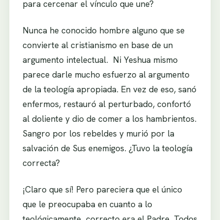
para cercenar el vínculo que une?
Nunca he conocido hombre alguno que se
convierte al cristianismo en base de un
argumento intelectual. Ni Yeshua mismo
parece darle mucho esfuerzo al argumento
de la teología apropiada. En vez de eso, sanó
enfermos, restauró al perturbado, confortó
al doliente y dio de comer a los hambrientos.
Sangro por los rebeldes y murió por la
salvación de Sus enemigos. ¿Tuvo la teología
correcta?
¡Claro que sí! Pero pareciera que el único
que le preocupaba en cuanto a lo
teológicamente correcto era el Padre. Todos