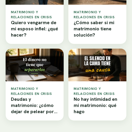
MATRIMONIO Y
MATRIMONIO Y
RELACIONES EN CRISIS
RELACIONES EN CRISIS
Quiero vengarme de
¿Cómo saber si mi
mi esposo infiel: ¿qué
matrimonio tiene
hacer?
solución?
MATRIMONIO Y
MATRIMONIO Y
RELACIONES EN CRISIS
RELACIONES EN CRISIS
Deudas y
No hay intimidad en
matrimonio: ¿cómo
mi matrimonio: qué
dejar de pelear por
hago
dinero?