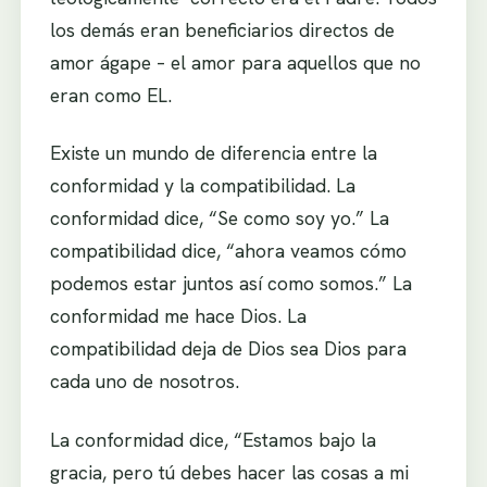
los demás eran beneficiarios directos de
amor ágape – el amor para aquellos que no
eran como EL.
Existe un mundo de diferencia entre la
conformidad y la compatibilidad. La
conformidad dice, “Se como soy yo.” La
compatibilidad dice, “ahora veamos cómo
podemos estar juntos así como somos.” La
conformidad me hace Dios. La
compatibilidad deja de Dios sea Dios para
cada uno de nosotros.
La conformidad dice, “Estamos bajo la
gracia, pero tú debes hacer las cosas a mi