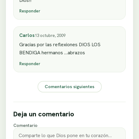
Dios!!
Responder
Carlos
13 octubre, 2009
Gracias por las reflexiones DIOS LOS
BENDIGA hermanos …abrazos
Responder
Comentarios siguientes
Deja un comentario
Comentario