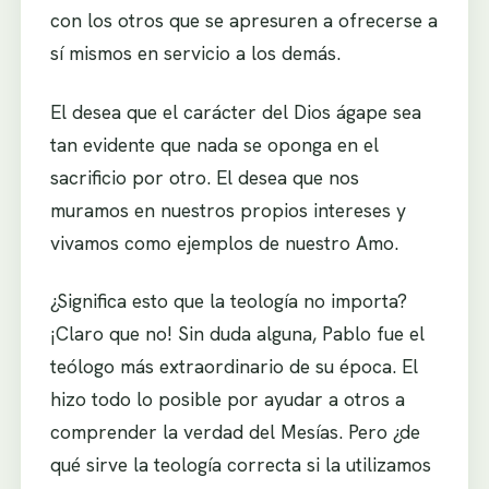
con los otros que se apresuren a ofrecerse a
sí mismos en servicio a los demás.
El desea que el carácter del Dios ágape sea
tan evidente que nada se oponga en el
sacrificio por otro. El desea que nos
muramos en nuestros propios intereses y
vivamos como ejemplos de nuestro Amo.
¿Significa esto que la teología no importa?
¡Claro que no! Sin duda alguna, Pablo fue el
teólogo más extraordinario de su época. El
hizo todo lo posible por ayudar a otros a
comprender la verdad del Mesías. Pero ¿de
qué sirve la teología correcta si la utilizamos