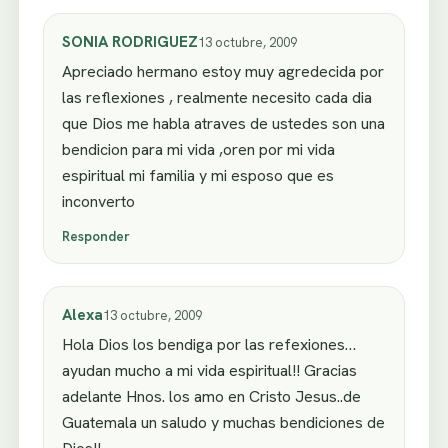
SONIA RODRIGUEZ
13 octubre, 2009
Apreciado hermano estoy muy agredecida por
las reflexiones , realmente necesito cada dia
que Dios me habla atraves de ustedes son una
bendicion para mi vida ,oren por mi vida
espiritual mi familia y mi esposo que es
inconverto
Responder
Alexa
13 octubre, 2009
Hola Dios los bendiga por las refexiones…
ayudan mucho a mi vida espiritual!! Gracias
adelante Hnos. los amo en Cristo Jesus..de
Guatemala un saludo y muchas bendiciones de