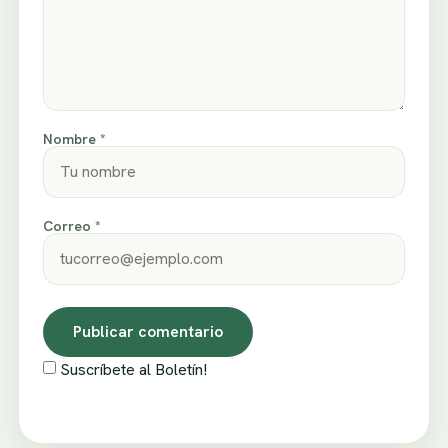
Nombre *
Correo *
Suscríbete al Boletín!