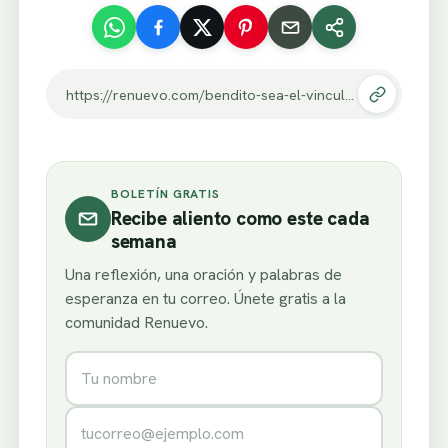
https://renuevo.com/bendito-sea-el-vinculo.html
BOLETÍN GRATIS
Recibe aliento como este cada
semana
Una reflexión, una oración y palabras de
esperanza en tu correo. Únete gratis a la
comunidad Renuevo.
Nombre
Correo electrónico