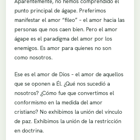
Aparentemente, no hemos comprendido el
punto principal de ágape. Preferimos
manifestar el amor “fileo” – el amor hacia las
personas que nos caen bien. Pero el amor
ágape es el paradigma del amor por los
enemigos. Es amor para quienes no son
como nosotros.
Ese es el amor de Dios – el amor de aquellos
que se oponen a Él. ¿Qué nos sucedió a
nosotros? ¿Cómo fue que convertimos el
conformismo en la medida del amor
cristiano? No exhibimos la unión del vínculo
de paz. Exhibimos la unión de la restricción
en doctrina.