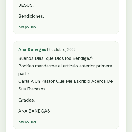
JESUS.
Bendiciones.
Responder
Ana Banegas
13 octubre, 2009
Buenos Días, que Dios los Bendiga.^
Podrìan mandarme el articulo anterior primera
parte
Carta A Un Pastor Que Me Escribió Acerca De
Sus Fracasos.
Gracias,
ANA BANEGAS
Responder