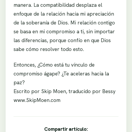
manera. La compatibilidad desplaza el
enfoque de la relación hacia mi apreciación
de la soberanía de Dios. Mi relación contigo
se basa en mi compromiso a ti, sin importar
las diferencias, porque confío en que Dios
sabe cómo resolver todo esto.
Entonces, ¿Cómo está tu vínculo de
compromiso ágape? ¿Te aceleras hacia la
paz?
Escrito por Skip Moen, traducido por Bessy
www.SkipMoen.com
Compartir artículo: