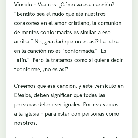
Vínculo – Veamos. ¿Cómo va esa canción?
“Bendito sea el nudo que ata nuestros
corazones en el amor cristiano, la comunión
de mentes conformadas es similar a eso
arriba.” No, ¿verdad que no es así? La letra
en la canción no es “conformada.” Es
“afín.” Pero la tratamos como si quiere decir
“conforme, ¿no es así?
Creemos que esa canción, y este versículo en
Efesios, deben significar que todas las
personas deben ser iguales. Por eso vamos
a la iglesia – para estar con personas como
nosotros.