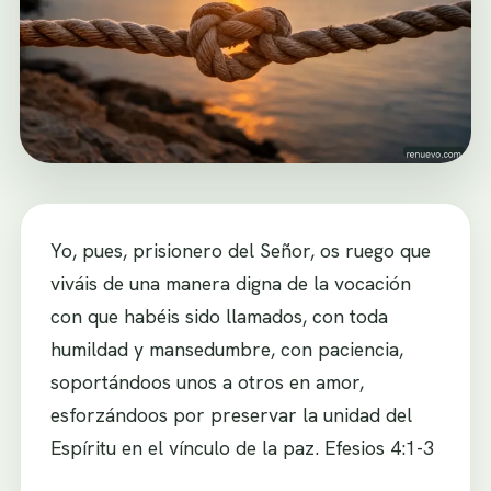
Yo, pues, prisionero del Señor, os ruego que
viváis de una manera digna de la vocación
con que habéis sido llamados, con toda
humildad y mansedumbre, con paciencia,
soportándoos unos a otros en amor,
esforzándoos por preservar la unidad del
Espíritu en el vínculo de la paz. Efesios 4:1-3