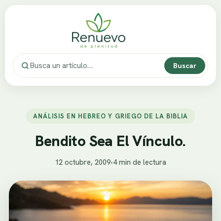
Buscar
ANÁLISIS EN HEBREO Y GRIEGO DE LA BIBLIA
Bendito Sea El Vínculo.
12 octubre, 2009
•
4 min de lectura