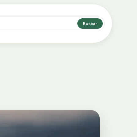
Buscar