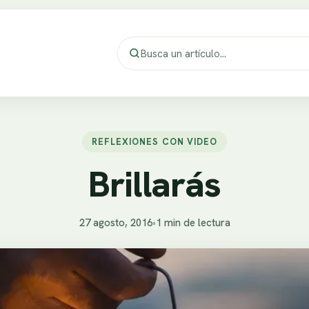
REFLEXIONES CON VIDEO
Brillarás
27 agosto, 2016
•
1 min de lectura