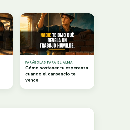
PARÁBOLAS PARA EL ALMA
Cómo sostener tu esperanza
cuando el cansancio te
vence