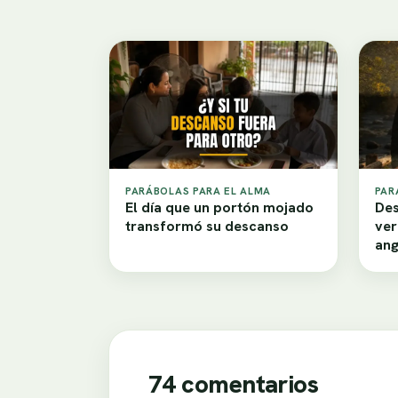
PARÁBOLAS PARA EL ALMA
PAR
El día que un portón mojado
Des
transformó su descanso
ver
ang
74 comentarios