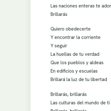
Las naciones enteras te ado
Brillarás
Quiero obedecerte
Y encontrar la corriente
Y seguir
La huellas de tu verdad
Que los pueblos y aldeas
En edificios y escuelas
Brillará la luz de tu libertad
Brillarás, brillarás
Las culturas del mundo de ti