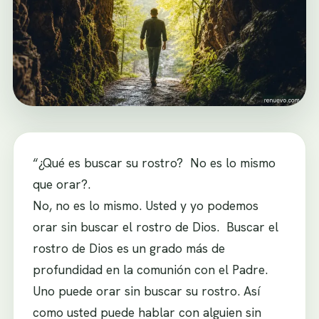
“¿Qué es buscar su rostro? No es lo mismo
que orar?.
No, no es lo mismo. Usted y yo podemos
orar sin buscar el rostro de Dios. Buscar el
rostro de Dios es un grado más de
profundidad en la comunión con el Padre.
Uno puede orar sin buscar su rostro. Así
como usted puede hablar con alguien sin