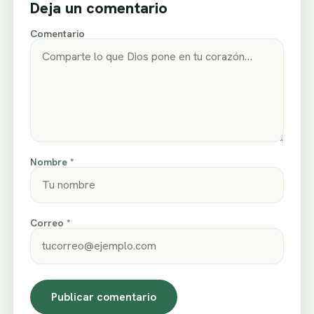
Deja un comentario
Comentario
Nombre *
Correo *