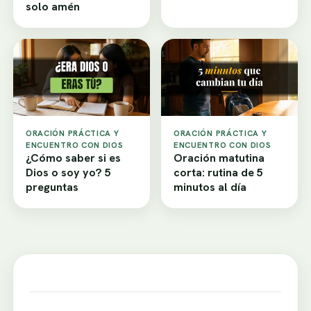
solo amén
ORACIÓN PRÁCTICA Y
ORACIÓN PRÁCTICA Y
ENCUENTRO CON DIOS
ENCUENTRO CON DIOS
¿Cómo saber si es
Oración matutina
Dios o soy yo? 5
corta: rutina de 5
preguntas
minutos al día