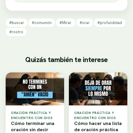
#buscar
#comunión
#Mirar.
#orar
#profundidad
#rostro
Quizás también te interese
ORACIÓN PRÁCTICA Y
ORACIÓN PRÁCTICA Y
ENCUENTRO CON DIOS
ENCUENTRO CON DIOS
Cómo terminar una
Cómo hacer una lista
oración sin decir
de oración práctica