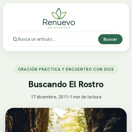
Buscar
ORACIÓN PRÁCTICA Y ENCUENTRO CON DIOS
Buscando El Rostro
17 diciembre, 2011
•
1 min de lectura