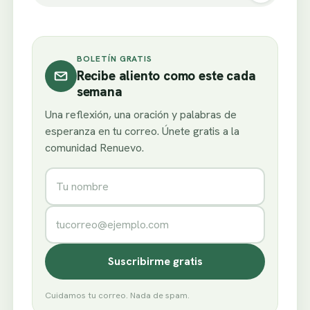
BOLETÍN GRATIS
Recibe aliento como este cada
semana
Una reflexión, una oración y palabras de
esperanza en tu correo. Únete gratis a la
comunidad Renuevo.
Nombre
Correo electrónico
Suscribirme gratis
Cuidamos tu correo. Nada de spam.