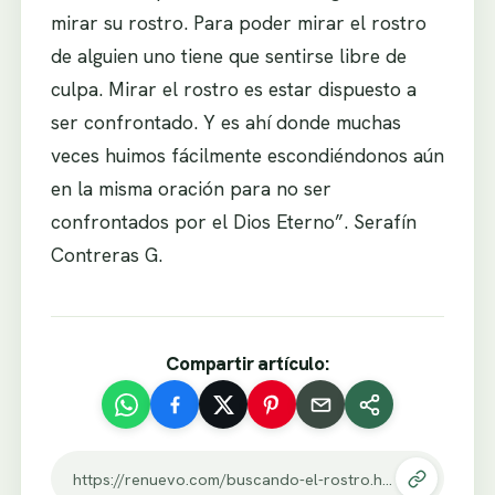
mirar su rostro. Para poder mirar el rostro
de alguien uno tiene que sentirse libre de
culpa. Mirar el rostro es estar dispuesto a
ser confrontado. Y es ahí donde muchas
veces huimos fácilmente escondiéndonos aún
en la misma oración para no ser
confrontados por el Dios Eterno”. Serafín
Contreras G.
Compartir artículo:
https://renuevo.com/buscando-el-rostro.html