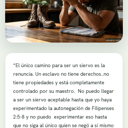
“El único camino para ser un siervo es la
renuncia. Un esclavo no tiene derechos..no
tiene propiedades y está completamente
controlado por su maestro. No puedo llegar
a ser un siervo aceptable hasta que yo haya
experimentado la autonegación de Filipenses
2:5-8 y no puedo experimentar eso hasta
que no siga al único quien se negó a si mismo