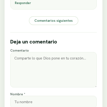
Responder
Comentarios siguientes
Deja un comentario
Comentario
Nombre *