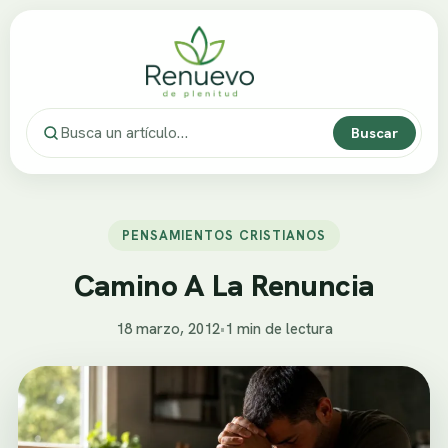
Buscar
PENSAMIENTOS CRISTIANOS
Camino A La Renuncia
18 marzo, 2012
•
1 min de lectura