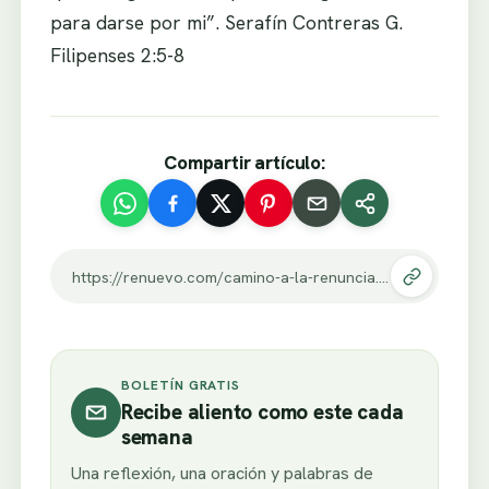
para darse por mi”. Serafín Contreras G.
Filipenses 2:5-8
Compartir artículo:
https://renuevo.com/camino-a-la-renuncia.html
BOLETÍN GRATIS
Recibe aliento como este cada
semana
Una reflexión, una oración y palabras de