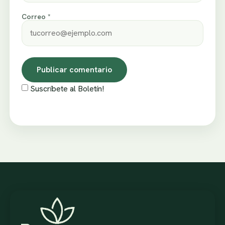
Correo *
Suscríbete al Boletín!