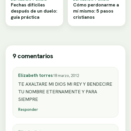
Fechas difíciles
Cómo perdonarme a
después de un duelo:
mí mismo: 5 pasos
guía práctica
cristianos
9 comentarios
Elizabeth torres
18 marzo, 2012
TE AXALTARE MI DIOS MI REY Y BENDECIRE
TU NOMBRE ETERNAMENTE Y PARA
SIEMPRE
Responder