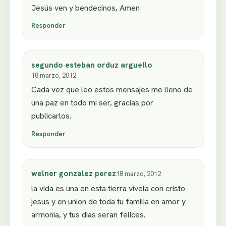
Jesús ven y bendecinos, Amen
Responder
segundo esteban orduz arguello
18 marzo, 2012
Cada vez que leo estos mensajes me lleno de
una paz en todo mi ser, gracias por
publicarlos.
Responder
welner gonzalez perez
18 marzo, 2012
la vida es una en esta tierra vivela con cristo
jesus y en union de toda tu familia en amor y
armonia, y tus dias seran felices.