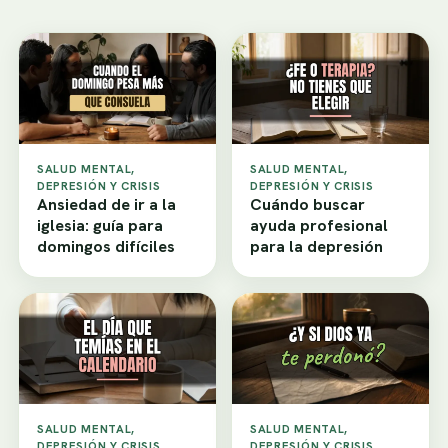
SALUD MENTAL,
SALUD MENTAL,
DEPRESIÓN Y CRISIS
DEPRESIÓN Y CRISIS
Ansiedad de ir a la
Cuándo buscar
iglesia: guía para
ayuda profesional
domingos difíciles
para la depresión
SALUD MENTAL,
SALUD MENTAL,
DEPRESIÓN Y CRISIS
DEPRESIÓN Y CRISIS