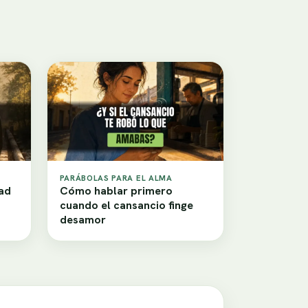
PARÁBOLAS PARA EL ALMA
tad
Cómo hablar primero
cuando el cansancio finge
desamor