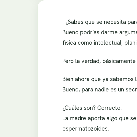
¿Sabes que se necesita pa
Bueno podrías darme argume
física como intelectual, plani
Pero la verdad, básicamente
Bien ahora que ya sabemos 
Bueno, para nadie es un sec
¿Cuáles son? Correcto.
La madre aporta algo que se 
espermatozoides.