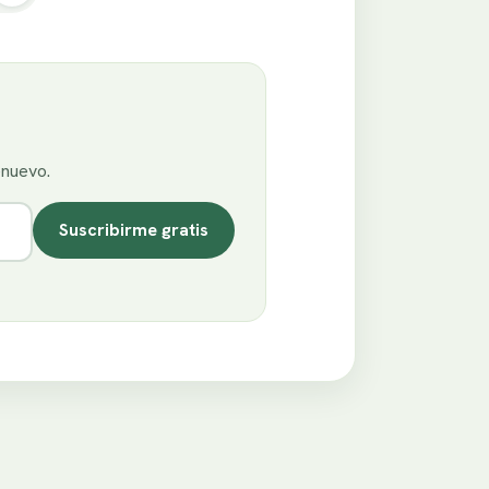
enuevo.
Suscribirme gratis