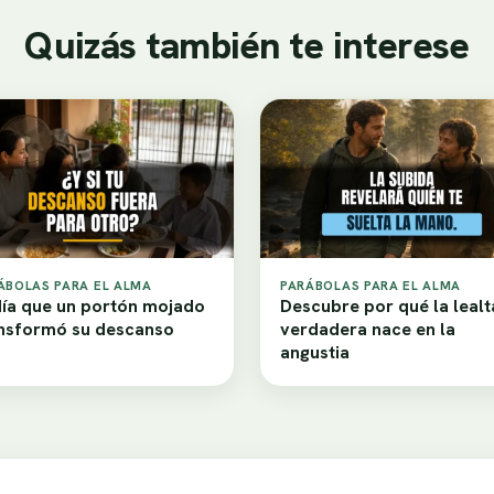
Quizás también te interese
ÁBOLAS PARA EL ALMA
PARÁBOLAS PARA EL ALMA
día que un portón mojado
Descubre por qué la leal
nsformó su descanso
verdadera nace en la
angustia