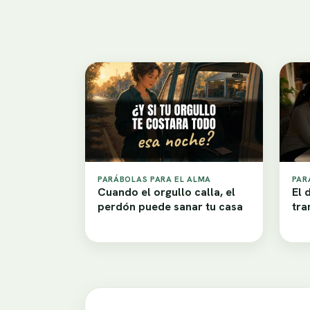
PARÁBOLAS PARA EL ALMA
PAR
Cuando el orgullo calla, el
El 
perdón puede sanar tu casa
tra