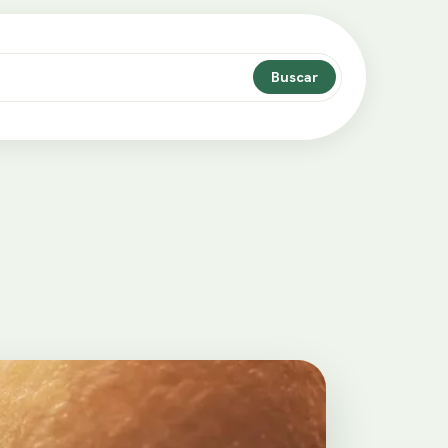
Buscar