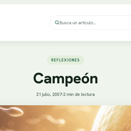
REFLEXIONES
Campeón
21 julio, 2007
•
2 min de lectura