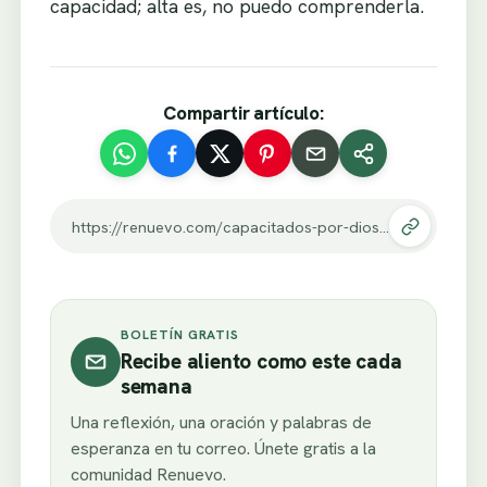
capacidad; alta es, no puedo comprenderla.
Compartir artículo:
https://renuevo.com/capacitados-por-dios.html
BOLETÍN GRATIS
Recibe aliento como este cada
semana
Una reflexión, una oración y palabras de
esperanza en tu correo. Únete gratis a la
comunidad Renuevo.