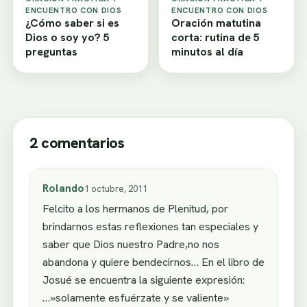
ENCUENTRO CON DIOS
ENCUENTRO CON DIOS
¿Cómo saber si es
Oración matutina
Dios o soy yo? 5
corta: rutina de 5
preguntas
minutos al día
2 comentarios
Rolando
1 octubre, 2011
Felcito a los hermanos de Plenitud, por
brindarnos estas reflexiones tan especiales y
saber que Dios nuestro Padre,no nos
abandona y quiere bendecirnos… En el libro de
Josué se encuentra la siguiente expresión:
…»solamente esfuérzate y se valiente»