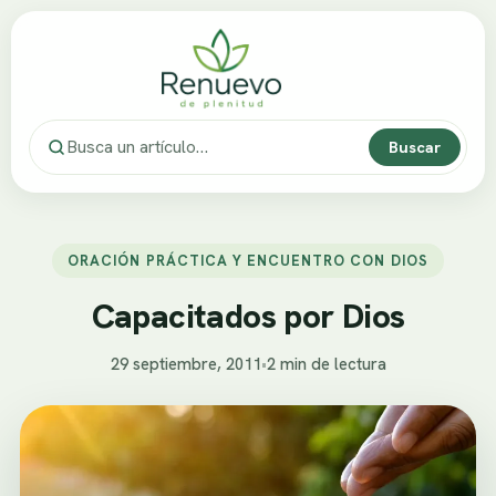
Buscar
ORACIÓN PRÁCTICA Y ENCUENTRO CON DIOS
Capacitados por Dios
29 septiembre, 2011
•
2 min de lectura