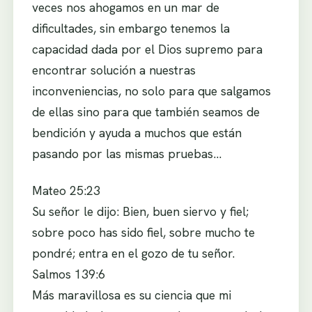
veces nos ahogamos en un mar de
dificultades, sin embargo tenemos la
capacidad dada por el Dios supremo para
encontrar solución a nuestras
inconveniencias, no solo para que salgamos
de ellas sino para que también seamos de
bendición y ayuda a muchos que están
pasando por las mismas pruebas…
Mateo 25:23
Su señor le dijo: Bien, buen siervo y fiel;
sobre poco has sido fiel, sobre mucho te
pondré; entra en el gozo de tu señor.
Salmos 139:6
Más maravillosa es su ciencia que mi