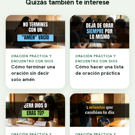
Quizás también te interese
ORACIÓN PRÁCTICA Y
ORACIÓN PRÁCTICA Y
ENCUENTRO CON DIOS
ENCUENTRO CON DIOS
Cómo terminar una
Cómo hacer una lista
oración sin decir
de oración práctica
solo amén
ORACIÓN PRÁCTICA Y
ORACIÓN PRÁCTICA Y