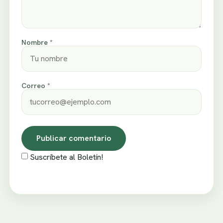
Nombre *
Correo *
Suscríbete al Boletín!