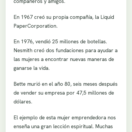
compañeros y amigos.
En 1967 creó su propia compañía, la Liquid
PaperCorporation.
En 1976, vendió 25 millones de botellas.
Nesmith creó dos fundaciones para ayudar a
las mujeres a encontrar nuevas maneras de
ganarse la vida.
Bette murió en el año 80, seis meses después
de vender su empresa por 47,5 millones de
dólares.
El ejemplo de esta mujer emprendedora nos
enseña una gran lección espiritual. Muchas