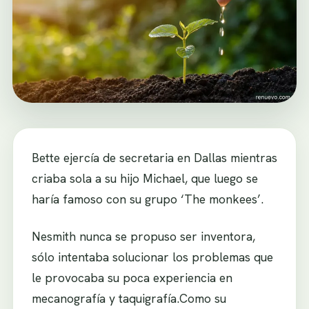
Bette ejercía de secretaria en Dallas mientras
criaba sola a su hijo Michael, que luego se
haría famoso con su grupo ‘The monkees’.
Nesmith nunca se propuso ser inventora,
sólo intentaba solucionar los problemas que
le provocaba su poca experiencia en
mecanografía y taquigrafía.Como su