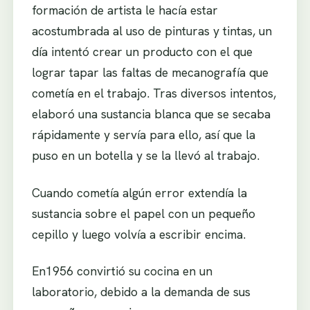
formación de artista le hacía estar
acostumbrada al uso de pinturas y tintas, un
día intentó crear un producto con el que
lograr tapar las faltas de mecanografía que
cometía en el trabajo. Tras diversos intentos,
elaboró una sustancia blanca que se secaba
rápidamente y servía para ello, así que la
puso en un botella y se la llevó al trabajo.
Cuando cometía algún error extendía la
sustancia sobre el papel con un pequeño
cepillo y luego volvía a escribir encima.
En1956 convirtió su cocina en un
laboratorio, debido a la demanda de sus