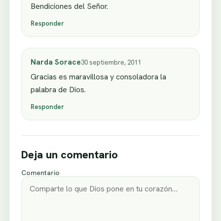
Bendiciones del Señor.
Responder
Narda Sorace
30 septiembre, 2011
Gracias es maravillosa y consoladora la
palabra de Dios.
Responder
Deja un comentario
Comentario