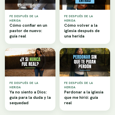
FE DESPUÉS DE LA
FE DESPUÉS DE LA
HERIDA
HERIDA
Cómo confiar en un
Cómo volver a la
pastor de nuevo:
iglesia después de
guía real
una herida
FE DESPUÉS DE LA
FE DESPUÉS DE LA
HERIDA
HERIDA
Ya no siento a Dios:
Perdonar a la iglesia
guía para la duda y la
que me hirió: guía
sequedad
real