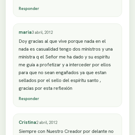
Responder
maria
3 abril, 2012
Doy gracias al que vive porque nada en el
nada es casualidad tengo dos ministros y una
ministra q el Señor me ha dado y su espíritu
me guía a profetizar y a interceder por ellos
para que no sean engañados ya que estan
sellados por el sello del espíritu santo ,
gracias por esta reflexión
Responder
Cristina
2 abril, 2012
Siempre con Nuestro Creador por delante no