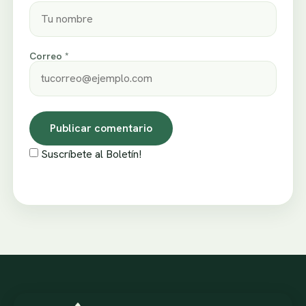
Correo *
Suscríbete al Boletín!