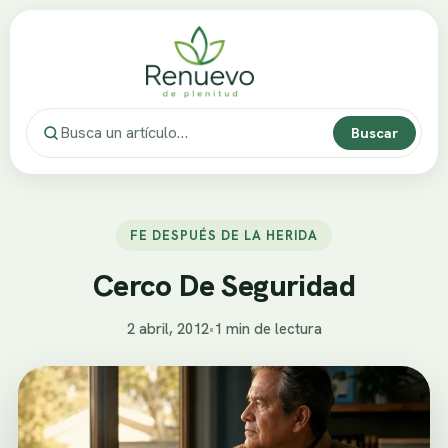
Buscar
FE DESPUÉS DE LA HERIDA
Cerco De Seguridad
2 abril, 2012
•
1 min de lectura