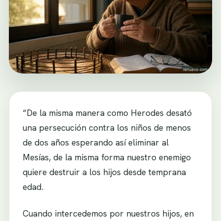
“De la misma manera como Herodes desató
una persecución contra los niños de menos
de dos años esperando así eliminar al
Mesías, de la misma forma nuestro enemigo
quiere destruir a los hijos desde temprana
edad.
Cuando intercedemos por nuestros hijos, en