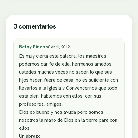
3 comentarios
Belcy Pinzon
8 abril, 2012
Es muy cierta esta palabra, los maestros
podemos dar fe de ella, hermanos amados
ustedes muchas veces no saben lo que sus
hijos hacen fuera de casa, no es suficiente con
llevarlos a la iglesia y Convencernos que todo
esta bien, hablemos con ellos, con sus
profesores, amigos.
Dios es bueno y nos ayuda pero somos
nosotros la mano de Dios en la tierra para con
ellos.
Un abrazo