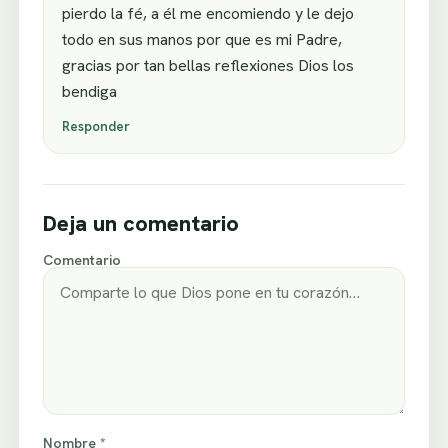
pierdo la fé, a él me encomiendo y le dejo
todo en sus manos por que es mi Padre,
gracias por tan bellas reflexiones Dios los
bendiga
Responder
Deja un comentario
Comentario
Nombre *