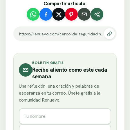
Compartir artículo:
https://renuevo.com/cerco-de-seguridad.html
BOLETÍN GRATIS
Recibe aliento como este cada
semana
Una reflexión, una oración y palabras de
esperanza en tu correo. Únete gratis a la
comunidad Renuevo.
Nombre
Correo electrónico