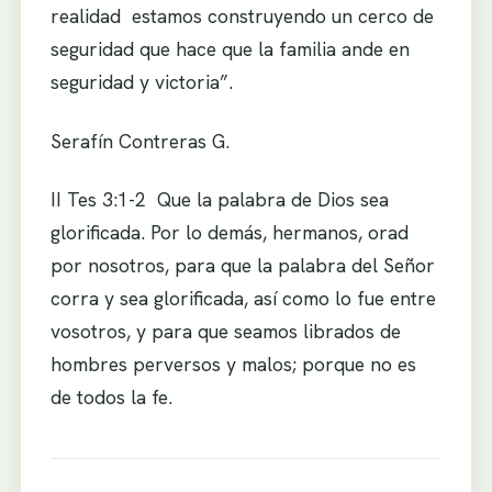
realidad estamos construyendo un cerco de
seguridad que hace que la familia ande en
seguridad y victoria”.
Serafín Contreras G.
II Tes 3:1-2 Que la palabra de Dios sea
glorificada. Por lo demás, hermanos, orad
por nosotros, para que la palabra del Señor
corra y sea glorificada, así como lo fue entre
vosotros, y para que seamos librados de
hombres perversos y malos; porque no es
de todos la fe.