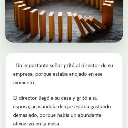
Un importante señor gritó al director de su
empresa, porque estaba enojado en ese
momento.
El director llegó a su casa y gritó a su
esposa, acusándola de que estaba gastando
demasiado, porque había un abundante
almuerzo en la mesa.