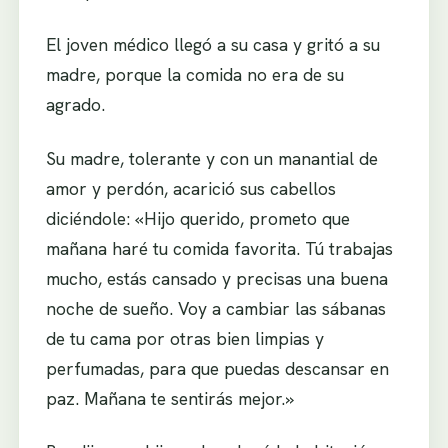
El joven médico llegó a su casa y gritó a su
madre, porque la comida no era de su
agrado.
Su madre, tolerante y con un manantial de
amor y perdón, acarició sus cabellos
diciéndole: «Hijo querido, prometo que
mañana haré tu comida favorita. Tú trabajas
mucho, estás cansado y precisas una buena
noche de sueño. Voy a cambiar las sábanas
de tu cama por otras bien limpias y
perfumadas, para que puedas descansar en
paz. Mañana te sentirás mejor.»