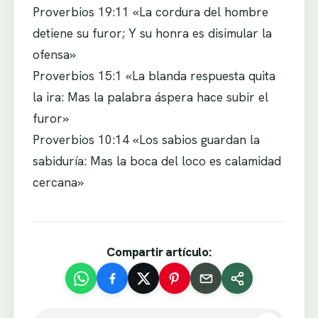
Proverbios 19:11 «La cordura del hombre
detiene su furor; Y su honra es disimular la
ofensa»
Proverbios 15:1 «La blanda respuesta quita
la ira: Mas la palabra áspera hace subir el
furor»
Proverbios 10:14 «Los sabios guardan la
sabiduría: Mas la boca del loco es calamidad
cercana»
Compartir artículo: