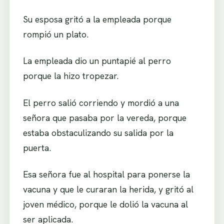
Su esposa gritó a la empleada porque
rompió un plato.
La empleada dio un puntapié al perro
porque la hizo tropezar.
El perro salió corriendo y mordió a una
señora que pasaba por la vereda, porque
estaba obstaculizando su salida por la
puerta.
Esa señora fue al hospital para ponerse la
vacuna y que le curaran la herida, y gritó al
joven médico, porque le dolió la vacuna al
ser aplicada.