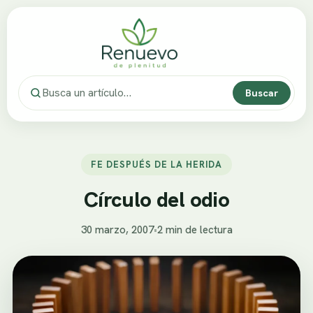
Buscar
FE DESPUÉS DE LA HERIDA
Círculo del odio
30 marzo, 2007
•
2 min de lectura