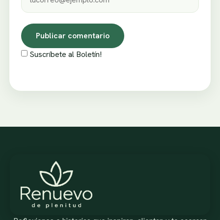
Suscríbete al Boletín!