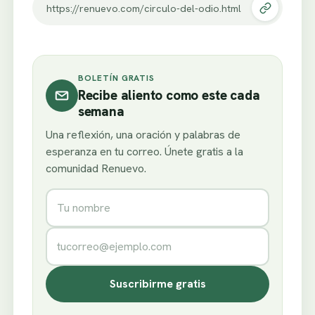
https://renuevo.com/circulo-del-odio.html
BOLETÍN GRATIS
Recibe aliento como este cada
semana
Una reflexión, una oración y palabras de
esperanza en tu correo. Únete gratis a la
comunidad Renuevo.
Nombre
Correo electrónico
Suscribirme gratis