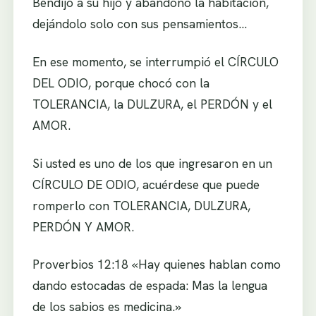
Bendijo a su hijo y abandonó la habitación,
dejándolo solo con sus pensamientos…
En ese momento, se interrumpió el CÍRCULO
DEL ODIO, porque chocó con la
TOLERANCIA, la DULZURA, el PERDÓN y el
AMOR.
Si usted es uno de los que ingresaron en un
CÍRCULO DE ODIO, acuérdese que puede
romperlo con TOLERANCIA, DULZURA,
PERDÓN Y AMOR.
Proverbios 12:18 «Hay quienes hablan como
dando estocadas de espada: Mas la lengua
de los sabios es medicina.»