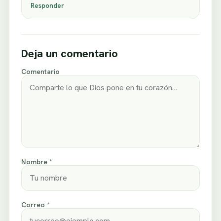
Responder
Deja un comentario
Comentario
Nombre *
Correo *