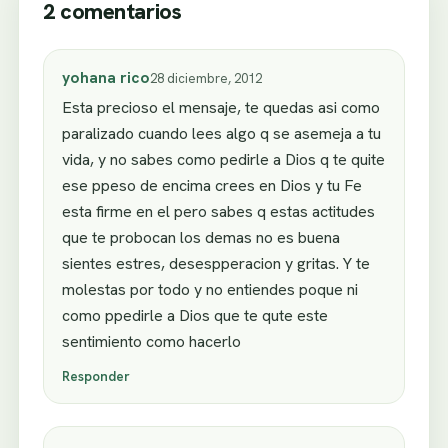
2 comentarios
yohana rico
28 diciembre, 2012
Esta precioso el mensaje, te quedas asi como
paralizado cuando lees algo q se asemeja a tu
vida, y no sabes como pedirle a Dios q te quite
ese ppeso de encima crees en Dios y tu Fe
esta firme en el pero sabes q estas actitudes
que te probocan los demas no es buena
sientes estres, desespperacion y gritas. Y te
molestas por todo y no entiendes poque ni
como ppedirle a Dios que te qute este
sentimiento como hacerlo
Responder