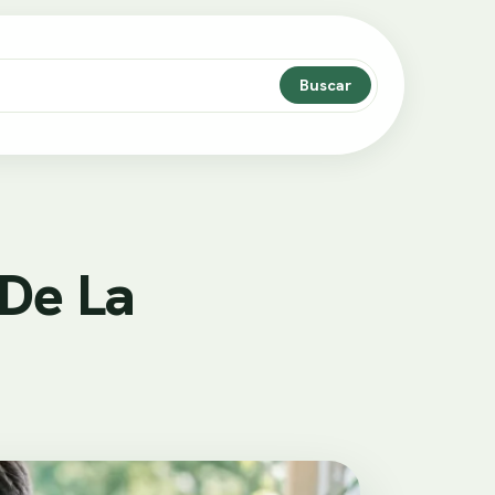
Buscar
De La