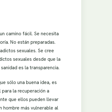
un camino fácil. Se necesita
oría. No están preparadas.
 adictos sexuales. Se cree
dictos sexuales desde que la
 sanidad es la transparencia.
ue sólo una buena idea, es
 para la recuperación a
nte que ellos pueden llevar
 un hombre más vulnerable al