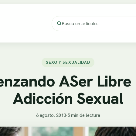
SEXO Y SEXUALIDAD
nzando ASer Libre 
Adicción Sexual
6 agosto, 2013
•
5 min de lectura