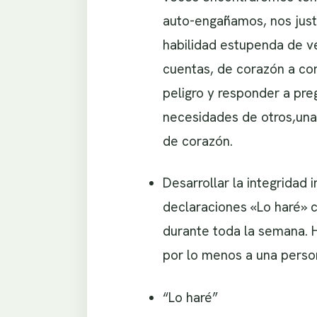
auto-engañamos, nos just
habilidad estupenda de ve
cuentas, de corazón a co
peligro y responder a pre
necesidades de otros,una 
de corazón.
Desarrollar la integridad 
declaraciones «Lo haré» 
durante toda la semana. 
por lo menos a una perso
“Lo haré”