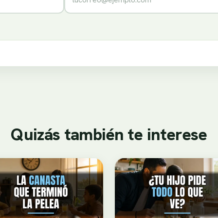
Quizás también te interese