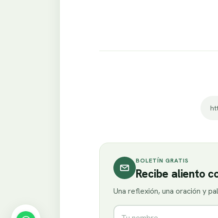
BOLETÍN GRATIS
Recibe aliento 
Una reflexión, una oración y p
Nombre