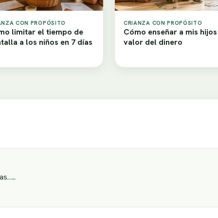
ANZA CON PROPÓSITO
CRIANZA CON PROPÓSITO
o limitar el tiempo de
Cómo enseñar a mis hijos
talla a los niños en 7 días
valor del dinero
as…..