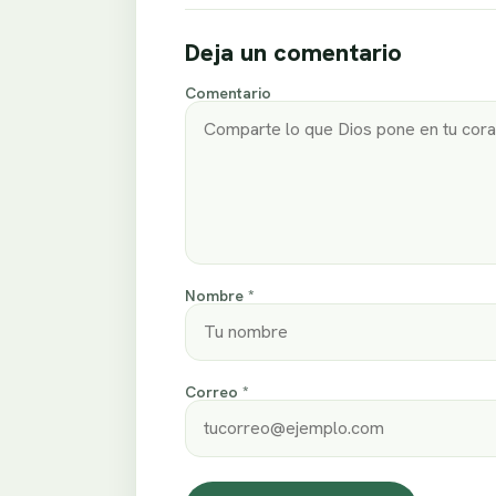
Deja un comentario
Comentario
Nombre *
Correo *