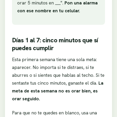
orar 5 minutos en ___".
Pon una alarma
con ese nombre en tu celular.
Días 1 al 7: cinco minutos que sí
puedes cumplir
Esta primera semana tiene una sola meta:
aparecer. No importa si te distraes, si te
aburres o si sientes que hablas al techo. Si te
sentaste tus cinco minutos, ganaste el día.
La
meta de esta semana no es orar bien, es
orar seguido.
Para que no te quedes en blanco, usa una