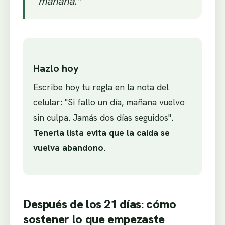
mañana."
Hazlo hoy
Escribe hoy tu regla en la nota del
celular: "Si fallo un día, mañana vuelvo
sin culpa. Jamás dos días seguidos".
Tenerla lista evita que la caída se
vuelva abandono.
Después de los 21 días: cómo
sostener lo que empezaste