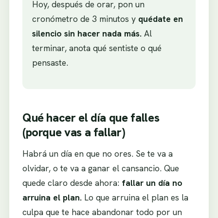
Hoy, después de orar, pon un
cronómetro de 3 minutos y
quédate en
silencio sin hacer nada más.
Al
terminar, anota qué sentiste o qué
pensaste.
Qué hacer el día que falles
(porque vas a fallar)
Habrá un día en que no ores. Se te va a
olvidar, o te va a ganar el cansancio. Que
quede claro desde ahora:
fallar un día no
arruina el plan.
Lo que arruina el plan es la
culpa que te hace abandonar todo por un