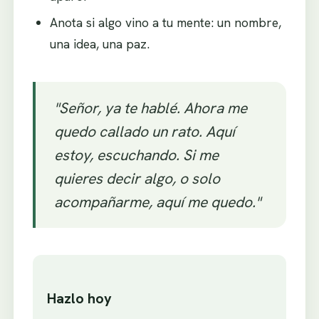
Anota si algo vino a tu mente: un nombre,
una idea, una paz.
"Señor, ya te hablé. Ahora me
quedo callado un rato. Aquí
estoy, escuchando. Si me
quieres decir algo, o solo
acompañarme, aquí me quedo."
Hazlo hoy