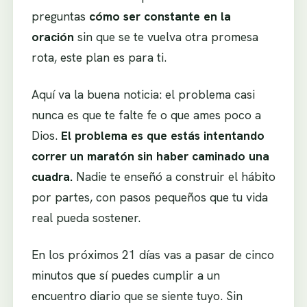
preguntas
cómo ser constante en la
oración
sin que se te vuelva otra promesa
rota, este plan es para ti.
Aquí va la buena noticia: el problema casi
nunca es que te falte fe o que ames poco a
Dios.
El problema es que estás intentando
correr un maratón sin haber caminado una
cuadra.
Nadie te enseñó a construir el hábito
por partes, con pasos pequeños que tu vida
real pueda sostener.
En los próximos 21 días vas a pasar de cinco
minutos que sí puedes cumplir a un
encuentro diario que se siente tuyo. Sin