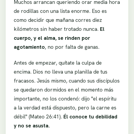
Muchos arrancan queriendo orar media hora
de rodillas con una lista enorme. Eso es
como decidir que mañana corres diez
kilómetros sin haber trotado nunca.
El
cuerpo, y el alma, se rinden por
agotamiento
, no por falta de ganas.
Antes de empezar, quítate la culpa de
encima. Dios no lleva una planilla de tus
fracasos. Jesús mismo, cuando sus discípulos
se quedaron dormidos en el momento más
importante, no los condenó: dijo "el espíritu
a la verdad está dispuesto, pero la carne es
débil" (Mateo 26:41).
Él conoce tu debilidad
y no se asusta.