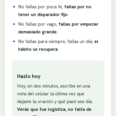
No fallas por poca fe,
fallas por no
tener un disparador fijo
.
No fallas por vago,
fallas por empezar
demasiado grande
.
No fallas para siempre, fallas un día;
el
hábito se recupera
.
Hazlo hoy
Hoy, en dos minutos, escribe en una
nota del celular la última vez que
dejaste la oración y qué pasó ese día.
Verás que fue logística, no falta de