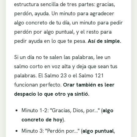
estructura sencilla de tres partes: gracias,
perdón, ayuda. Un minuto para agradecer
algo concreto de tu día, un minuto para pedir
perdón por algo puntual, y el resto para
pedir ayuda en lo que te pesa.
Así de simple.
Si un día no te salen las palabras, lee un
salmo corto en voz alta y deja que sean tus
palabras. El Salmo 23 o el Salmo 121
funcionan perfecto.
Orar también es leer
despacio lo que otro ya sintió.
Minuto 1-2: "Gracias, Dios, por…" (
algo
concreto de hoy
).
Minuto 3: "Perdón por…" (
algo puntual
,