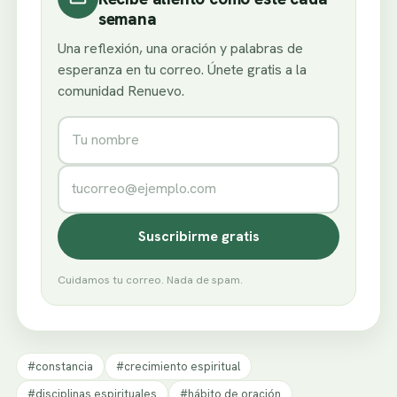
semana
Una reflexión, una oración y palabras de
esperanza en tu correo. Únete gratis a la
comunidad Renuevo.
Nombre
Correo electrónico
Suscribirme gratis
Cuidamos tu correo. Nada de spam.
#constancia
#crecimiento espiritual
#disciplinas espirituales
#hábito de oración