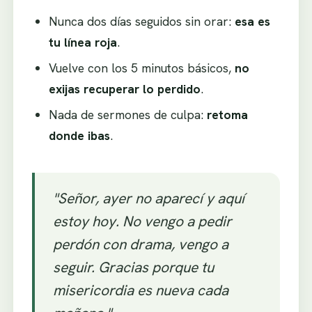
Nunca dos días seguidos sin orar:
esa es
tu línea roja
.
Vuelve con los 5 minutos básicos,
no
exijas recuperar lo perdido
.
Nada de sermones de culpa:
retoma
donde ibas
.
"Señor, ayer no aparecí y aquí
estoy hoy. No vengo a pedir
perdón con drama, vengo a
seguir. Gracias porque tu
misericordia es nueva cada