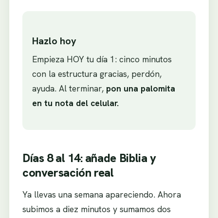
Hazlo hoy
Empieza HOY tu día 1: cinco minutos
con la estructura gracias, perdón,
ayuda. Al terminar,
pon una palomita
en tu nota del celular.
Días 8 al 14: añade Biblia y
conversación real
Ya llevas una semana apareciendo. Ahora
subimos a diez minutos y sumamos dos