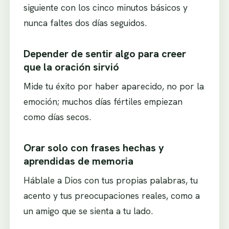
siguiente con los cinco minutos básicos y
nunca faltes dos días seguidos.
Depender de sentir algo para creer
que la oración sirvió
Mide tu éxito por haber aparecido, no por la
emoción; muchos días fértiles empiezan
como días secos.
Orar solo con frases hechas y
aprendidas de memoria
Háblale a Dios con tus propias palabras, tu
acento y tus preocupaciones reales, como a
un amigo que se sienta a tu lado.