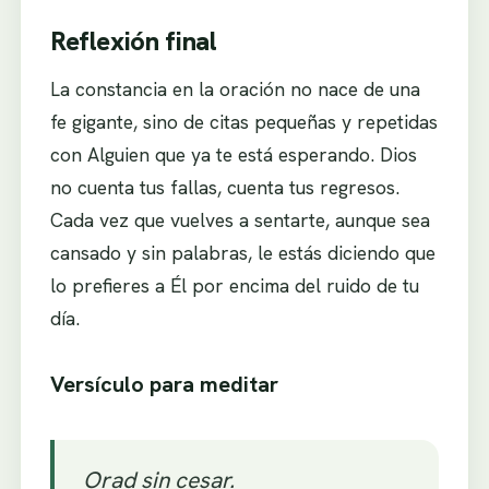
Reflexión final
La constancia en la oración no nace de una
fe gigante, sino de citas pequeñas y repetidas
con Alguien que ya te está esperando. Dios
no cuenta tus fallas, cuenta tus regresos.
Cada vez que vuelves a sentarte, aunque sea
cansado y sin palabras, le estás diciendo que
lo prefieres a Él por encima del ruido de tu
día.
Versículo para meditar
Orad sin cesar.