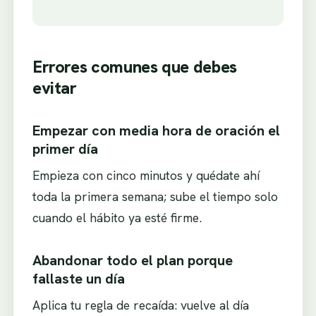
Errores comunes que debes
evitar
Empezar con media hora de oración el
primer día
Empieza con cinco minutos y quédate ahí
toda la primera semana; sube el tiempo solo
cuando el hábito ya esté firme.
Abandonar todo el plan porque
fallaste un día
Aplica tu regla de recaída: vuelve al día