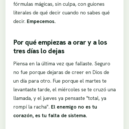
fórmulas mágicas, sin culpa, con guiones
literales de qué decir cuando no sabes qué
decir.
Empecemos.
Por qué empiezas a orar y a los
tres días lo dejas
Piensa en la última vez que fallaste. Seguro
no fue porque dejaras de creer en Dios de
un día para otro. Fue porque el martes te
levantaste tarde, el miércoles se te cruzó una
llamada, y el jueves ya pensaste "total, ya
rompí la racha".
El enemigo no es tu
corazón, es tu falta de sistema.