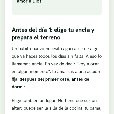
amor a Dios.
Antes del día 1: elige tu ancla y
prepara el terreno
Un hábito nuevo necesita agarrarse de algo
que ya haces todos los días sin falta. A eso lo
llamamos ancla. En vez de decir "voy a orar
en algún momento", lo amarras a una acción
fija:
después del primer café, antes de
dormir.
Elige también un lugar. No tiene que ser un
altar; puede ser la silla de la cocina, tu cama,