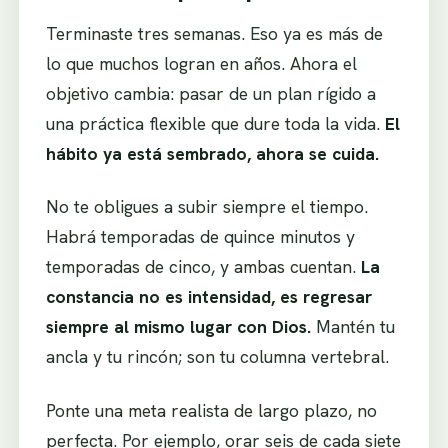
Terminaste tres semanas. Eso ya es más de
lo que muchos logran en años. Ahora el
objetivo cambia: pasar de un plan rígido a
una práctica flexible que dure toda la vida.
El
hábito ya está sembrado, ahora se cuida.
No te obligues a subir siempre el tiempo.
Habrá temporadas de quince minutos y
temporadas de cinco, y ambas cuentan.
La
constancia no es intensidad, es regresar
siempre al mismo lugar con Dios.
Mantén tu
ancla y tu rincón; son tu columna vertebral.
Ponte una meta realista de largo plazo, no
perfecta. Por ejemplo, orar seis de cada siete