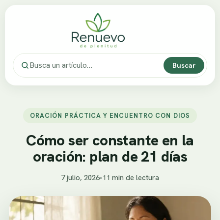
Buscar
ORACIÓN PRÁCTICA Y ENCUENTRO CON DIOS
Cómo ser constante en la
oración: plan de 21 días
7 julio, 2026
•
11 min de lectura