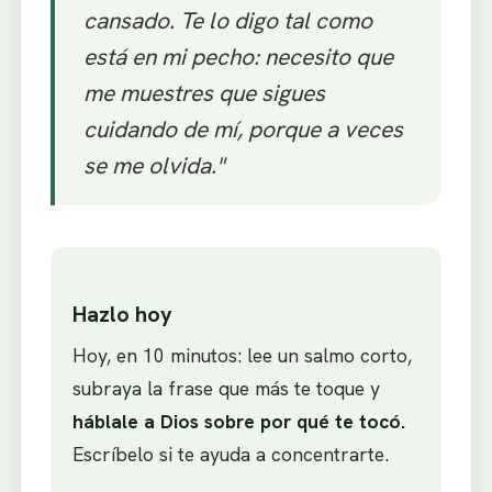
cansado. Te lo digo tal como
está en mi pecho: necesito que
me muestres que sigues
cuidando de mí, porque a veces
se me olvida."
Hazlo hoy
Hoy, en 10 minutos: lee un salmo corto,
subraya la frase que más te toque y
háblale a Dios sobre por qué te tocó.
Escríbelo si te ayuda a concentrarte.