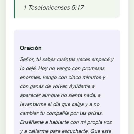
1 Tesalonicenses 5:17
Oración
Señor, tú sabes cuántas veces empecé y
lo dejé. Hoy no vengo con promesas
enormes, vengo con cinco minutos y
con ganas de volver. Ayúdame a
aparecer aunque no sienta nada, a
levantarme el día que caiga y a no
cambiar tu compañía por las prisas.
Enséñame a hablarte con mi propia voz
y a callarme para escucharte. Que este