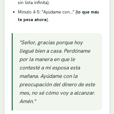
sin lista infinita).
Minuto 4-5: "Ayúdame con…" (
lo que más
te pesa ahora
).
"Señor, gracias porque hoy
llegué bien a casa. Perdóname
por la manera en que le
contesté a mi esposa esta
mañana. Ayúdame con la
preocupación del dinero de este
mes, no sé cómo voy a alcanzar.
Amén."