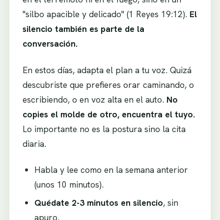
"silbo apacible y delicado" (1 Reyes 19:12).
El
silencio también es parte de la
conversación.
En estos días, adapta el plan a tu voz. Quizá
descubriste que prefieres orar caminando, o
escribiendo, o en voz alta en el auto.
No
copies el molde de otro, encuentra el tuyo.
Lo importante no es la postura sino la cita
diaria.
Habla y lee como en la semana anterior
(unos 10 minutos).
Quédate 2-3 minutos en silencio
, sin
apuro.