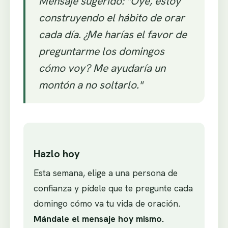
Mensaje sugerido: "Oye, estoy
construyendo el hábito de orar
cada día. ¿Me harías el favor de
preguntarme los domingos
cómo voy? Me ayudaría un
montón a no soltarlo."
Hazlo hoy
Esta semana, elige a una persona de
confianza y pídele que te pregunte cada
domingo cómo va tu vida de oración.
Mándale el mensaje hoy mismo.