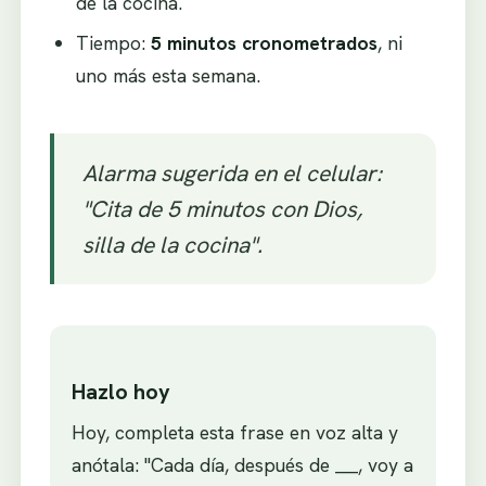
de la cocina.
Tiempo:
5 minutos cronometrados
, ni
uno más esta semana.
Alarma sugerida en el celular:
"Cita de 5 minutos con Dios,
silla de la cocina".
Hazlo hoy
Hoy, completa esta frase en voz alta y
anótala: "Cada día, después de ___, voy a