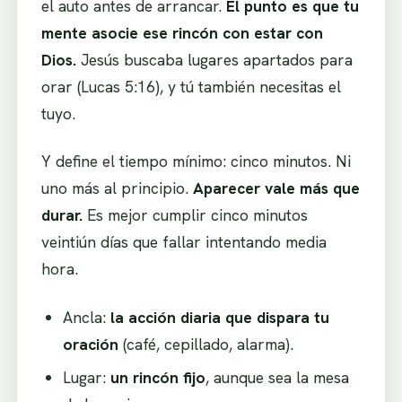
el auto antes de arrancar.
El punto es que tu
mente asocie ese rincón con estar con
Dios.
Jesús buscaba lugares apartados para
orar (Lucas 5:16), y tú también necesitas el
tuyo.
Y define el tiempo mínimo: cinco minutos. Ni
uno más al principio.
Aparecer vale más que
durar.
Es mejor cumplir cinco minutos
veintiún días que fallar intentando media
hora.
Ancla:
la acción diaria que dispara tu
oración
(café, cepillado, alarma).
Lugar:
un rincón fijo
, aunque sea la mesa