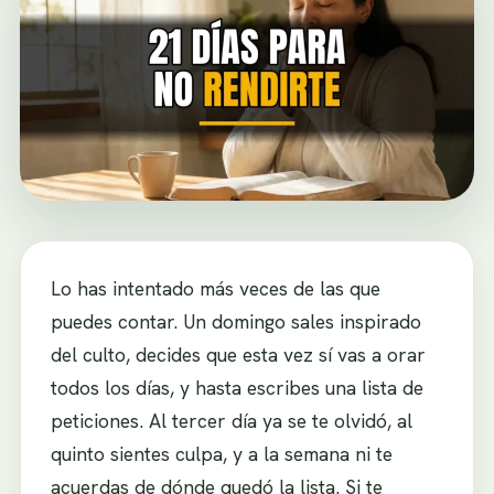
Lo has intentado más veces de las que
puedes contar. Un domingo sales inspirado
del culto, decides que esta vez sí vas a orar
todos los días, y hasta escribes una lista de
peticiones. Al tercer día ya se te olvidó, al
quinto sientes culpa, y a la semana ni te
acuerdas de dónde quedó la lista. Si te