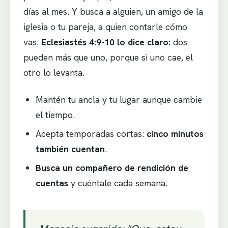
días al mes. Y busca a alguien, un amigo de la
iglesia o tu pareja, a quien contarle cómo
vas.
Eclesiastés 4:9-10 lo dice claro:
dos
pueden más que uno, porque si uno cae, el
otro lo levanta.
Mantén tu ancla y tu lugar aunque cambie
el tiempo.
Acepta temporadas cortas:
cinco minutos
también cuentan
.
Busca un compañero de rendición de
cuentas
y cuéntale cada semana.