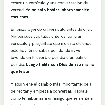
cosas: un versículo y una conversación de
verdad.
Ya no solo hablas, ahora también
escuchas.
Empieza leyendo un versículo antes de orar.
No busques capítulos enteros; toma un
versículo y pregúntate qué me está diciendo
esto hoy. Si no sabes por dónde ir, ve
leyendo un Proverbio por día o un Salmo
por día.
Luego habla con Dios de eso mismo
que leíste.
Y aquí viene el cambio más importante: deja
de recitar y empieza a conversar. Háblale
como le hablarías a un amigo que se sienta a