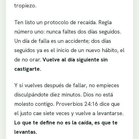
tropiezo.
Ten listo un protocolo de recaída. Regla
número uno: nunca faltes dos días seguidos.
Un día de falla es un accidente; dos días
seguidos ya es el inicio de un nuevo hábito, el
de no orar.
Vuelve al día siguiente sin
castigarte.
Y si vuelves después de fallar, no empieces
disculpándote diez minutos. Dios no está
molesto contigo. Proverbios 24:16 dice que
el justo cae siete veces y vuelve a levantarse.
Lo que te define no es la caída, es que te
levantas.