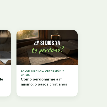
SALUD MENTAL, DEPRESIÓN Y
CRISIS
de
Cómo perdonarme a mí
mismo: 5 pasos cristianos