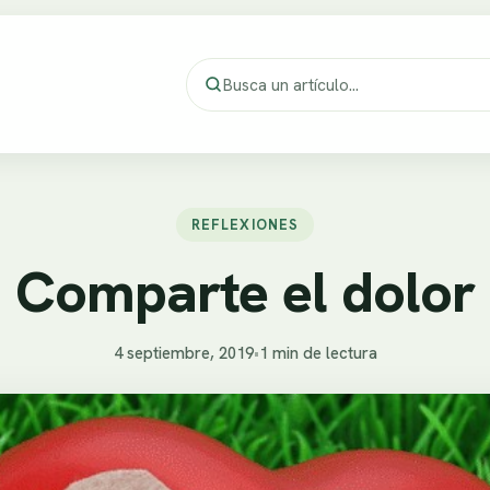
REFLEXIONES
Comparte el dolor
4 septiembre, 2019
•
1 min de lectura