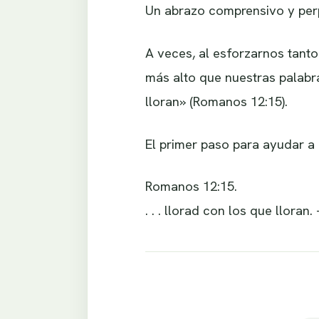
Un abrazo comprensivo y perp
A veces, al esforzarnos tanto
más alto que nuestras palabr
lloran» (Romanos 12:15).
El primer paso para ayudar a o
Romanos 12:15.
. . . llorad con los que lloran