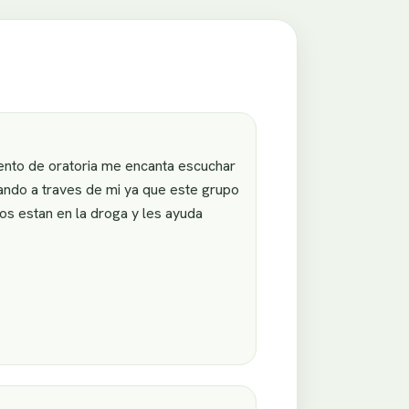
lento de oratoria me encanta escuchar
ando a traves de mi ya que este grupo
os estan en la droga y les ayuda