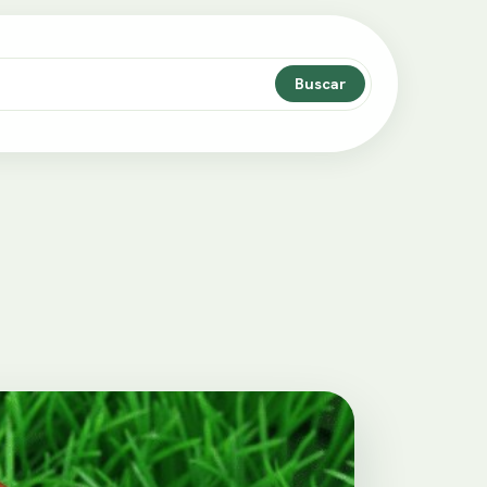
Buscar