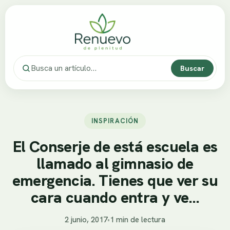
Buscar
INSPIRACIÓN
El Conserje de está escuela es
llamado al gimnasio de
emergencia. Tienes que ver su
cara cuando entra y ve…
2 junio, 2017
•
1 min de lectura