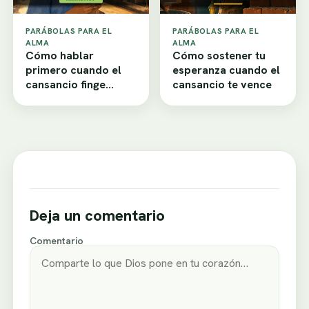
PARÁBOLAS PARA EL
PARÁBOLAS PARA EL
ALMA
ALMA
Cómo hablar
Cómo sostener tu
primero cuando el
esperanza cuando el
cansancio finge
cansancio te vence
desamor
Deja un comentario
Comentario