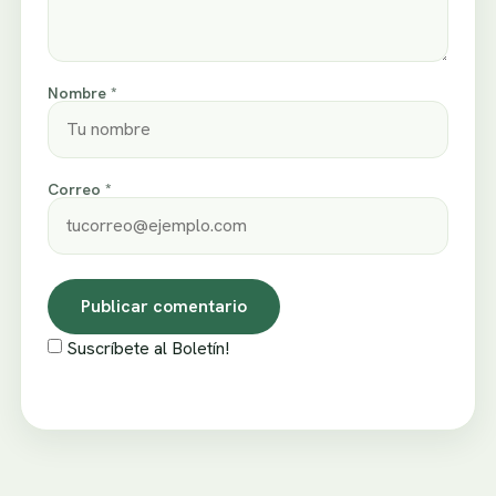
Nombre *
Correo *
Suscríbete al Boletín!