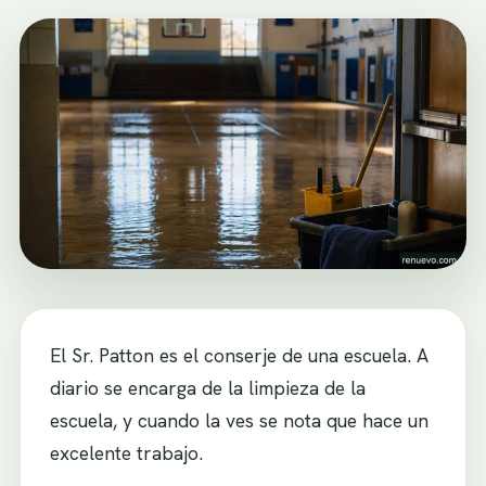
El Sr. Patton es el conserje de una escuela. A
diario se encarga de la limpieza de la
escuela, y cuando la ves se nota que hace un
excelente trabajo.