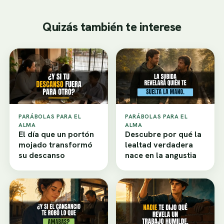
Quizás también te interese
PARÁBOLAS PARA EL
PARÁBOLAS PARA EL
ALMA
ALMA
El día que un portón
Descubre por qué la
mojado transformó
lealtad verdadera
su descanso
nace en la angustia