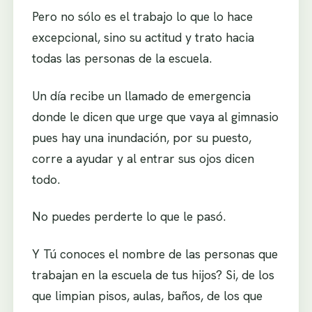
Pero no sólo es el trabajo lo que lo hace
excepcional, sino su actitud y trato hacia
todas las personas de la escuela.
Un día recibe un llamado de emergencia
donde le dicen que urge que vaya al gimnasio
pues hay una inundación, por su puesto,
corre a ayudar y al entrar sus ojos dicen
todo.
No puedes perderte lo que le pasó.
Y Tú conoces el nombre de las personas que
trabajan en la escuela de tus hijos? Si, de los
que limpian pisos, aulas, baños, de los que