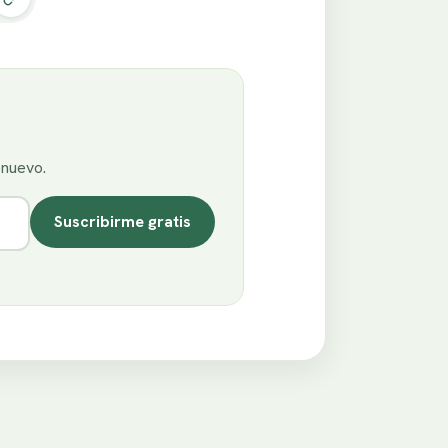
enuevo.
Suscribirme gratis