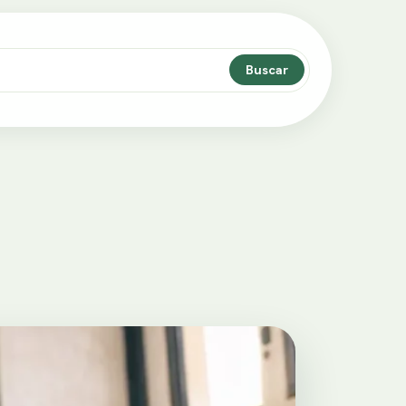
Buscar