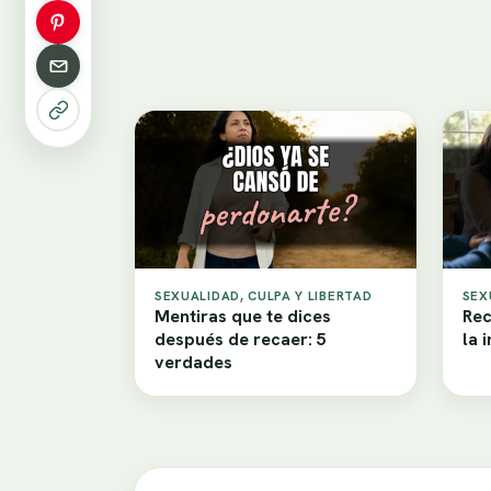
SEXUALIDAD, CULPA Y LIBERTAD
SEX
Mentiras que te dices
Rec
después de recaer: 5
la 
verdades