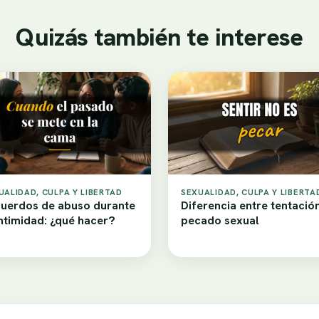
Quizás también te interese
UALIDAD, CULPA Y LIBERTAD
SEXUALIDAD, CULPA Y LIBERTA
uerdos de abuso durante
Diferencia entre tentació
intimidad: ¿qué hacer?
pecado sexual