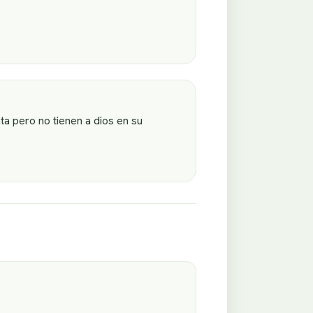
a pero no tienen a dios en su