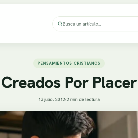
PENSAMIENTOS CRISTIANOS
Creados Por Placer
13 julio, 2012
•
2 min de lectura