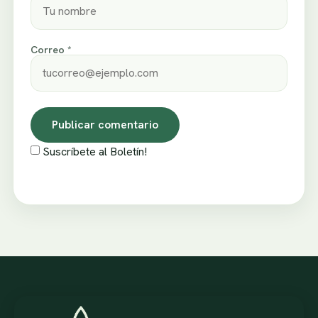
Correo *
Suscríbete al Boletín!