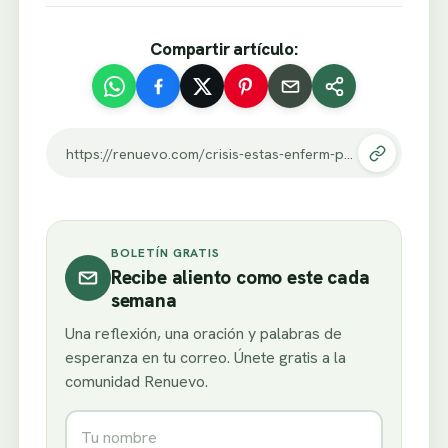
Compartir artículo:
https://renuevo.com/crisis-estas-enferm-parte-2.html
BOLETÍN GRATIS
Recibe aliento como este cada
semana
Una reflexión, una oración y palabras de
esperanza en tu correo. Únete gratis a la
comunidad Renuevo.
Nombre