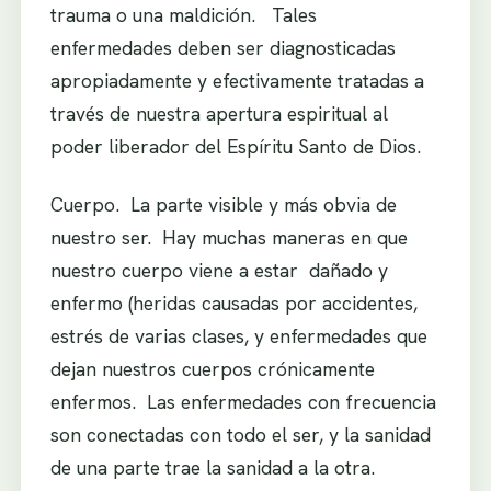
trauma o una maldición. Tales
enfermedades deben ser diagnosticadas
apropiadamente y efectivamente tratadas a
través de nuestra apertura espiritual al
poder liberador del Espíritu Santo de Dios.
Cuerpo. La parte visible y más obvia de
nuestro ser. Hay muchas maneras en que
nuestro cuerpo viene a estar dañado y
enfermo (heridas causadas por accidentes,
estrés de varias clases, y enfermedades que
dejan nuestros cuerpos crónicamente
enfermos. Las enfermedades con frecuencia
son conectadas con todo el ser, y la sanidad
de una parte trae la sanidad a la otra.