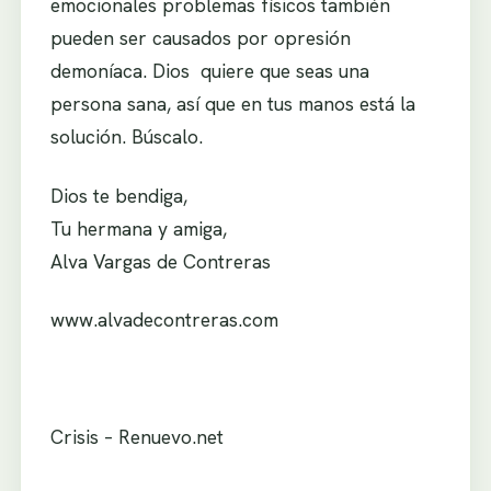
emocionales problemas físicos también
pueden ser causados por opresión
demoníaca. Dios quiere que seas una
persona sana, así que en tus manos está la
solución. Búscalo.
Dios te bendiga,
Tu hermana y amiga,
Alva Vargas de Contreras
www.alvadecontreras.com
Crisis – Renuevo.net