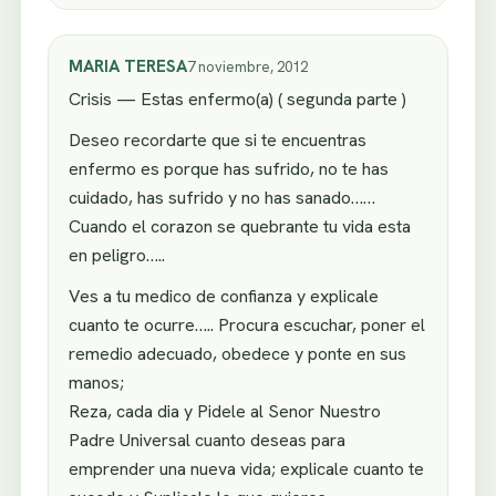
MARIA TERESA
7 noviembre, 2012
Crisis — Estas enfermo(a) ( segunda parte )
Deseo recordarte que si te encuentras
enfermo es porque has sufrido, no te has
cuidado, has sufrido y no has sanado……
Cuando el corazon se quebrante tu vida esta
en peligro…..
Ves a tu medico de confianza y explicale
cuanto te ocurre….. Procura escuchar, poner el
remedio adecuado, obedece y ponte en sus
manos;
Reza, cada dia y Pidele al Senor Nuestro
Padre Universal cuanto deseas para
emprender una nueva vida; explicale cuanto te