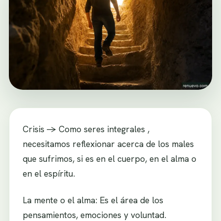
Crisis -> Como seres integrales ,
necesitamos reflexionar acerca de los males
que sufrimos, si es en el cuerpo, en el alma o
en el espíritu.
La mente o el alma: Es el área de los
pensamientos, emociones y voluntad.