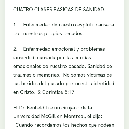
CUATRO CLASES BÁSICAS DE SANIDAD.
1. Enfermedad de nuestro espíritu causada
por nuestros propios pecados.
2. Enfermedad emocional y problemas
(ansiedad) causada por las heridas
emocionales de nuestro pasado. Sanidad de
traumas o memorias. No somos víctimas de
las heridas del pasado por nuestra identidad
en Cristo. 2 Corintios 5:17.
El Dr. Penfield fue un cirujano de la
Universidad McGill en Montreal, él dijo:
“Cuando recordamos los hechos que rodean