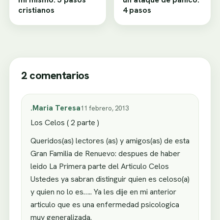
cristianos
4 pasos
2 comentarios
.Maria Teresa
11 febrero, 2013
Los Celos ( 2 parte )
Queridos(as) lectores (as) y amigos(as) de esta
Gran Familia de Renuevo: despues de haber
leido La Primera parte del Articulo Celos
Ustedes ya sabran distinguir quien es celoso(a)
y quien no lo es….. Ya les dije en mi anterior
articulo que es una enfermedad psicologica
muy generalizada.