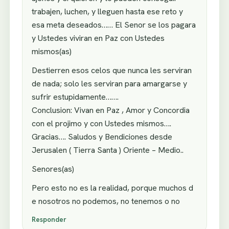
trabajen, luchen, y lleguen hasta ese reto y
esa meta deseados…… El Senor se los pagara
y Ustedes viviran en Paz con Ustedes
mismos(as)
Destierren esos celos que nunca les serviran
de nada; solo les serviran para amargarse y
sufrir estupidamente…….
Conclusion: Vivan en Paz , Amor y Concordia
con el projimo y con Ustedes mismos….
Gracias…. Saludos y Bendiciones desde
Jerusalen ( Tierra Santa ) Oriente – Medio..
Senores(as)
Pero esto no es la realidad, porque muchos d
e nosotros no podemos, no tenemos o no
Responder