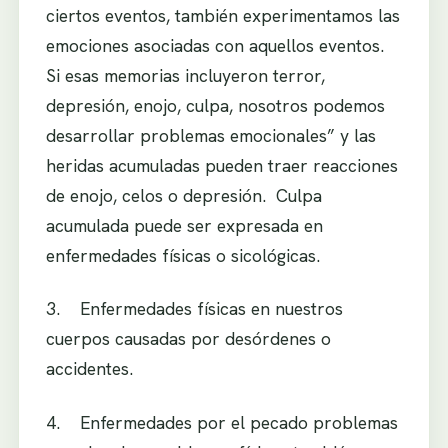
ciertos eventos, también experimentamos las
emociones asociadas con aquellos eventos.
Si esas memorias incluyeron terror,
depresión, enojo, culpa, nosotros podemos
desarrollar problemas emocionales” y las
heridas acumuladas pueden traer reacciones
de enojo, celos o depresión. Culpa
acumulada puede ser expresada en
enfermedades físicas o sicológicas.
3. Enfermedades físicas en nuestros
cuerpos causadas por desórdenes o
accidentes.
4. Enfermedades por el pecado problemas