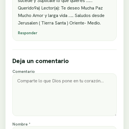
sucede y Suplicale lo que quieres ……
Querido9a) Lector(a): Te deseo Mucha Paz
Mucho Amor y larga vida ….. Saludos desde
Jerusalen ( Tierra Santa ) Oriente- Medio.
Responder
Deja un comentario
Comentario
Nombre *