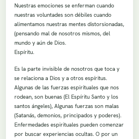
Nuestras emociones se enferman cuando
nuestras voluntades son débiles cuando
alimentamos nuestras mentes distorsionadas,
(pensando mal de nosotros mismos, del
mundo y aún de Dios.
Espíritu.
Es la parte invisible de nosotros que toca y
se relaciona a Dios y a otros espíritus.
Algunas de las fuerzas espirituales que nos
rodean, son buenas (El Espíritu Santo y los
santos ángeles), Algunas fuerzas son malas
(Satanás, demonios, principados y poderes).
Enfermedades espirituales pueden comenzar
por buscar experiencias ocultas. O por un