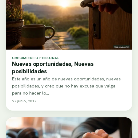
CRECIMIENTO PERSONAL
Nuevas oportunidades, Nuevas
posibilidades
Este año es un año de nuevas oportunidades, nuevas
posibilidades, y creo que no hay excusa que valga
para no hacer lo…
27 junio, 2017