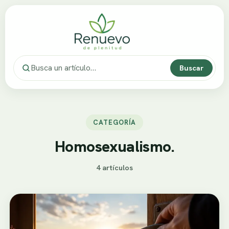
Buscar
CATEGORÍA
Homosexualismo.
4 artículos