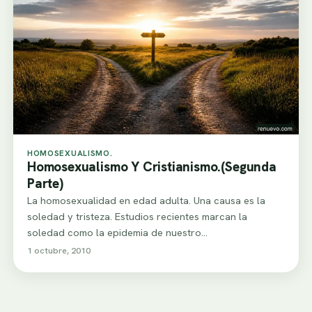
HOMOSEXUALISMO.
Homosexualismo Y Cristianismo.(Segunda
Parte)
La homosexualidad en edad adulta. Una causa es la
soledad y tristeza. Estudios recientes marcan la
soledad como la epidemia de nuestro…
1 octubre, 2010