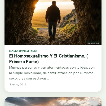
HOMOSEXUALISMO.
El Homosexualismo Y El Cristianismo. (
Primera Parte).
Muchas personas viven atormentadas con la idea, con
la simple posibilidad, de sentir atracción por el mismo
sexo, o ya son esclavas…
3 junio, 2011