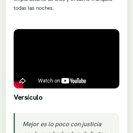
todas las noches.
Versículo
Mejor es lo poco con justicia