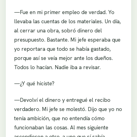
—Fue en mi primer empleo de verdad. Yo
llevaba las cuentas de los materiales. Un día,
al cerrar una obra, sobró dinero del
presupuesto. Bastante. Mi jefe esperaba que
yo reportara que todo se había gastado,
porque así se veía mejor ante los dueños.
Todos lo hacían. Nadie iba a revisar.
—¿Y qué hiciste?
—Devolví el dinero y entregué el recibo
verdadero. Mi jefe se molestó. Dijo que yo no
tenía ambición, que no entendía cómo
funcionaban las cosas. Al mes siguiente
ascendieron a otro, a uno que sí sabía