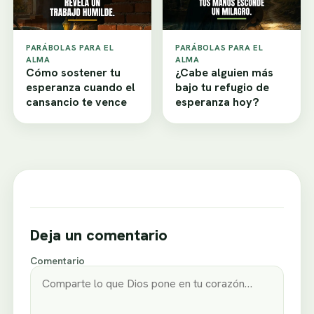
PARÁBOLAS PARA EL
PARÁBOLAS PARA EL
ALMA
ALMA
Cómo sostener tu
¿Cabe alguien más
esperanza cuando el
bajo tu refugio de
cansancio te vence
esperanza hoy?
Deja un comentario
Comentario