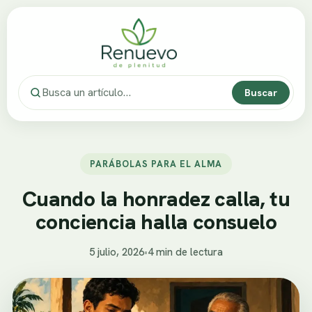
Buscar
PARÁBOLAS PARA EL ALMA
Cuando la honradez calla, tu
conciencia halla consuelo
5 julio, 2026
•
4 min de lectura