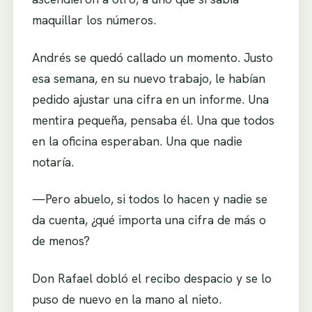
maquillar los números.
Andrés se quedó callado un momento. Justo
esa semana, en su nuevo trabajo, le habían
pedido ajustar una cifra en un informe. Una
mentira pequeña, pensaba él. Una que todos
en la oficina esperaban. Una que nadie
notaría.
—Pero abuelo, si todos lo hacen y nadie se
da cuenta, ¿qué importa una cifra de más o
de menos?
Don Rafael dobló el recibo despacio y se lo
puso de nuevo en la mano al nieto.