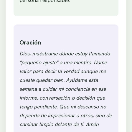
persona responsable.
Oración
Dios, muéstrame dónde estoy llamando
"pequeño ajuste" a una mentira. Dame
valor para decir la verdad aunque me
cueste quedar bien. Ayúdame esta
semana a cuidar mi conciencia en ese
informe, conversación o decisión que
tengo pendiente. Que mi descanso no
dependa de impresionar a otros, sino de
caminar limpio delante de ti. Amén