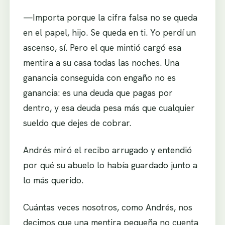
—Importa porque la cifra falsa no se queda
en el papel, hijo. Se queda en ti. Yo perdí un
ascenso, sí. Pero el que mintió cargó esa
mentira a su casa todas las noches. Una
ganancia conseguida con engaño no es
ganancia: es una deuda que pagas por
dentro, y esa deuda pesa más que cualquier
sueldo que dejes de cobrar.
Andrés miró el recibo arrugado y entendió
por qué su abuelo lo había guardado junto a
lo más querido.
Cuántas veces nosotros, como Andrés, nos
decimos que una mentira pequeña no cuenta