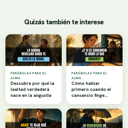
Quizás también te interese
PARÁBOLAS PARA EL
PARÁBOLAS PARA EL
ALMA
ALMA
Descubre por qué la
Cómo hablar
lealtad verdadera
primero cuando el
nace en la angustia
cansancio finge
desamor