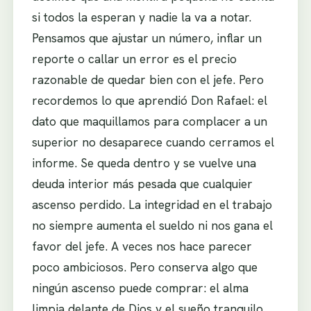
si todos la esperan y nadie la va a notar.
Pensamos que ajustar un número, inflar un
reporte o callar un error es el precio
razonable de quedar bien con el jefe. Pero
recordemos lo que aprendió Don Rafael: el
dato que maquillamos para complacer a un
superior no desaparece cuando cerramos el
informe. Se queda dentro y se vuelve una
deuda interior más pesada que cualquier
ascenso perdido. La integridad en el trabajo
no siempre aumenta el sueldo ni nos gana el
favor del jefe. A veces nos hace parecer
poco ambiciosos. Pero conserva algo que
ningún ascenso puede comprar: el alma
limpia delante de Dios y el sueño tranquilo