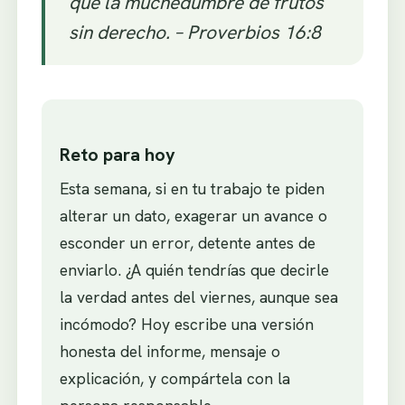
que la muchedumbre de frutos
sin derecho. – Proverbios 16:8
Reto para hoy
Esta semana, si en tu trabajo te piden
alterar un dato, exagerar un avance o
esconder un error, detente antes de
enviarlo. ¿A quién tendrías que decirle
la verdad antes del viernes, aunque sea
incómodo? Hoy escribe una versión
honesta del informe, mensaje o
explicación, y compártela con la