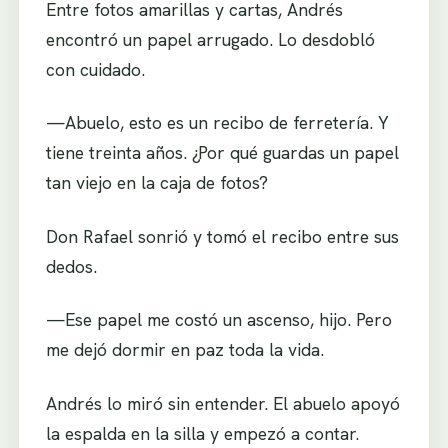
Entre fotos amarillas y cartas, Andrés
encontró un papel arrugado. Lo desdobló
con cuidado.
—Abuelo, esto es un recibo de ferretería. Y
tiene treinta años. ¿Por qué guardas un papel
tan viejo en la caja de fotos?
Don Rafael sonrió y tomó el recibo entre sus
dedos.
—Ese papel me costó un ascenso, hijo. Pero
me dejó dormir en paz toda la vida.
Andrés lo miró sin entender. El abuelo apoyó
la espalda en la silla y empezó a contar.