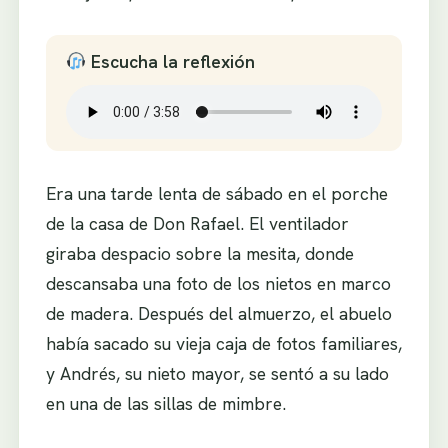
Escucha la reflexión
Era una tarde lenta de sábado en el porche
de la casa de Don Rafael. El ventilador
giraba despacio sobre la mesita, donde
descansaba una foto de los nietos en marco
de madera. Después del almuerzo, el abuelo
había sacado su vieja caja de fotos familiares,
y Andrés, su nieto mayor, se sentó a su lado
en una de las sillas de mimbre.