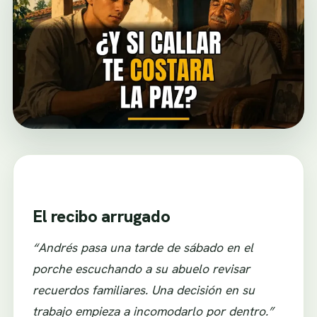
El recibo arrugado
“Andrés pasa una tarde de sábado en el
porche escuchando a su abuelo revisar
recuerdos familiares. Una decisión en su
trabajo empieza a incomodarlo por dentro.”