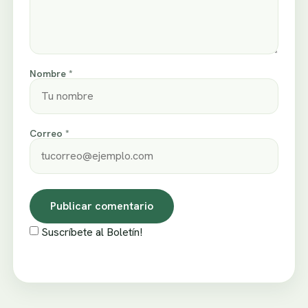
Nombre *
Correo *
Suscríbete al Boletín!