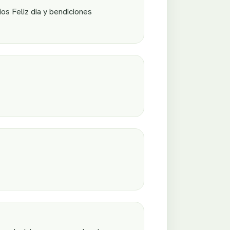
os Feliz dia y bendiciones