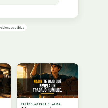
cisionses sabias
PARÁBOLAS PARA EL ALMA