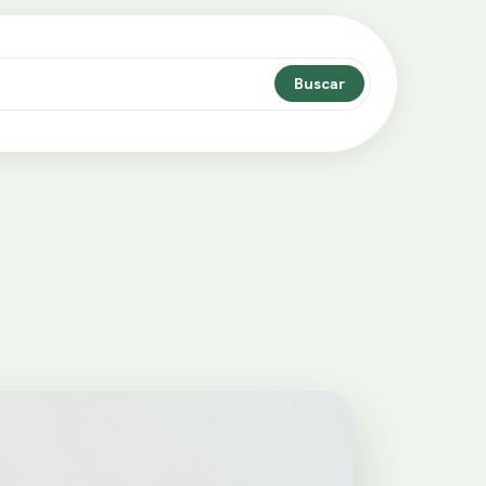
Buscar