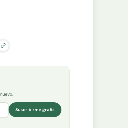
enuevo.
Suscribirme gratis