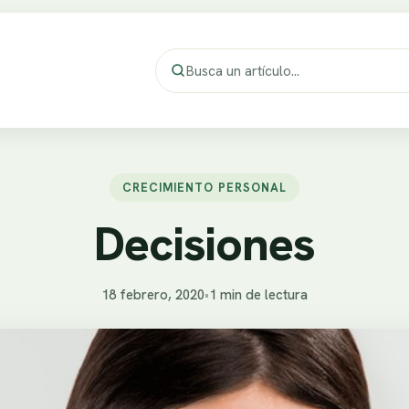
CRECIMIENTO PERSONAL
Decisiones
18 febrero, 2020
•
1 min de lectura