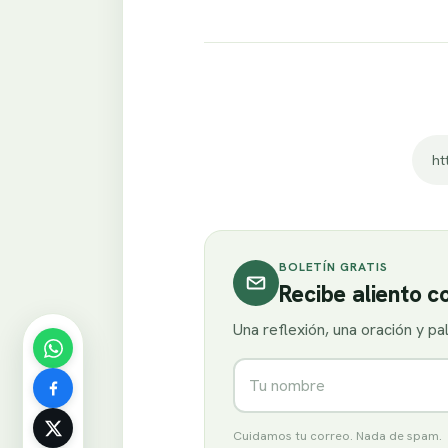
ht
BOLETÍN GRATIS
Recibe aliento 
Una reflexión, una oración y p
Nombre
Cuidamos tu correo. Nada de spam.