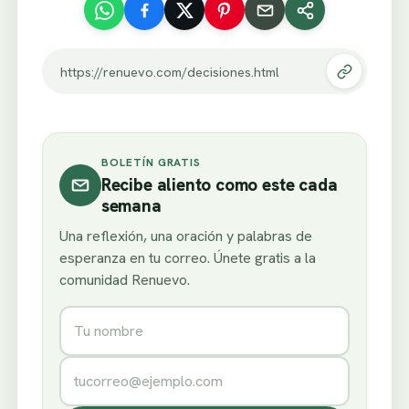
https://renuevo.com/decisiones.html
BOLETÍN GRATIS
Recibe aliento como este cada
semana
Una reflexión, una oración y palabras de
esperanza en tu correo. Únete gratis a la
comunidad Renuevo.
Nombre
Correo electrónico