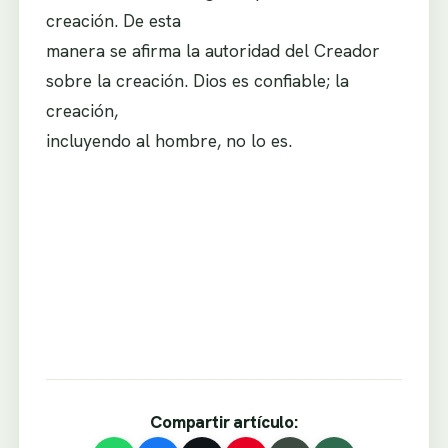
creación. De esta
manera se afirma la autoridad del Creador
sobre la creación. Dios es confiable; la
creación,
incluyendo al hombre, no lo es.
Compartir artículo: