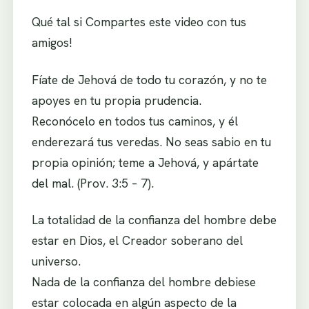
Qué tal si Compartes este video con tus
amigos!
Fíate de Jehová de todo tu corazón, y no te
apoyes en tu propia prudencia.
Reconócelo en todos tus caminos, y él
enderezará tus veredas. No seas sabio en tu
propia opinión; teme a Jehová, y apártate
del mal. (Prov. 3:5 – 7).
La totalidad de la confianza del hombre debe
estar en Dios, el Creador soberano del
universo.
Nada de la confianza del hombre debiese
estar colocada en algún aspecto de la