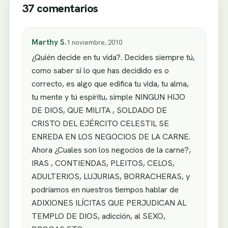
37 comentarios
Marthy S.
1 noviembre, 2010
¿Quién decide en tu vida?. Decides siempre tú,
como saber si lo que has decidido es o
correcto, es algo que edifica tu vida, tu alma,
tu mente y tú espíritu, simple NINGUN HIJO
DE DIOS, QUE MILITA , SOLDADO DE
CRISTO DEL EJÉRCITO CELESTIL SE
ENREDA EN LOS NEGOCIOS DE LA CARNE.
Ahora ¿Cuales son los negocios de la carne?,
IRAS , CONTIENDAS, PLEITOS, CELOS,
ADULTERIOS, LUJURIAS, BORRACHERAS, y
podríamos en nuestros tiempos hablar de
ADIXIONES ILÍCITAS QUE PERJUDICAN AL
TEMPLO DE DIOS, adicción, al SEXO,