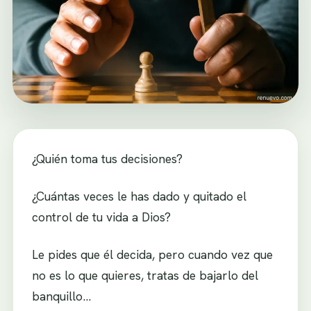
¿Quién toma tus decisiones?
¿Cuántas veces le has dado y quitado el
control de tu vida a Dios?
Le pides que él decida, pero cuando vez que
no es lo que quieres, tratas de bajarlo del
banquillo…