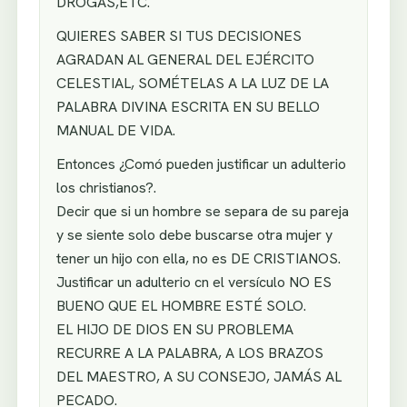
DROGAS,ETC.
QUIERES SABER SI TUS DECISIONES
AGRADAN AL GENERAL DEL EJÉRCITO
CELESTIAL, SOMÉTELAS A LA LUZ DE LA
PALABRA DIVINA ESCRITA EN SU BELLO
MANUAL DE VIDA.
Entonces ¿Comó pueden justificar un adulterio
los christianos?.
Decir que si un hombre se separa de su pareja
y se siente solo debe buscarse otra mujer y
tener un hijo con ella, no es DE CRISTIANOS.
Justificar un adulterio cn el versículo NO ES
BUENO QUE EL HOMBRE ESTÉ SOLO.
EL HIJO DE DIOS EN SU PROBLEMA
RECURRE A LA PALABRA, A LOS BRAZOS
DEL MAESTRO, A SU CONSEJO, JAMÁS AL
PECADO.