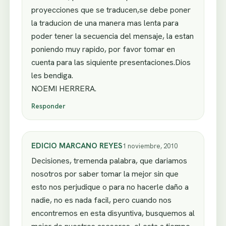
proyecciones que se traducen,se debe poner
la traducion de una manera mas lenta para
poder tener la secuencia del mensaje, la estan
poniendo muy rapido, por favor tomar en
cuenta para las siquiente presentaciones.Dios
les bendiga.
NOEMI HERRERA.
Responder
EDICIO MARCANO REYES
1 noviembre, 2010
Decisiones, tremenda palabra, que dariamos
nosotros por saber tomar la mejor sin que
esto nos perjudique o para no hacerle daño a
nadie, no es nada facil, pero cuando nos
encontremos en esta disyuntiva, busquemos al