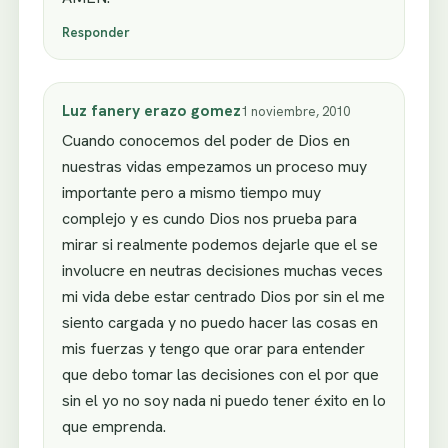
Responder
Luz fanery erazo gomez
1 noviembre, 2010
Cuando conocemos del poder de Dios en
nuestras vidas empezamos un proceso muy
importante pero a mismo tiempo muy
complejo y es cundo Dios nos prueba para
mirar si realmente podemos dejarle que el se
involucre en neutras decisiones muchas veces
mi vida debe estar centrado Dios por sin el me
siento cargada y no puedo hacer las cosas en
mis fuerzas y tengo que orar para entender
que debo tomar las decisiones con el por que
sin el yo no soy nada ni puedo tener éxito en lo
que emprenda.