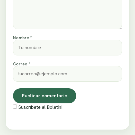
Nombre *
Correo *
Suscríbete al Boletín!