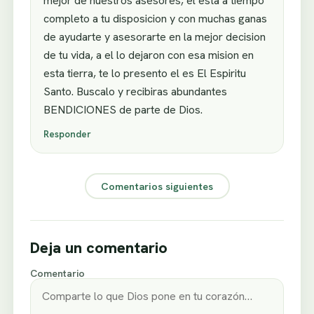
mejor de nuestros asesores, el esta a tiempo
completo a tu disposicion y con muchas ganas
de ayudarte y asesorarte en la mejor decision
de tu vida, a el lo dejaron con esa mision en
esta tierra, te lo presento el es El Espiritu
Santo. Buscalo y recibiras abundantes
BENDICIONES de parte de Dios.
Responder
Comentarios siguientes
Deja un comentario
Comentario