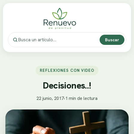
Buscar
REFLEXIONES CON VIDEO
Decisiones..!
22 junio, 2017
•
1 min de lectura