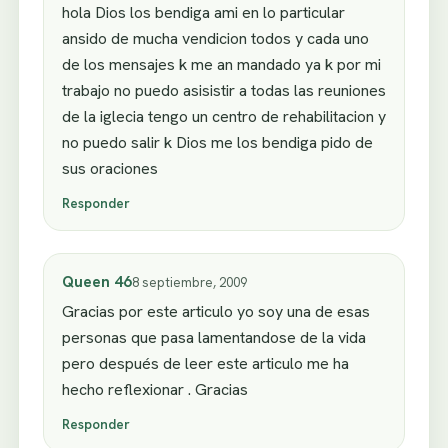
hola Dios los bendiga ami en lo particular
ansido de mucha vendicion todos y cada uno
de los mensajes k me an mandado ya k por mi
trabajo no puedo asisistir a todas las reuniones
de la iglecia tengo un centro de rehabilitacion y
no puedo salir k Dios me los bendiga pido de
sus oraciones
Responder
Queen 46
8 septiembre, 2009
Gracias por este articulo yo soy una de esas
personas que pasa lamentandose de la vida
pero después de leer este articulo me ha
hecho reflexionar . Gracias
Responder