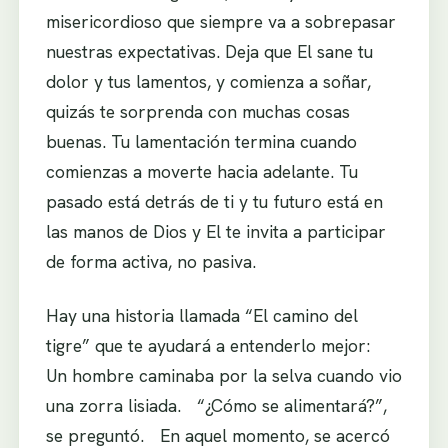
misericordioso que siempre va a sobrepasar
nuestras expectativas. Deja que El sane tu
dolor y tus lamentos, y comienza a soñar,
quizás te sorprenda con muchas cosas
buenas. Tu lamentación termina cuando
comienzas a moverte hacia adelante. Tu
pasado está detrás de ti y tu futuro está en
las manos de Dios y El te invita a participar
de forma activa, no pasiva.
Hay una historia llamada “El camino del
tigre” que te ayudará a entenderlo mejor:
Un hombre caminaba por la selva cuando vio
una zorra lisiada. “¿Cómo se alimentará?”,
se preguntó. En aquel momento, se acercó