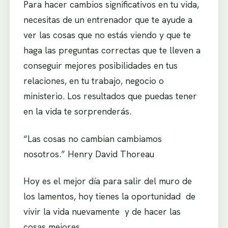
Para hacer cambios significativos en tu vida,
necesitas de un entrenador que te ayude a
ver las cosas que no estás viendo y que te
haga las preguntas correctas que te lleven a
conseguir mejores posibilidades en tus
relaciones, en tu trabajo, negocio o
ministerio. Los resultados que puedas tener
en la vida te sorprenderás.
“Las cosas no cambian cambiamos
nosotros.” Henry David Thoreau
Hoy es el mejor día para salir del muro de
los lamentos, hoy tienes la oportunidad de
vivir la vida nuevamente y de hacer las
cosas mejores.