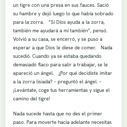
un tigre con una presa en sus fauces. Sació
su hambre y dejó luego lo que había sobrado
para la zorra. “Si Dios ayuda a la zorra,
también me ayudará a mí también”, pensó.
Volvió a su casa, se encerró, y se puso a
esperar a que Dios le diese de comer. Nada
sucedió. Cuando ya se estaba quedando
demasiado flaco para salir a trabajar, se le
apareció un ángel. ¿Por qué decidiste imitar
a la zorra lisiada? – preguntó el ángel. –
¡Levántate, coge tus herramientas y sigue el
camino del tigre!
Nada sucede hasta que no des el primer
paso. Para moverte hacia adelante necesitas