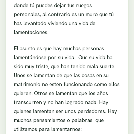
donde tú puedes dejar tus ruegos
personales, al contrario es un muro que tú
has levantado viviendo una vida de
lamentaciones.
El asunto es que hay muchas personas
lamentándose por su vida. Que su vida ha
sido muy triste, que han tenido mala suerte.
Unos se lamentan de que las cosas en su
matrimonio no estén funcionando como ellos
quieren. Otros se lamentan que los años
transcurren y no han logrado nada. Hay
quienes lamentan ser unos perdedores. Hay
muchos pensamientos o palabras que
utilizamos para lamentarnos: