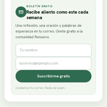
BOLETÍN GRATIS
Recibe aliento como este cada
semana
Una reflexión, una oración y palabras de
esperanza en tu correo. Únete gratis a la
comunidad Renuevo.
Nombre
Correo electrónico
Suscribirme gratis
Cuidamos tu correo. Nada de spam.