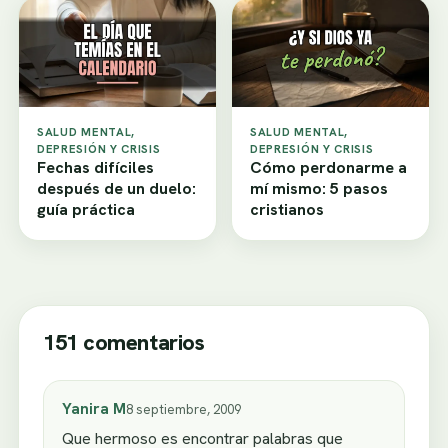
SALUD MENTAL,
SALUD MENTAL,
DEPRESIÓN Y CRISIS
DEPRESIÓN Y CRISIS
Fechas difíciles
Cómo perdonarme a
después de un duelo:
mí mismo: 5 pasos
guía práctica
cristianos
151 comentarios
Yanira M
8 septiembre, 2009
Que hermoso es encontrar palabras que