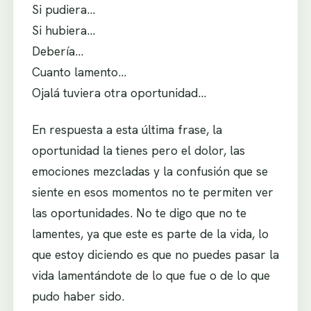
Si pudiera…
Si hubiera…
Debería…
Cuanto lamento…
Ojalá tuviera otra oportunidad…
En respuesta a esta última frase, la
oportunidad la tienes pero el dolor, las
emociones mezcladas y la confusión que se
siente en esos momentos no te permiten ver
las oportunidades. No te digo que no te
lamentes, ya que este es parte de la vida, lo
que estoy diciendo es que no puedes pasar la
vida lamentándote de lo que fue o de lo que
pudo haber sido.