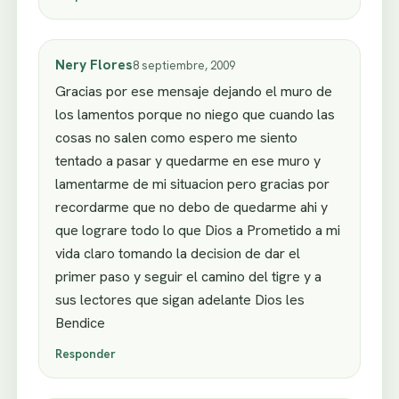
Nery Flores
8 septiembre, 2009
Gracias por ese mensaje dejando el muro de
los lamentos porque no niego que cuando las
cosas no salen como espero me siento
tentado a pasar y quedarme en ese muro y
lamentarme de mi situacion pero gracias por
recordarme que no debo de quedarme ahi y
que lograre todo lo que Dios a Prometido a mi
vida claro tomando la decision de dar el
primer paso y seguir el camino del tigre y a
sus lectores que sigan adelante Dios les
Bendice
Responder