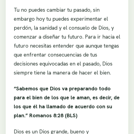
Tu no puedes cambiar tu pasado, sin
embargo hoy tu puedes experimentar el
perdón, la sanidad y el consuelo de Dios, y
comenzar a diseñar tu futuro. Para ir hacia el
futuro necesitas entender que aunque tengas
que enfrentar consecuencias de tus
decisiones equivocadas en el pasado, Dios
siempre tiene la manera de hacer el bien.
“Sabemos que Dios va preparando todo
para el bien de los que le aman, es decir, de
los que él ha llamado de acuerdo con su
plan.” Romanos 8:28 (BLS)
Dios es un Dios grande, bueno y