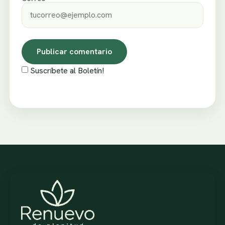
Suscríbete al Boletín!