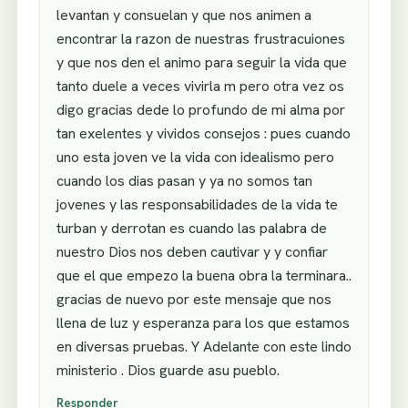
levantan y consuelan y que nos animen a
encontrar la razon de nuestras frustracuiones
y que nos den el animo para seguir la vida que
tanto duele a veces vivirla m pero otra vez os
digo gracias dede lo profundo de mi alma por
tan exelentes y vividos consejos : pues cuando
uno esta joven ve la vida con idealismo pero
cuando los dias pasan y ya no somos tan
jovenes y las responsabilidades de la vida te
turban y derrotan es cuando las palabra de
nuestro Dios nos deben cautivar y y confiar
que el que empezo la buena obra la terminara..
gracias de nuevo por este mensaje que nos
llena de luz y esperanza para los que estamos
en diversas pruebas. Y Adelante con este lindo
ministerio . Dios guarde asu pueblo.
Responder