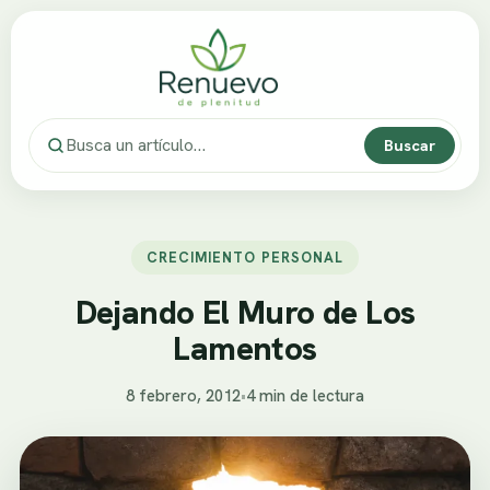
Buscar
CRECIMIENTO PERSONAL
Dejando El Muro de Los
Lamentos
8 febrero, 2012
•
4 min de lectura