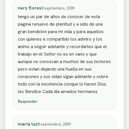
nery flores
8 septiembre, 2009
tengo un par de años de conocer de esta
pagina renuevo de plenitud y a sido de una
gran bendicion para mi vida y para aquellos
con quienes e compartido los admiro y los
animo a seguir adelante y recordarles que el
trabajo en el Señor no es en vano y que
aunque no conozcan a muchos de sus lectores
pero estan dejando una huella en sus
corazones y sus vidas sigan adelante y sobre
todo con la excelencia conque lo hacen Dios
les Bendice Cada dia amados hermanos
Responder
maria luz
8 septiembre, 2009