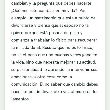
cambiar, y la pregunta que debes hacerte
¿Qué necesito cambiar en mi vida? Por
ejemplo, un matrimonio que está a punto de
divorciarse y piensa que el esposo no la
quiere porque está pasada de peso y
comienza a trabajar lo físico para recuperar
la mirada de El. Resulta que no es lo físico,
no es el peso que uno muchas veces gana en
la vida, sino que necesita mejorar su actitud,
su personalidad o aprender a intervenir sus
emociones, u otra cosa como la
comunicación. El no saber que cambio debes
hacer te puede llevar otra vez al muro de los
lamentos.