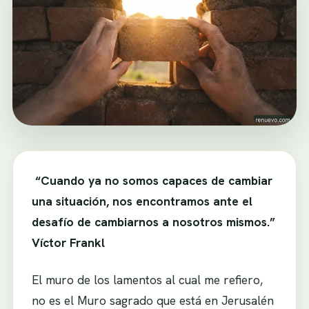
“Cuando ya no somos capaces de cambiar
una situación, nos encontramos ante el
desafío de cambiarnos a nosotros mismos.”
Víctor Frankl
El muro de los lamentos al cual me refiero,
no es el Muro sagrado que está en Jerusalén