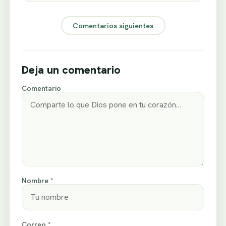
Comentarios siguientes
Deja un comentario
Comentario
Nombre *
Correo *