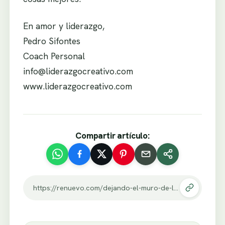
En amor y liderazgo,
Pedro Sifontes
Coach Personal
info@liderazgocreativo.com
www.liderazgocreativo.com
Compartir artículo:
https://renuevo.com/dejando-el-muro-de-los-lamentos.html