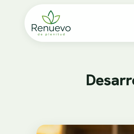
Desarr