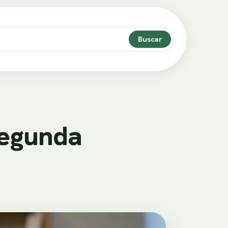
Buscar
Segunda