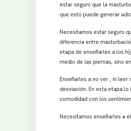
estar seguro que la masturb
que esto puede generar adic
Necesitamos estar seguro qu
diferencia entre masturbación
etapa de enseñarles a los h
medio de las piernas, sino en
Enseñarles a no ver , ni leer
desviación. En esta etapa lo
comodidad con los sentimien
Necesitamos enseñarles a el