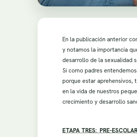
En la publicación anterior c
y notamos la importancia que
desarrollo de la sexualidad 
Si como padres entendemos l
porque estar aprehensivos, 
en la vida de nuestros pequeñ
crecimiento y desarrollo san
ETAPA TRES: PRE-ESCOLAR. 