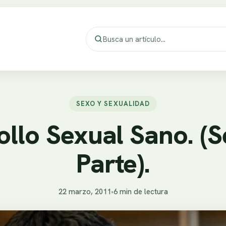
SEXO Y SEXUALIDAD
ollo Sexual Sano. (
Parte).
22 marzo, 2011
•
6 min de lectura