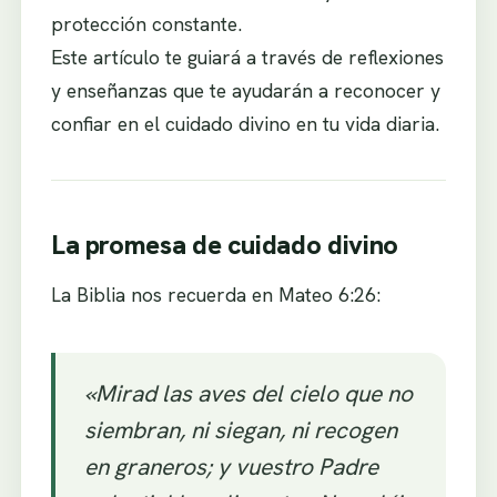
protección constante.
Este artículo te guiará a través de reflexiones
y enseñanzas que te ayudarán a reconocer y
confiar en el cuidado divino en tu vida diaria.
La promesa de cuidado divino
La Biblia nos recuerda en Mateo 6:26:
«Mirad las aves del cielo que no
siembran, ni siegan, ni recogen
en graneros; y vuestro Padre