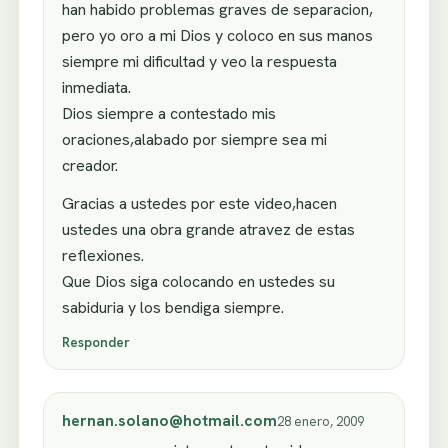
han habido problemas graves de separacion,
pero yo oro a mi Dios y coloco en sus manos
siempre mi dificultad y veo la respuesta
inmediata.
Dios siempre a contestado mis
oraciones,alabado por siempre sea mi
creador.
Gracias a ustedes por este video,hacen
ustedes una obra grande atravez de estas
reflexiones.
Que Dios siga colocando en ustedes su
sabiduria y los bendiga siempre.
Responder
hernan.solano@hotmail.com
28 enero, 2009