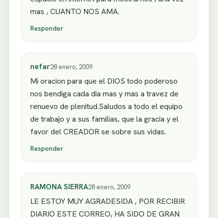
mas , CUANTO NOS AMA.
Responder
nefar
28 enero, 2009
Mi oracion para que el DIOS todo poderoso
nos bendiga cada dia mas y mas a travez de
renuevo de plenitud.Saludos a todo el equipo
de trabajo y a sus familias, que la gracia y el
favor del CREADOR se sobre sus vidas.
Responder
RAMONA SIERRA
28 enero, 2009
LE ESTOY MUY AGRADESIDA , POR RECIBIR
DIARIO ESTE CORREO, HA SIDO DE GRAN