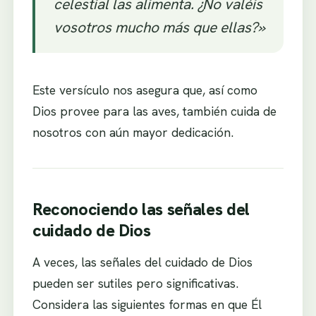
celestial las alimenta. ¿No valéis
vosotros mucho más que ellas?»
Este versículo nos asegura que, así como
Dios provee para las aves, también cuida de
nosotros con aún mayor dedicación.
Reconociendo las señales del
cuidado de Dios
A veces, las señales del cuidado de Dios
pueden ser sutiles pero significativas.
Considera las siguientes formas en que Él