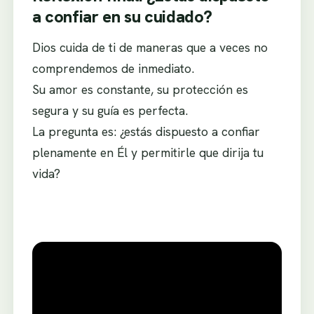
a confiar en su cuidado?
Dios cuida de ti de maneras que a veces no
comprendemos de inmediato.
Su amor es constante, su protección es
segura y su guía es perfecta.
La pregunta es: ¿estás dispuesto a confiar
plenamente en Él y permitirle que dirija tu
vida?