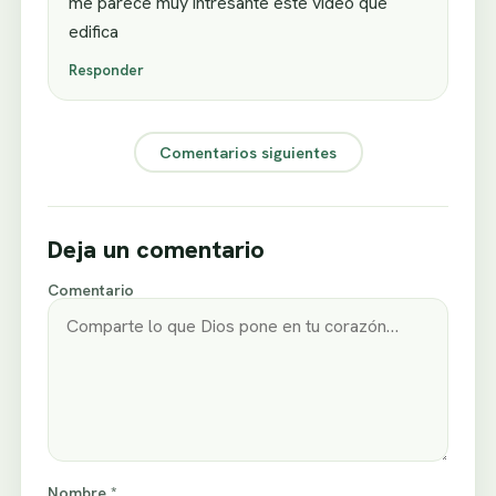
me parece muy intresante este video que
edifica
Responder
Comentarios siguientes
Deja un comentario
Comentario
Nombre *