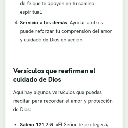
de fe que te apoyen en tu camino
espiritual.
Servicio a los demás:
Ayudar a otros
puede reforzar tu comprensión del amor
y cuidado de Dios en acción.
Versículos que reafirman el
cuidado de Dios
Aquí hay algunos versículos que puedes
meditar para recordar el amor y protección
de Dios:
Salmo 121:7-8:
«El Señor te protegerá;