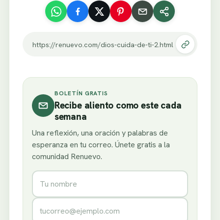
https://renuevo.com/dios-cuida-de-ti-2.html
BOLETÍN GRATIS
Recibe aliento como este cada
semana
Una reflexión, una oración y palabras de
esperanza en tu correo. Únete gratis a la
comunidad Renuevo.
Nombre
Correo electrónico