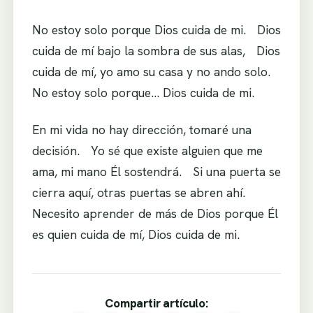
No estoy solo porque Dios cuida de mi. Dios
cuida de mí bajo la sombra de sus alas, Dios
cuida de mí, yo amo su casa y no ando solo.
No estoy solo porque… Dios cuida de mi.
En mi vida no hay dirección, tomaré una
decisión. Yo sé que existe alguien que me
ama, mi mano Él sostendrá. Si una puerta se
cierra aquí, otras puertas se abren ahí.
Necesito aprender de más de Dios porque Él
es quien cuida de mí, Dios cuida de mi.
Compartir artículo: