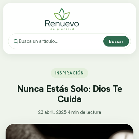
Buscar
INSPIRACIÓN
Nunca Estás Solo: Dios Te
Cuida
23 abril, 2025
•
4 min de lectura