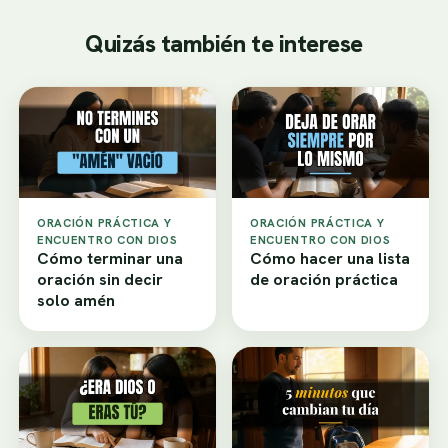
Quizás también te interese
ORACIÓN PRÁCTICA Y
ORACIÓN PRÁCTICA Y
ENCUENTRO CON DIOS
ENCUENTRO CON DIOS
Cómo terminar una
Cómo hacer una lista
oración sin decir
de oración práctica
solo amén