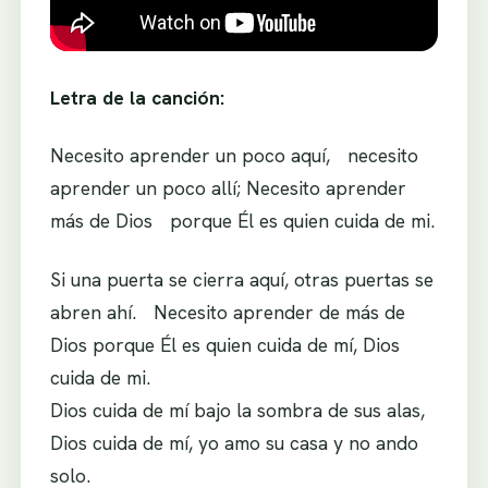
Letra de la canción:
Necesito aprender un poco aquí, necesito
aprender un poco allí; Necesito aprender
más de Dios porque Él es quien cuida de mi.
Si una puerta se cierra aquí, otras puertas se
abren ahí. Necesito aprender de más de
Dios porque Él es quien cuida de mí, Dios
cuida de mi.
Dios cuida de mí bajo la sombra de sus alas,
Dios cuida de mí, yo amo su casa y no ando
solo.