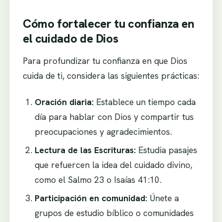
Cómo fortalecer tu confianza en
el cuidado de Dios
Para profundizar tu confianza en que Dios
cuida de ti, considera las siguientes prácticas:
Oración diaria:
Establece un tiempo cada
día para hablar con Dios y compartir tus
preocupaciones y agradecimientos.
Lectura de las Escrituras:
Estudia pasajes
que refuercen la idea del cuidado divino,
como el Salmo 23 o Isaías 41:10.
Participación en comunidad:
Únete a
grupos de estudio bíblico o comunidades