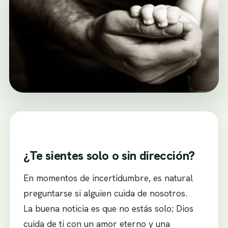
¿Te sientes solo o sin dirección?
En momentos de incertidumbre, es natural
preguntarse si alguien cuida de nosotros.
La buena noticia es que no estás solo; Dios
cuida de ti con un amor eterno y una