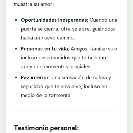
muestra su amor:
Oportunidades inesperadas:
Cuando una
puerta se cierra, otra se abre, guiándote
hacia un nuevo camino.
Personas en tu vida:
Amigos, familiares o
incluso desconocidos que te brindan
apoyo en momentos cruciales.
Paz interior:
Una sensación de calma y
seguridad que te envuelve, incluso en
medio de la tormenta.
Testimonio personal: