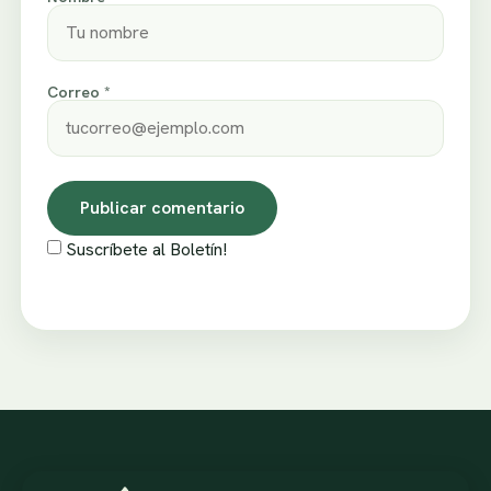
Correo *
Suscríbete al Boletín!