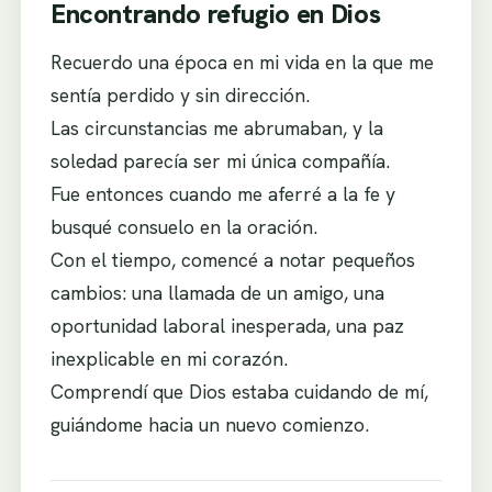
Encontrando refugio en Dios
Recuerdo una época en mi vida en la que me
sentía perdido y sin dirección.
Las circunstancias me abrumaban, y la
soledad parecía ser mi única compañía.
Fue entonces cuando me aferré a la fe y
busqué consuelo en la oración.
Con el tiempo, comencé a notar pequeños
cambios: una llamada de un amigo, una
oportunidad laboral inesperada, una paz
inexplicable en mi corazón.
Comprendí que Dios estaba cuidando de mí,
guiándome hacia un nuevo comienzo.