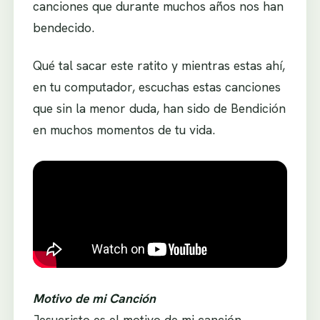
canciones que durante muchos años nos han
bendecido.
Qué tal sacar este ratito y mientras estas ahí,
en tu computador, escuchas estas canciones
que sin la menor duda, han sido de Bendición
en muchos momentos de tu vida.
Motivo de mi Canción
Jesucristo es el motivo de mi canción