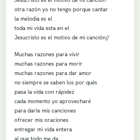
otra razón yo no tengo porque cantar
la melodia es el
toda mi vida esta en el
Jesucristo es el motivo de mi canción//
Muchas razones para vivir
muchas razones para morir
muchas razones para dar amor
no siempre se saben los por qués
pasa la vida con rápidez
cada momento yo aprovecharé
para darle mis canciones
ofrecer mis oraciones
entregar mi vida entera
al que todo me da…