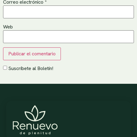
Correo electrónico
*
Web
Suscríbete al Boletín!