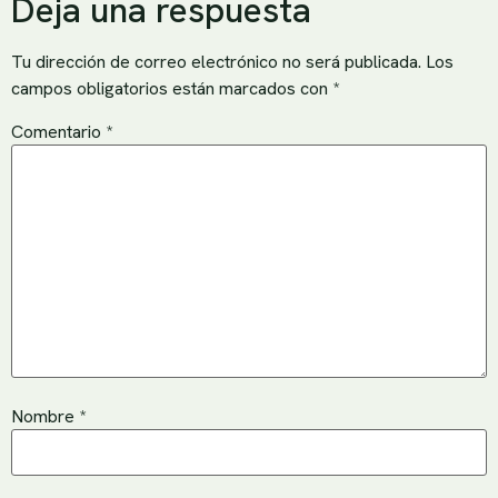
Deja una respuesta
Tu dirección de correo electrónico no será publicada.
Los
campos obligatorios están marcados con
*
Comentario
*
Nombre
*