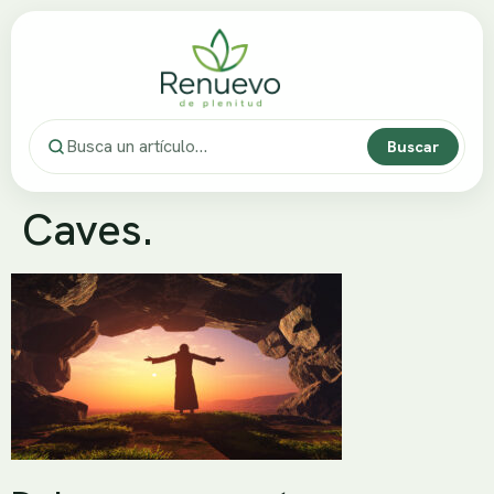
Buscar
Caves.