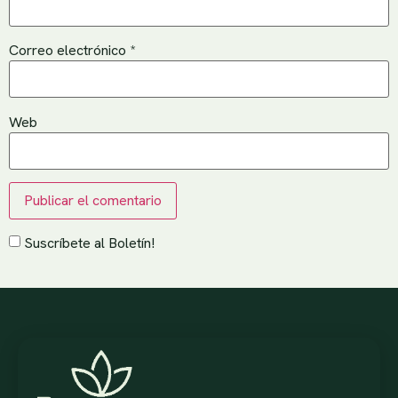
Correo electrónico
*
Web
Suscríbete al Boletín!