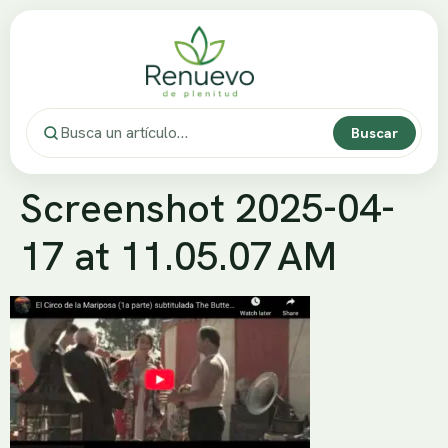
Buscar
Screenshot 2025-04-
17 at 11.05.07 AM