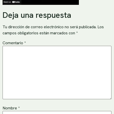
Deja una respuesta
Tu dirección de correo electrónico no será publicada.
Los
campos obligatorios están marcados con
*
Comentario
*
Nombre
*