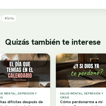
#Grita
Quizás también te interese
UD MENTAL, DEPRESIÓN Y
SALUD MENTAL, DEPRESIÓN Y
IS
CRISIS
has difíciles después de
Cómo perdonarme a mí