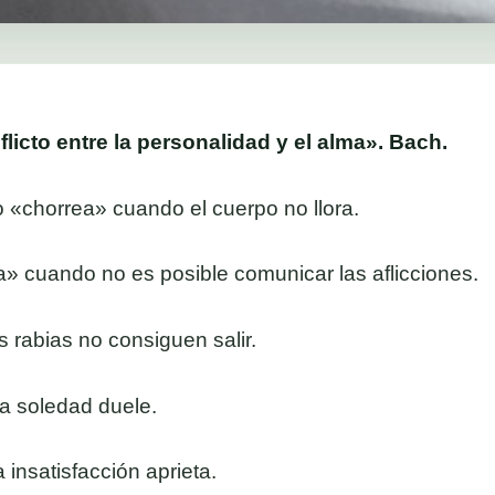
icto entre la personalidad y el alma». Bach.
chorrea» cuando el cuerpo no llora.
a» cuando no es posible comunicar las aflicciones.
 rabias no consiguen salir.
a soledad duele.
insatisfacción aprieta.