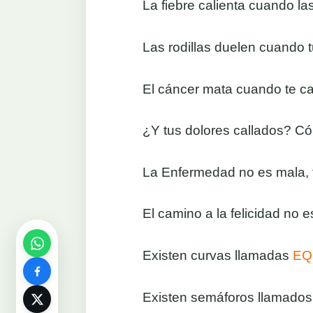
La fiebre calienta cuando la
Las rodillas duelen cuando t
El cáncer mata cuando te ca
¿Y tus dolores callados? C
La Enfermedad no es mala, 
El camino a la felicidad no e
Existen curvas llamadas
EQ
Existen semáforos llamado