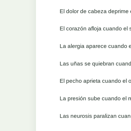
El dolor de cabeza deprime
El corazón afloja cuando el 
La alergia aparece cuando el
Las uñas se quiebran cuan
El pecho aprieta cuando el o
La presión sube cuando el m
Las neurosis paralizan cuando