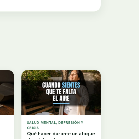
SALUD MENTAL, DEPRESIÓN Y
CRISIS
Qué hacer durante un ataque