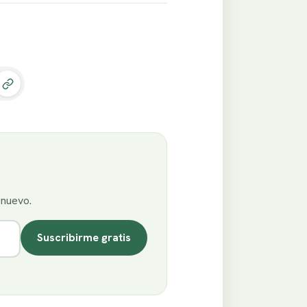
enuevo.
Suscribirme gratis