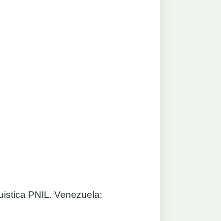
uistica PNIL. Venezuela: