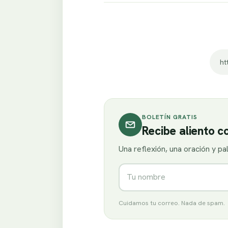
ht
BOLETÍN GRATIS
Recibe aliento 
Una reflexión, una oración y p
Nombre
Cuidamos tu correo. Nada de spam.