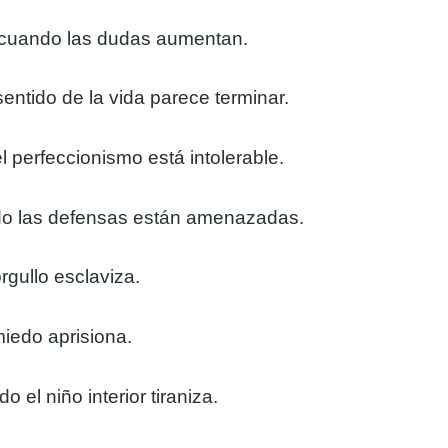
 cuando las dudas aumentan.
sentido de la vida parece terminar.
 perfeccionismo está intolerable.
do las defensas están amenazadas.
rgullo esclaviza.
iedo aprisiona.
 el niño interior tiraniza.