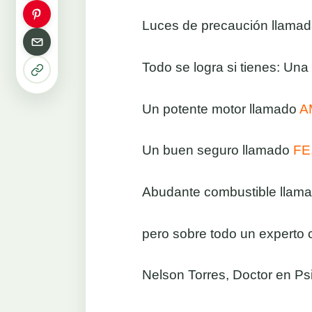
Luces de precaución llama
Todo se logra si tienes: Una
Un potente motor llamado
A
Un buen seguro llamado
FE
Abudante combustible llam
pero sobre todo un experto
Nelson Torres, Doctor en Ps