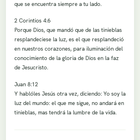
que se encuentra siempre a tu lado.
2 Corintios 4:6
Porque Dios, que mandó que de las tinieblas
resplandeciese la luz, es el que resplandeció
en nuestros corazones, para iluminación del
conocimiento de la gloria de Dios en la faz
de Jesucristo.
Juan 8:12
Y hablóles Jesús otra vez, diciendo: Yo soy la
luz del mundo: el que me sigue, no andará en
tinieblas, mas tendrá la lumbre de la vida.