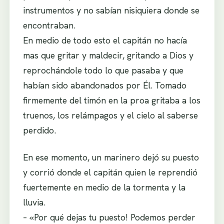
instrumentos y no sabían nisiquiera donde se
encontraban.
En medio de todo esto el capitán no hacía
mas que gritar y maldecir, gritando a Dios y
reprochándole todo lo que pasaba y que
habían sido abandonados por Él. Tomado
firmemente del timón en la proa gritaba a los
truenos, los relámpagos y el cielo al saberse
perdido.
En ese momento, un marinero dejó su puesto
y corrió donde el capitán quien le reprendió
fuertemente en medio de la tormenta y la
lluvia.
– «Por qué dejas tu puesto! Podemos perder