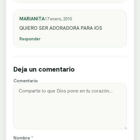
MARIANITA
17 enero, 2010
QUIERO SER ADORADORA PARA IOS
Responder
Deja un comentario
Comentario
Nombre *