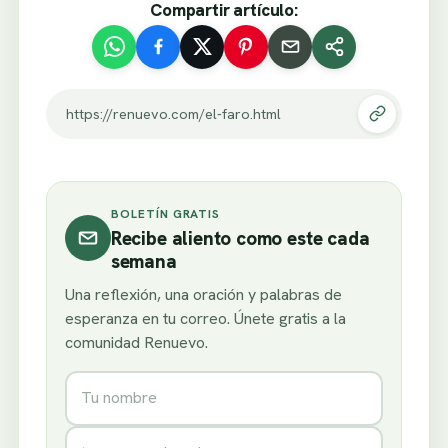
Compartir artículo:
https://renuevo.com/el-faro.html
BOLETÍN GRATIS
Recibe aliento como este cada
semana
Una reflexión, una oración y palabras de
esperanza en tu correo. Únete gratis a la
comunidad Renuevo.
Nombre
Correo electrónico