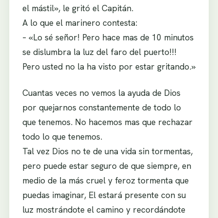
el mástil», le gritó el Capitán.
A lo que el marinero contesta:
– «Lo sé señor! Pero hace mas de 10 minutos
se dislumbra la luz del faro del puerto!!!
Pero usted no la ha visto por estar gritando.»
Cuantas veces no vemos la ayuda de Dios
por quejarnos constantemente de todo lo
que tenemos. No hacemos mas que rechazar
todo lo que tenemos.
Tal vez Dios no te de una vida sin tormentas,
pero puede estar seguro de que siempre, en
medio de la más cruel y feroz tormenta que
puedas imaginar, El estará presente con su
luz mostrándote el camino y recordándote