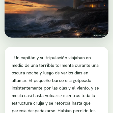
Un capitán y su tripulación viajaban en
medio de una terrible tormenta durante una
oscura noche y luego de varios días en
altamar. El pequeño barco era golpeado
insistentemente por las olas y el viento, y se
mecía casi hasta volcarse mientras toda la
estructura crujía y se retorcía hasta que
parecía despedazarse. Habían perdido los