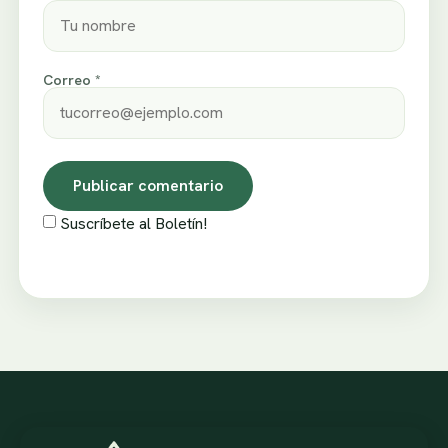
Correo *
Suscríbete al Boletín!