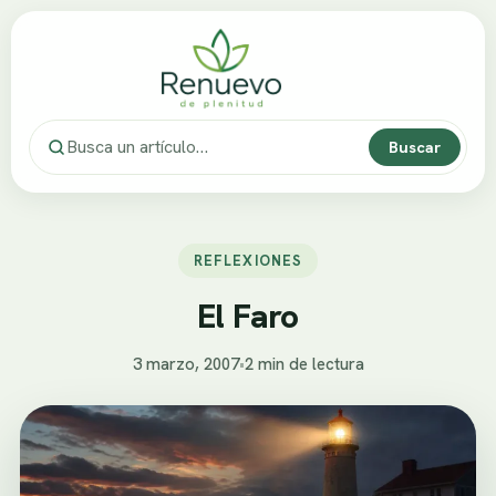
Buscar
REFLEXIONES
El Faro
3 marzo, 2007
•
2 min de lectura