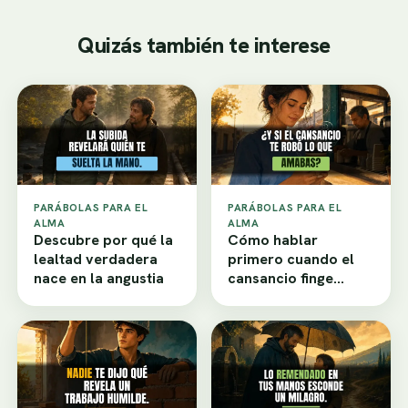
Quizás también te interese
PARÁBOLAS PARA EL
PARÁBOLAS PARA EL
ALMA
ALMA
Descubre por qué la
Cómo hablar
lealtad verdadera
primero cuando el
nace en la angustia
cansancio finge
desamor