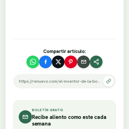
Compartir artículo:
https://renuevo.com/el-inventor-de-la-bombilla.html
BOLETÍN GRATIS
Recibe aliento como este cada
semana