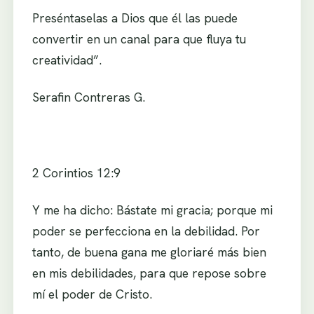
Preséntaselas a Dios que él las puede
convertir en un canal para que fluya tu
creatividad”.
Serafin Contreras G.
2 Corintios 12:9
Y me ha dicho: Bástate mi gracia; porque mi
poder se perfecciona en la debilidad. Por
tanto, de buena gana me gloriaré más bien
en mis debilidades, para que repose sobre
mí el poder de Cristo.