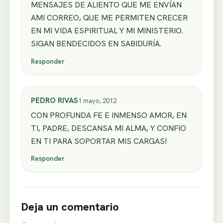
MENSAJES DE ALIENTO QUE ME ENVÍAN
AMI CORREO, QUE ME PERMITEN CRECER
EN MI VIDA ESPIRITUAL Y MI MINISTERIO.
SIGAN BENDECIDOS EN SABIDURÍA.
Responder
PEDRO RIVAS
1 mayo, 2012
CON PROFUNDA FE E INMENSO AMOR, EN
TI, PADRE, DESCANSA MI ALMA, Y CONFIO
EN TI PARA SOPORTAR MIS CARGAS!
Responder
Deja un comentario