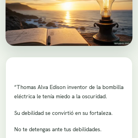
“Thomas Alva Edison inventor de la bombilla
eléctrica le tenía miedo a la oscuridad.
Su debilidad se convirtió en su fortaleza.
No te detengas ante tus debilidades.