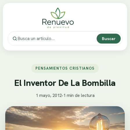
Buscar
PENSAMIENTOS CRISTIANOS
El Inventor De La Bombilla
1 mayo, 2012
•
1 min de lectura