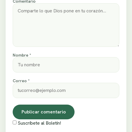
Comentario
Nombre *
Correo *
Suscríbete al Boletín!