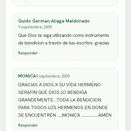
Guido German Aliaga Maldonado
9 septiembre, 2009
Que Dios te siga utilizando como instrumento
de bendicion a través de tus escritos. gracias
Responder
MONICA
9 septiembre, 2009
GRACIAS A DIOS X SU VIDA HERMENO
SERAFIN QUE DIOS LO BENDIGA
GRANDEMENTE…TODA LA BENDICION
PARA TODOS LOS HERMENOS EN DONDE
SE ENCUENTREN …..MONICA …………….AMÉN
Responder