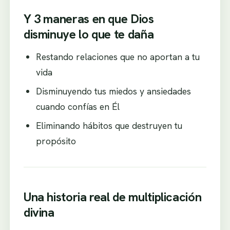
Y 3 maneras en que Dios
disminuye lo que te daña
Restando relaciones que no aportan a tu
vida
Disminuyendo tus miedos y ansiedades
cuando confías en Él
Eliminando hábitos que destruyen tu
propósito
Una historia real de multiplicación
divina