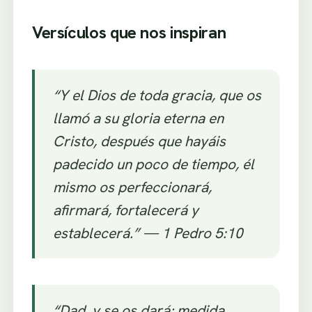
Versículos que nos inspiran
“Y el Dios de toda gracia, que os
llamó a su gloria eterna en
Cristo, después que hayáis
padecido un poco de tiempo, él
mismo os perfeccionará,
afirmará, fortalecerá y
establecerá.”
— 1 Pedro 5:10
“Dad, y se os dará; medida