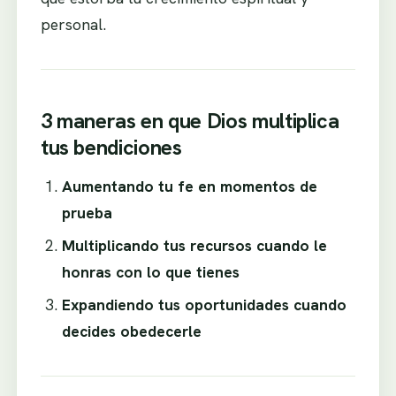
personal.
3 maneras en que Dios multiplica
tus bendiciones
Aumentando tu fe en momentos de
prueba
Multiplicando tus recursos cuando le
honras con lo que tienes
Expandiendo tus oportunidades cuando
decides obedecerle