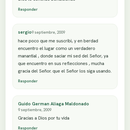
Responder
sergio
9 septiembre, 2009
hace poco que me suscribi, y en berdad
encuentro el lugar como un verdadero
manantial , donde saciar mi sed del Señor, ya
que encuentro en sus reflecciones , mucha
gracia del Señor. que el Señor los siga usando.
Responder
Guido German Aliaga Maldonado
9 septiembre, 2009
Gracias a Dios por tu vida
Responder