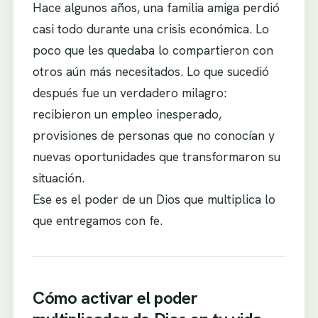
Hace algunos años, una familia amiga perdió
casi todo durante una crisis económica. Lo
poco que les quedaba lo compartieron con
otros aún más necesitados. Lo que sucedió
después fue un verdadero milagro:
recibieron un empleo inesperado,
provisiones de personas que no conocían y
nuevas oportunidades que transformaron su
situación.
Ese es el poder de un Dios que multiplica lo
que entregamos con fe.
Cómo activar el poder