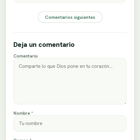
Comentarios siguientes
Deja un comentario
Comentario
Nombre *