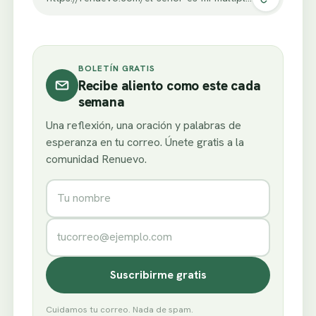
BOLETÍN GRATIS
Recibe aliento como este cada
semana
Una reflexión, una oración y palabras de
esperanza en tu correo. Únete gratis a la
comunidad Renuevo.
Nombre
Correo electrónico
Suscribirme gratis
Cuidamos tu correo. Nada de spam.