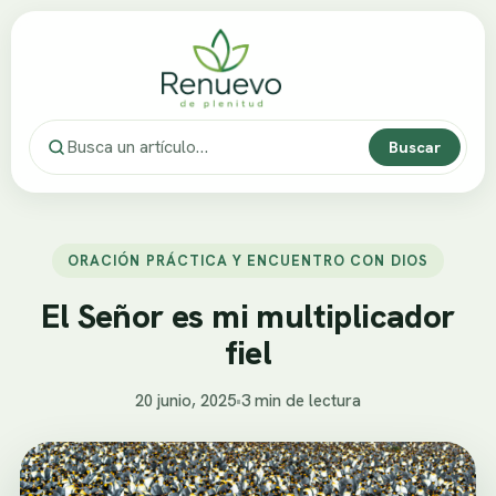
Buscar
ORACIÓN PRÁCTICA Y ENCUENTRO CON DIOS
El Señor es mi multiplicador
fiel
20 junio, 2025
•
3 min de lectura