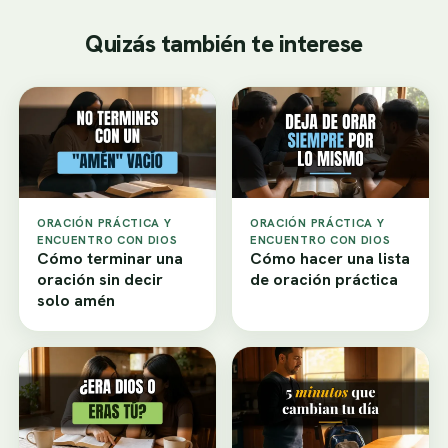
Quizás también te interese
ORACIÓN PRÁCTICA Y
ORACIÓN PRÁCTICA Y
ENCUENTRO CON DIOS
ENCUENTRO CON DIOS
Cómo terminar una
Cómo hacer una lista
oración sin decir
de oración práctica
solo amén