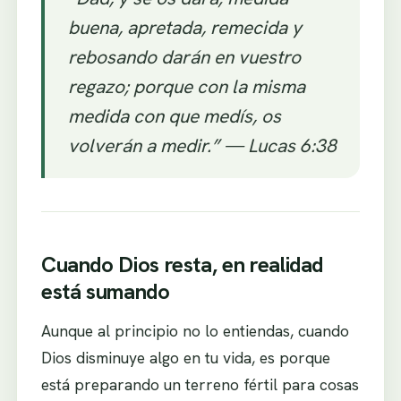
buena, apretada, remecida y
rebosando darán en vuestro
regazo; porque con la misma
medida con que medís, os
volverán a medir.”
— Lucas 6:38
Cuando Dios resta, en realidad
está sumando
Aunque al principio no lo entiendas, cuando
Dios disminuye algo en tu vida, es porque
está preparando un terreno fértil para cosas