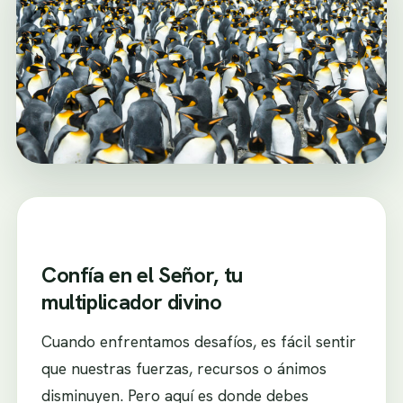
Confía en el Señor, tu
multiplicador divino
Cuando enfrentamos desafíos, es fácil sentir
que nuestras fuerzas, recursos o ánimos
disminuyen. Pero aquí es donde debes