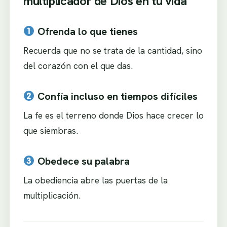
multiplicador de Dios en tu vida
Ofrenda lo que tienes
Recuerda que no se trata de la cantidad, sino
del corazón con el que das.
Confía incluso en tiempos difíciles
La fe es el terreno donde Dios hace crecer lo
que siembras.
Obedece su palabra
La obediencia abre las puertas de la
multiplicación.