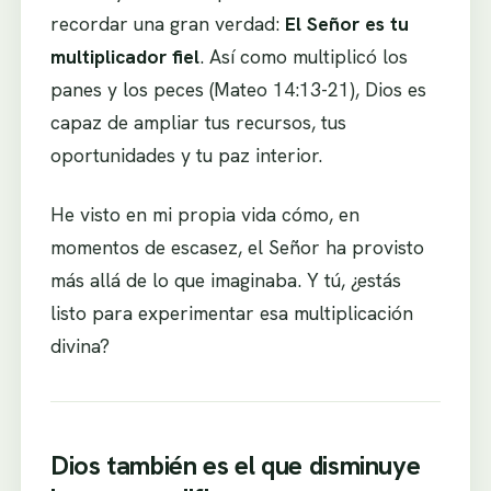
recordar una gran verdad:
El Señor es tu
multiplicador fiel
. Así como multiplicó los
panes y los peces (Mateo 14:13-21), Dios es
capaz de ampliar tus recursos, tus
oportunidades y tu paz interior.
He visto en mi propia vida cómo, en
momentos de escasez, el Señor ha provisto
más allá de lo que imaginaba. Y tú, ¿estás
listo para experimentar esa multiplicación
divina?
Dios también es el que disminuye