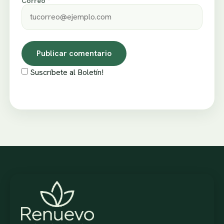
Correo *
Suscríbete al Boletín!