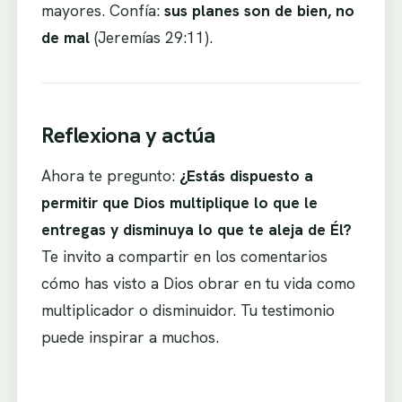
mayores. Confía:
sus planes son de bien, no
de mal
(Jeremías 29:11).
Reflexiona y actúa
Ahora te pregunto:
¿Estás dispuesto a
permitir que Dios multiplique lo que le
entregas y disminuya lo que te aleja de Él?
Te invito a compartir en los comentarios
cómo has visto a Dios obrar en tu vida como
multiplicador o disminuidor. Tu testimonio
puede inspirar a muchos.