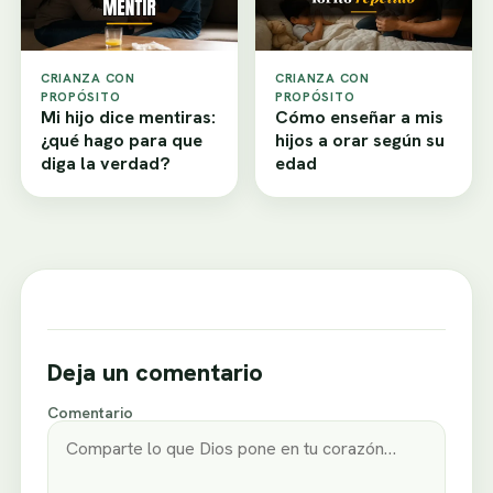
CRIANZA CON
CRIANZA CON
PROPÓSITO
PROPÓSITO
Mi hijo dice mentiras:
Cómo enseñar a mis
¿qué hago para que
hijos a orar según su
diga la verdad?
edad
Deja un comentario
Comentario