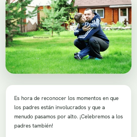
Es hora de reconocer los momentos en que
los padres están involucrados y que a
menudo pasamos por alto. ¡Celebremos a los
padres también!