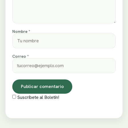
Nombre *
Correo *
Suscríbete al Boletín!