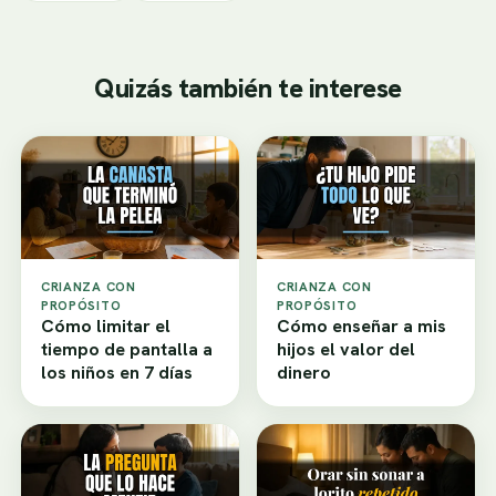
Quizás también te interese
CRIANZA CON
CRIANZA CON
PROPÓSITO
PROPÓSITO
Cómo limitar el
Cómo enseñar a mis
tiempo de pantalla a
hijos el valor del
los niños en 7 días
dinero