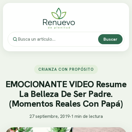
Buscar
CRIANZA CON PROPÓSITO
EMOCIONANTE VIDEO Resume
La Belleza De Ser Padre.
(Momentos Reales Con Papá)
27 septiembre, 2019
•
1 min de lectura