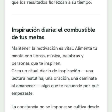
que los resultados florezcan a su tiempo.
Inspiración diaria: el combustible
de tus metas
Mantener la motivación es vital. Alimenta tu
mente con libros, música, palabras y
personas que te inspiren.
Crea un ritual diario de inspiración —una
lectura matutina, una oración, una caminata
al amanecer— algo que te recuerde por qué
empezaste.
La constancia no se impone: se cultiva desde