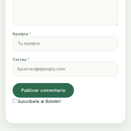
Nombre *
Correo *
Suscríbete al Boletín!