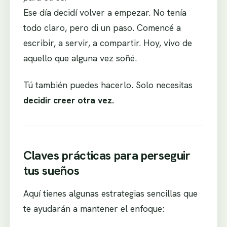
Ese día decidí volver a empezar. No tenía
todo claro, pero di un paso. Comencé a
escribir, a servir, a compartir. Hoy, vivo de
aquello que alguna vez soñé.
Tú también puedes hacerlo. Solo necesitas
decidir creer otra vez.
Claves prácticas para perseguir
tus sueños
Aquí tienes algunas estrategias sencillas que
te ayudarán a mantener el enfoque: