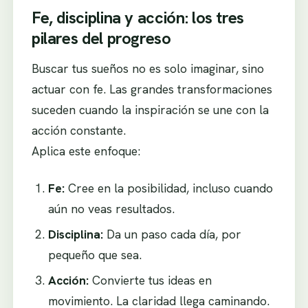
Fe, disciplina y acción: los tres
pilares del progreso
Buscar tus sueños no es solo imaginar, sino
actuar con fe. Las grandes transformaciones
suceden cuando la inspiración se une con la
acción constante.
Aplica este enfoque:
Fe:
Cree en la posibilidad, incluso cuando
aún no veas resultados.
Disciplina:
Da un paso cada día, por
pequeño que sea.
Acción:
Convierte tus ideas en
movimiento. La claridad llega caminando.