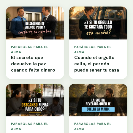
PARÁBOLAS PARA EL
PARÁBOLAS PARA EL
ALMA
ALMA
El secreto que
Cuando el orgullo
devuelve la paz
calla, el perdón
cuando falta dinero
puede sanar tu casa
PARÁBOLAS PARA EL
PARÁBOLAS PARA EL
ALMA
ALMA