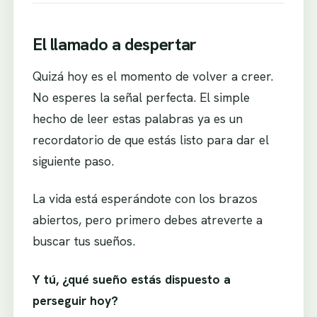
El llamado a despertar
Quizá hoy es el momento de volver a creer.
No esperes la señal perfecta. El simple
hecho de leer estas palabras ya es un
recordatorio de que estás listo para dar el
siguiente paso.
La vida está esperándote con los brazos
abiertos, pero primero debes atreverte a
buscar tus sueños.
Y tú, ¿qué sueño estás dispuesto a
perseguir hoy?