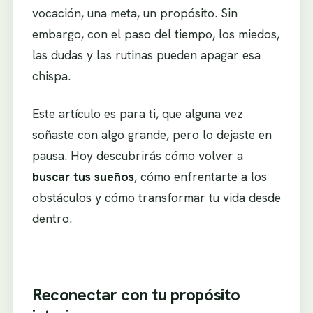
vocación, una meta, un propósito. Sin
embargo, con el paso del tiempo, los miedos,
las dudas y las rutinas pueden apagar esa
chispa.
Este artículo es para ti, que alguna vez
soñaste con algo grande, pero lo dejaste en
pausa. Hoy descubrirás cómo volver a
buscar tus sueños
, cómo enfrentarte a los
obstáculos y cómo transformar tu vida desde
dentro.
Reconectar con tu propósito