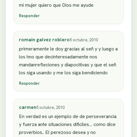
mi mujer quiero que Dios me ayude
Responder
romain galvez roblero
5 octubre, 2010
primeramente le doy gracias al señ y y luego a
los hno que decinteresadamente nos
mandanrefleciones y diapocitivas y que el señ
los siga usando y me los siga bendiciendo
Responder
carmen
5 octubre, 2010
En verdad es un ejemplo de de perseverancia
y fuerza ante situaciones dificiles… como dice
proverbios.. El perezoso desea y no