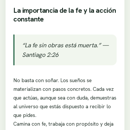
La importancia de la fe y la acción
constante
“La fe sin obras está muerta.” —
Santiago 2:26
No basta con soñar. Los sueños se
materializan con pasos concretos. Cada vez
que actúas, aunque sea con duda, demuestras
al universo que estás dispuesto a recibir lo
que pides.
Camina con fe, trabaja con propósito y deja