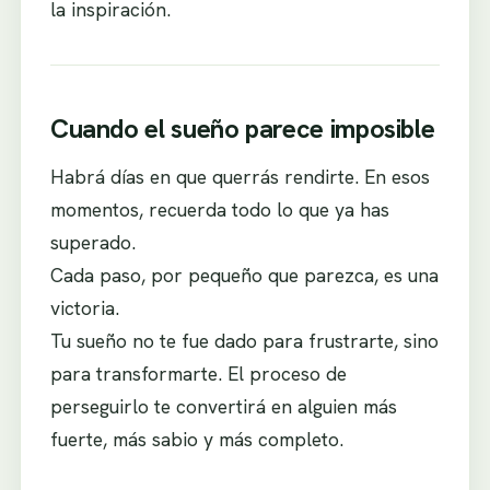
la inspiración.
Cuando el sueño parece imposible
Habrá días en que querrás rendirte. En esos
momentos, recuerda todo lo que ya has
superado.
Cada paso, por pequeño que parezca, es una
victoria.
Tu sueño no te fue dado para frustrarte, sino
para transformarte. El proceso de
perseguirlo te convertirá en alguien más
fuerte, más sabio y más completo.