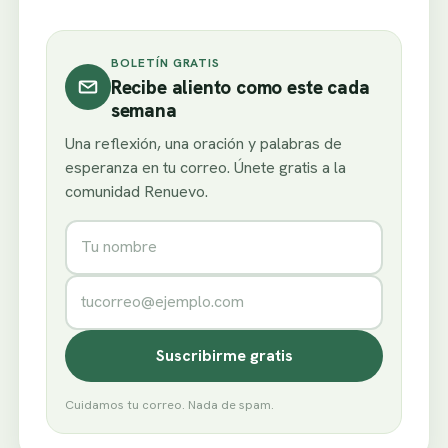
BOLETÍN GRATIS
Recibe aliento como este cada
semana
Una reflexión, una oración y palabras de
esperanza en tu correo. Únete gratis a la
comunidad Renuevo.
Nombre
Correo electrónico
Suscribirme gratis
Cuidamos tu correo. Nada de spam.