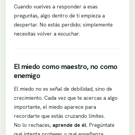
Cuando vuelves a responder a esas
preguntas, algo dentro de ti empieza a
despertar. No estás perdido; simplemente
necesitas volver a escuchar.
El miedo como maestro, no como
enemigo
El miedo no es señal de debilidad, sino de
crecimiento. Cada vez que te acercas a algo
importante, el miedo aparece para
recordarte que estás cruzando límites.
No lo rechaces,
aprende de él
. Pregúntate
qué intenta proteger y qué enseñanza