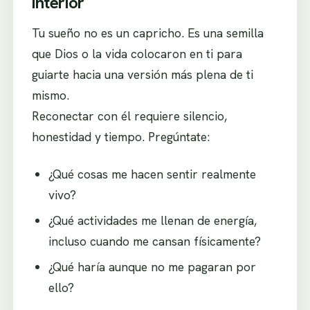
interior
Tu sueño no es un capricho. Es una semilla
que Dios o la vida colocaron en ti para
guiarte hacia una versión más plena de ti
mismo.
Reconectar con él requiere silencio,
honestidad y tiempo. Pregúntate:
¿Qué cosas me hacen sentir realmente
vivo?
¿Qué actividades me llenan de energía,
incluso cuando me cansan físicamente?
¿Qué haría aunque no me pagaran por
ello?