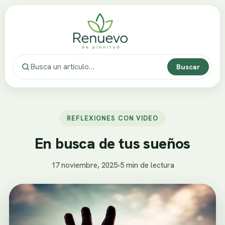
Buscar
REFLEXIONES CON VIDEO
En busca de tus sueños
17 noviembre, 2025
•
5 min de lectura