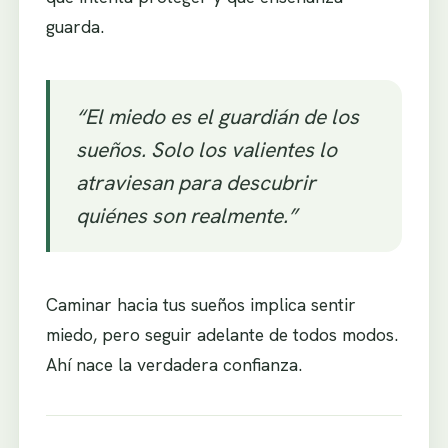
guarda.
“El miedo es el guardián de los
sueños. Solo los valientes lo
atraviesan para descubrir
quiénes son realmente.”
Caminar hacia tus sueños implica sentir
miedo, pero seguir adelante de todos modos.
Ahí nace la verdadera confianza.