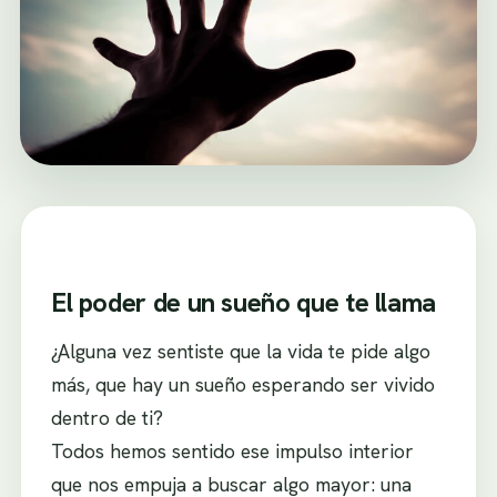
El poder de un sueño que te llama
¿Alguna vez sentiste que la vida te pide algo
más, que hay un sueño esperando ser vivido
dentro de ti?
Todos hemos sentido ese impulso interior
que nos empuja a buscar algo mayor: una