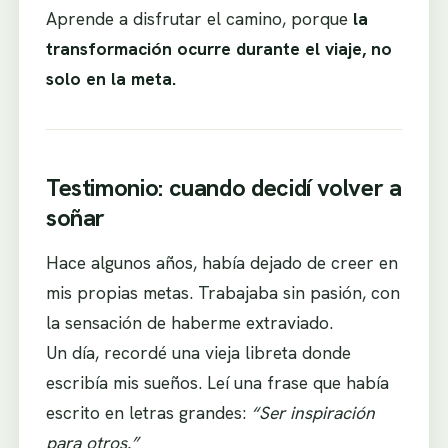
Aprende a disfrutar el camino, porque
la
transformación ocurre durante el viaje, no
solo en la meta.
Testimonio: cuando decidí volver a
soñar
Hace algunos años, había dejado de creer en
mis propias metas. Trabajaba sin pasión, con
la sensación de haberme extraviado.
Un día, recordé una vieja libreta donde
escribía mis sueños. Leí una frase que había
escrito en letras grandes:
“Ser inspiración
para otros.”