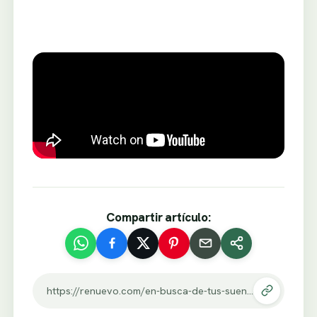
Compartir artículo:
https://renuevo.com/en-busca-de-tus-suenos.html