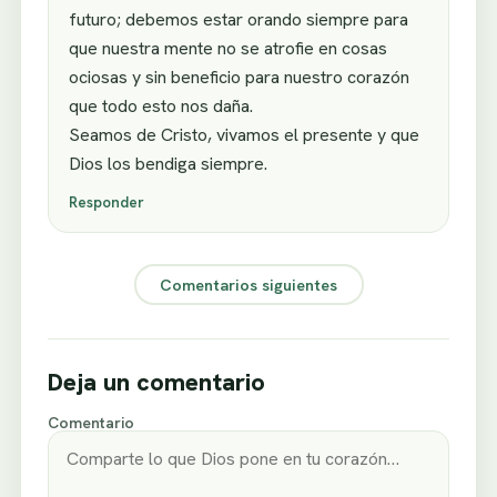
futuro; debemos estar orando siempre para
que nuestra mente no se atrofie en cosas
ociosas y sin beneficio para nuestro corazón
que todo esto nos daña.
Seamos de Cristo, vivamos el presente y que
Dios los bendiga siempre.
Responder
Comentarios siguientes
Deja un comentario
Comentario