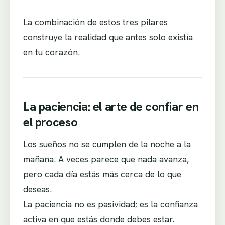
La combinación de estos tres pilares
construye la realidad que antes solo existía
en tu corazón.
La paciencia: el arte de confiar en
el proceso
Los sueños no se cumplen de la noche a la
mañana. A veces parece que nada avanza,
pero cada día estás más cerca de lo que
deseas.
La paciencia no es pasividad; es la confianza
activa en que estás donde debes estar.