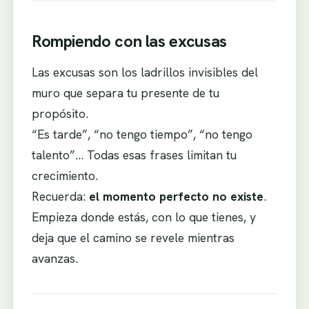
Rompiendo con las excusas
Las excusas son los ladrillos invisibles del
muro que separa tu presente de tu
propósito.
“Es tarde”, “no tengo tiempo”, “no tengo
talento”… Todas esas frases limitan tu
crecimiento.
Recuerda:
el momento perfecto no existe
.
Empieza donde estás, con lo que tienes, y
deja que el camino se revele mientras
avanzas.