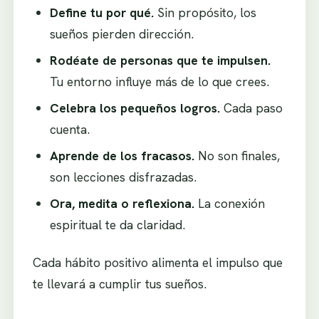
Define tu por qué.
Sin propósito, los
sueños pierden dirección.
Rodéate de personas que te impulsen.
Tu entorno influye más de lo que crees.
Celebra los pequeños logros.
Cada paso
cuenta.
Aprende de los fracasos.
No son finales,
son lecciones disfrazadas.
Ora, medita o reflexiona.
La conexión
espiritual te da claridad.
Cada hábito positivo alimenta el impulso que
te llevará a cumplir tus sueños.