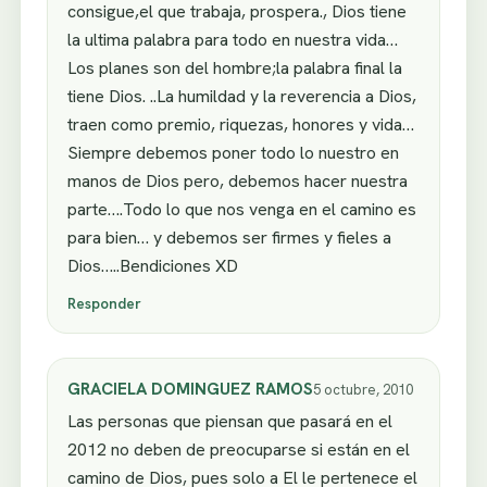
consigue,el que trabaja, prospera., Dios tiene
la ultima palabra para todo en nuestra vida…
Los planes son del hombre;la palabra final la
tiene Dios. ..La humildad y la reverencia a Dios,
traen como premio, riquezas, honores y vida…
Siempre debemos poner todo lo nuestro en
manos de Dios pero, debemos hacer nuestra
parte….Todo lo que nos venga en el camino es
para bien… y debemos ser firmes y fieles a
Dios…..Bendiciones XD
Responder
GRACIELA DOMINGUEZ RAMOS
5 octubre, 2010
Las personas que piensan que pasará en el
2012 no deben de preocuparse si están en el
camino de Dios, pues solo a El le pertenece el