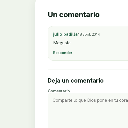
Un comentario
julio padilla
18 abril, 2014
Megusta
Responder
Deja un comentario
Comentario