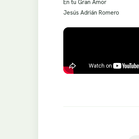
En tu Gran Amor
Jesús Adrián Romero