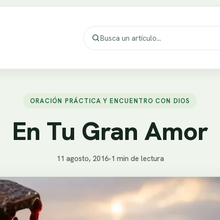
ORACIÓN PRÁCTICA Y ENCUENTRO CON DIOS
En Tu Gran Amor
11 agosto, 2016
•
1 min de lectura