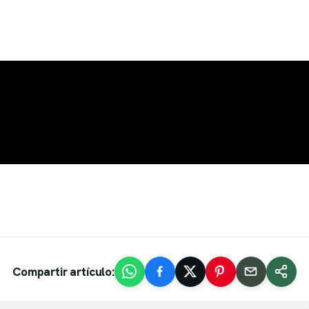
Compartir artículo: