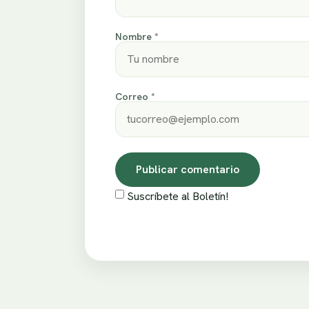
Nombre *
Correo *
Suscríbete al Boletín!