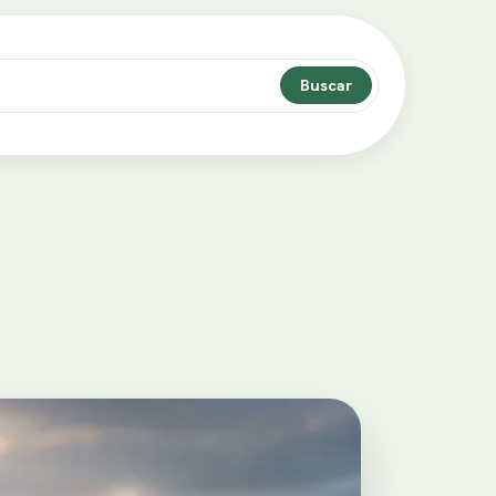
Buscar