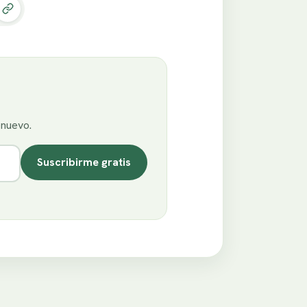
enuevo.
Suscribirme gratis