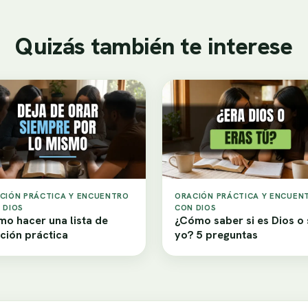
Quizás también te interese
CIÓN PRÁCTICA Y ENCUENTRO
ORACIÓN PRÁCTICA Y ENCUEN
 DIOS
CON DIOS
o hacer una lista de
¿Cómo saber si es Dios o
ción práctica
yo? 5 preguntas