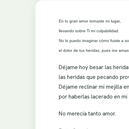
En tu gran amor tomaste mi lugar,
llevando sobre Ti mi culpabilidad.
No lo puedo imaginar cómo fuiste a so
el dolor de tus heridas, pues me amas
Déjame hoy besar las heridas
las heridas que pecando pro
Déjame reclinar mi mejilla en
por haberlas lacerado en mi
No merecía tanto amor.