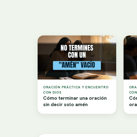
ORACIÓN PRÁCTICA Y ENCUENTRO
ORA
CON DIOS
CON
Cómo terminar una oración
Cóm
sin decir solo amén
ora