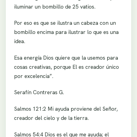
iluminar un bombillo de 25 vatios.
Por eso es que se ilustra un cabeza con un
bombillo encima para ilustrar lo que es una
idea.
Esa energía Dios quiere que la usemos para
cosas creativas, porque El es creador único
por excelencia”.
Serafín Contreras G.
Salmos 121:2 Mi ayuda proviene del Señor,
creador del cielo y de la tierra.
Salmos 54:4 Dios es el que me ayuda; el