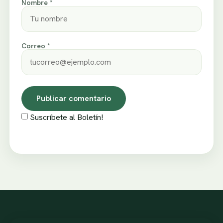
Nombre *
Correo *
Suscríbete al Boletín!