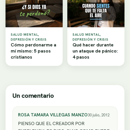
SALUD MENTAL,
SALUD MENTAL,
DEPRESIÓN Y CRISIS
DEPRESIÓN Y CRISIS
Cómo perdonarme a
Qué hacer durante
mí mismo: 5 pasos
un ataque de pánico:
cristianos
4 pasos
Un comentario
ROSA TAMARA VILLEGAS MANZO
30 julio, 2012
PIENSO QUE EL CREADOR POR