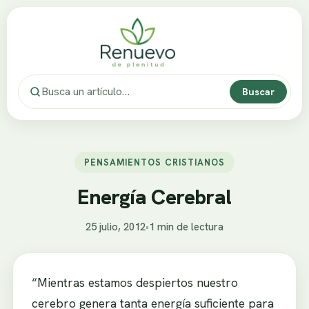
Buscar
PENSAMIENTOS CRISTIANOS
Energía Cerebral
25 julio, 2012
•
1 min de lectura
“Mientras estamos despiertos nuestro
cerebro genera tanta energía suficiente para