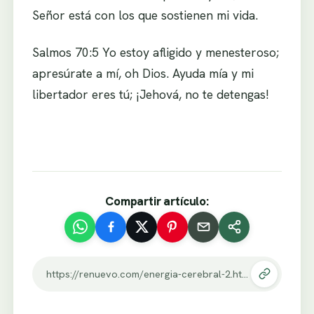
Señor está con los que sostienen mi vida.
Salmos 70:5 Yo estoy afligido y menesteroso;
apresúrate a mí, oh Dios. Ayuda mía y mi
libertador eres tú; ¡Jehová, no te detengas!
Compartir artículo:
https://renuevo.com/energia-cerebral-2.html