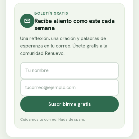
BOLETÍN GRATIS
Recibe aliento como este cada
semana
Una reflexión, una oración y palabras de
esperanza en tu correo. Únete gratis a la
comunidad Renuevo.
Nombre
Correo electrónico
Suscribirme gratis
Cuidamos tu correo. Nada de spam.