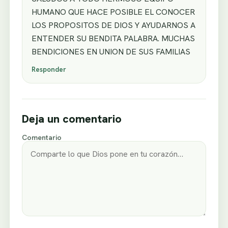
HUMANO QUE HACE POSIBLE EL CONOCER
LOS PROPOSITOS DE DIOS Y AYUDARNOS A
ENTENDER SU BENDITA PALABRA. MUCHAS
BENDICIONES EN UNION DE SUS FAMILIAS
Responder
Deja un comentario
Comentario