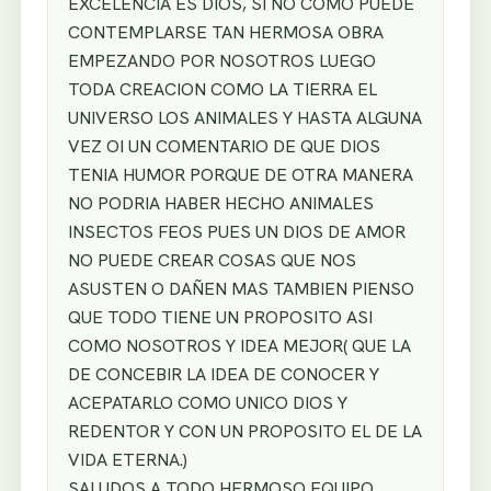
EXCELENCIA ES DIOS, SI NO COMO PUEDE
CONTEMPLARSE TAN HERMOSA OBRA
EMPEZANDO POR NOSOTROS LUEGO
TODA CREACION COMO LA TIERRA EL
UNIVERSO LOS ANIMALES Y HASTA ALGUNA
VEZ OI UN COMENTARIO DE QUE DIOS
TENIA HUMOR PORQUE DE OTRA MANERA
NO PODRIA HABER HECHO ANIMALES
INSECTOS FEOS PUES UN DIOS DE AMOR
NO PUEDE CREAR COSAS QUE NOS
ASUSTEN O DAÑEN MAS TAMBIEN PIENSO
QUE TODO TIENE UN PROPOSITO ASI
COMO NOSOTROS Y IDEA MEJOR( QUE LA
DE CONCEBIR LA IDEA DE CONOCER Y
ACEPATARLO COMO UNICO DIOS Y
REDENTOR Y CON UN PROPOSITO EL DE LA
VIDA ETERNA.)
SALUDOS A TODO HERMOSO EQUIPO