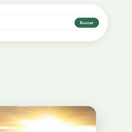
Buscar