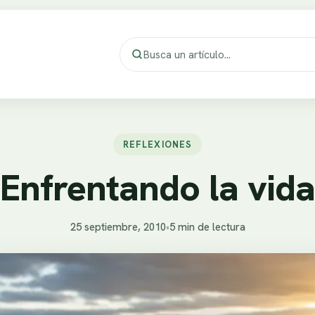
REFLEXIONES
Enfrentando la vida
25 septiembre, 2010
•
5 min de lectura