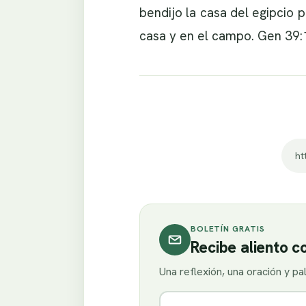
bendijo la casa del egipcio 
casa y en el campo. Gen 39:
ht
BOLETÍN GRATIS
Recibe aliento 
Una reflexión, una oración y p
Nombre