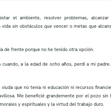
star el ambiente, resolver problemas, alcanza
la vida sin obstáculos que vencer o metas que alcan
a de frente porque no he tenido otra opción.
 cuando, a la edad de ocho años, perdí a mi padre.
 viuda que no tenía ni educación ni recursos financie
villosa. Me beneficié grandemente por el pozo sin 
morales y espirituales y la virtud del trabajo duro.