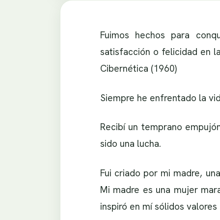
Fuimos hechos para conqui
satisfacción o felicidad en 
Cibernética (1960)
Siempre he enfrentado la vid
Recibí un temprano empujón
sido una lucha.
Fui criado por mi madre, una
Mi madre es una mujer mara
inspiró en mí sólidos valores 