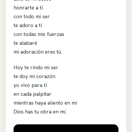
honrarte a tí
con todo mi ser
te adoro a tí
con todas mis fuerzas
te alabaré
mi adoración eres tú.
Hoy te rindo mi ser
te doy mi corazón
yo vivo para tí
en cada palpitar
mientras haya aliento en mí
Dios has tu obra en mí.