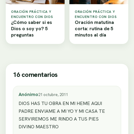
ORACIÓN PRÁCTICA Y
ORACIÓN PRÁCTICA Y
ENCUENTRO CON DIOS
ENCUENTRO CON DIOS
¿Cómo saber si es
Oración matutina
Dios o soy yo? 5
corta: rutina de 5
preguntas
minutos al día
16 comentarios
Anónimo
21 octubre, 2011
DIOS HAS TU OBRA EN MI HEME AQUI
PADRE ENVIAME A MI YO Y MI CASA TE
SERVIREMOS ME RINDO A TUS PIES
DIVINO MAESTRO