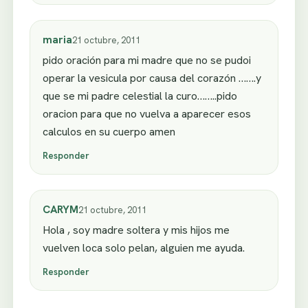
maria
21 octubre, 2011
pido oración para mi madre que no se pudoi
operar la vesicula por causa del corazón …….y
que se mi padre celestial la curo……..pido
oracion para que no vuelva a aparecer esos
calculos en su cuerpo amen
Responder
CARYM
21 octubre, 2011
Hola , soy madre soltera y mis hijos me
vuelven loca solo pelan, alguien me ayuda.
Responder