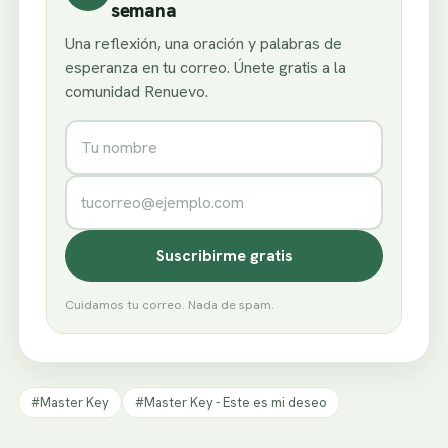
semana
Una reflexión, una oración y palabras de
esperanza en tu correo. Únete gratis a la
comunidad Renuevo.
Nombre
Correo electrónico
Suscribirme gratis
Cuidamos tu correo. Nada de spam.
#Master Key
#Master Key - Este es mi deseo