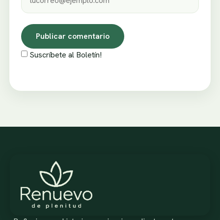
Suscríbete al Boletín!