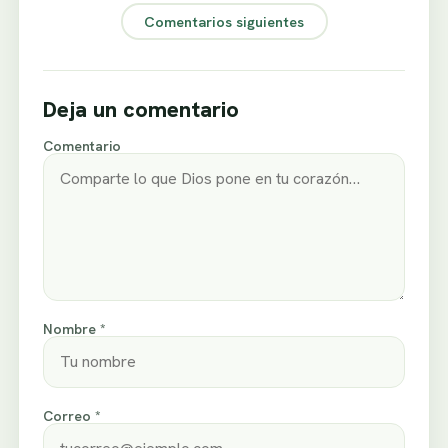
Comentarios siguientes
Deja un comentario
Comentario
Nombre *
Correo *