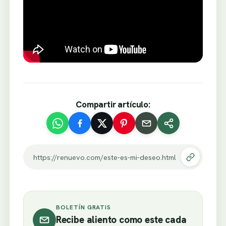
Compartir artículo:
https://renuevo.com/este-es-mi-deseo.html
BOLETÍN GRATIS
Recibe aliento como este cada