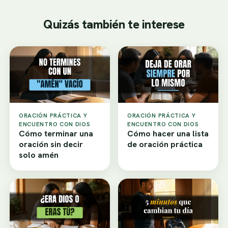
Quizás también te interese
ORACIÓN PRÁCTICA Y
ORACIÓN PRÁCTICA Y
ENCUENTRO CON DIOS
ENCUENTRO CON DIOS
Cómo terminar una
Cómo hacer una lista
oración sin decir
de oración práctica
solo amén