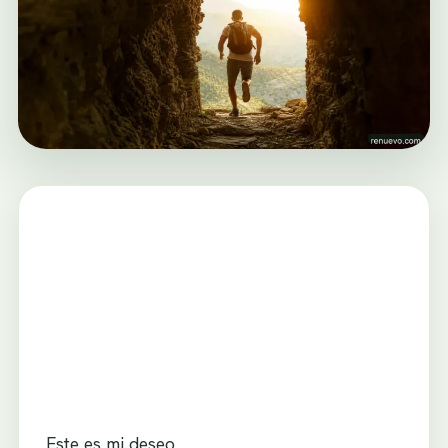
Este es mi deseo