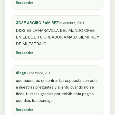
Responder
JOSE ARGIRO RAMIREZ
21 octubre, 2011
DIOS ES LAMARAVILLA DEL MUNDO CREE
EN EL EL E TU CREADOR AMALO SIEMPRE Y
DE MUESTRALO
Responder
diego
21 octubre, 2011
que bueno es encontrar la respuesta correcta
a nuestras preguntas y aliento cuando no se
tiene fuerzas gracias por existir esta pagina
que dios los bendiga
Responder