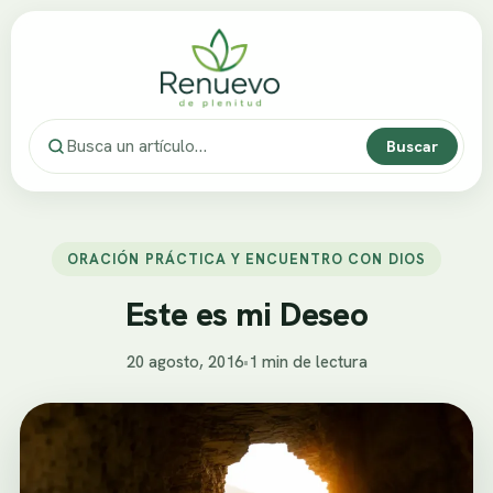
Buscar
ORACIÓN PRÁCTICA Y ENCUENTRO CON DIOS
Este es mi Deseo
20 agosto, 2016
•
1 min de lectura