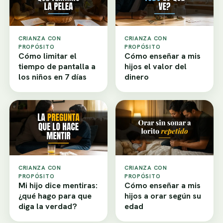
CRIANZA CON
CRIANZA CON
PROPÓSITO
PROPÓSITO
Cómo limitar el
Cómo enseñar a mis
tiempo de pantalla a
hijos el valor del
los niños en 7 días
dinero
CRIANZA CON
CRIANZA CON
PROPÓSITO
PROPÓSITO
Mi hijo dice mentiras:
Cómo enseñar a mis
¿qué hago para que
hijos a orar según su
diga la verdad?
edad