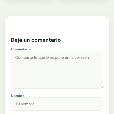
Deja un comentario
Comentario
Nombre *