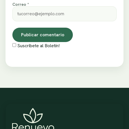
Correo *
Suscríbete al Boletín!