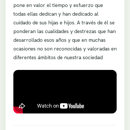
pone en valor el tiempo y esfuerzo que
todas ellas dedican y han dedicado al
cuidado de sus hijas e hijos. A través de él se
ponderan las cualidades y destrezas que han
desarrollado esos años y que en muchas
ocasiones no son reconocidas y valoradas en
diferentes ámbitos de nuestra sociedad