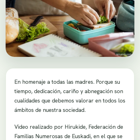
En homenaje a todas las madres. Porque su
tiempo, dedicación, cariño y abnegación son
cualidades que debemos valorar en todos los
ámbitos de nuestra sociedad.
Video realizado por Hirukide, Federación de
Familias Numerosas de Euskadi, en el que se