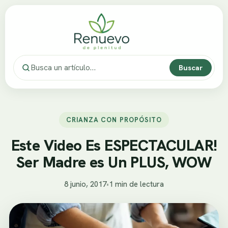
Buscar
CRIANZA CON PROPÓSITO
Este Video Es ESPECTACULAR!
Ser Madre es Un PLUS, WOW
8 junio, 2017
•
1 min de lectura