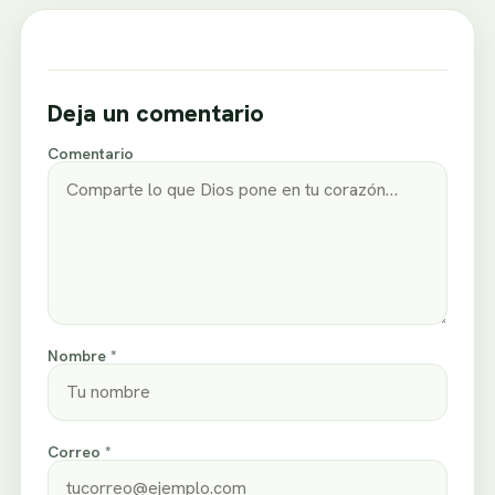
Deja un comentario
Comentario
Nombre *
Correo *