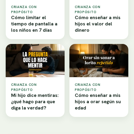
CRIANZA CON
CRIANZA CON
PROPÓSITO
PROPÓSITO
Cómo limitar el
Cómo enseñar a mis
tiempo de pantalla a
hijos el valor del
los niños en 7 días
dinero
CRIANZA CON
CRIANZA CON
PROPÓSITO
PROPÓSITO
Mi hijo dice mentiras:
Cómo enseñar a mis
¿qué hago para que
hijos a orar según su
diga la verdad?
edad