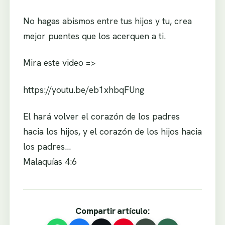
No hagas abismos entre tus hijos y tu, crea
mejor puentes que los acerquen a ti.
Mira este video =>
https://youtu.be/eb1xhbqFUng
El hará volver el corazón de los padres
hacia los hijos, y el corazón de los hijos hacia
los padres…
Malaquías 4:6
Compartir artículo: