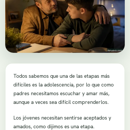
Todos sabemos que una de las etapas más
difíciles es la adolescencia, por lo que como
padres necesitamos escuchar y amar más,
aunque a veces sea difícil comprenderlos.
Los jóvenes necesitan sentirse aceptados y
amados, como dijimos es una etapa.