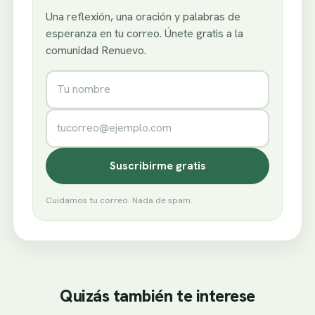
Una reflexión, una oración y palabras de
esperanza en tu correo. Únete gratis a la
comunidad Renuevo.
Nombre
Correo electrónico
Suscribirme gratis
Cuidamos tu correo. Nada de spam.
Quizás también te interese