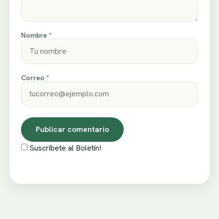
Nombre *
Correo *
Suscríbete al Boletín!