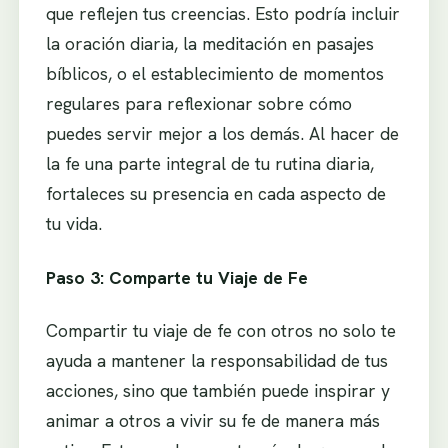
que reflejen tus creencias. Esto podría incluir
la oración diaria, la meditación en pasajes
bíblicos, o el establecimiento de momentos
regulares para reflexionar sobre cómo
puedes servir mejor a los demás. Al hacer de
la fe una parte integral de tu rutina diaria,
fortaleces su presencia en cada aspecto de
tu vida.
Paso 3: Comparte tu Viaje de Fe
Compartir tu viaje de fe con otros no solo te
ayuda a mantener la responsabilidad de tus
acciones, sino que también puede inspirar y
animar a otros a vivir su fe de manera más