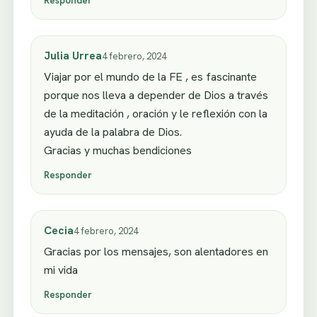
Julia Urrea
4 febrero, 2024
Viajar por el mundo de la FE , es fascinante
porque nos lleva a depender de Dios a través
de la meditación , oración y le reflexión con la
ayuda de la palabra de Dios.
Gracias y muchas bendiciones
Responder
Cecia
4 febrero, 2024
Gracias por los mensajes, son alentadores en
mi vida
Responder