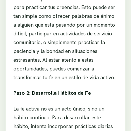
para practicar tus creencias. Esto puede ser
tan simple como ofrecer palabras de ánimo
a alguien que está pasando por un momento
difícil, participar en actividades de servicio
comunitario, o simplemente practicar la
paciencia y la bondad en situaciones
estresantes. Al estar atento a estas
oportunidades, puedes comenzar a
transformar tu fe en un estilo de vida activo.
Paso 2: Desarrolla Hábitos de Fe
La fe activa no es un acto único, sino un
hábito continuo. Para desarrollar este
hábito, intenta incorporar prácticas diarias