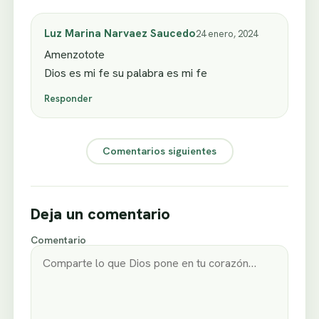
Luz Marina Narvaez Saucedo
24 enero, 2024
Amenzotote
Dios es mi fe su palabra es mi fe
Responder
Comentarios siguientes
Deja un comentario
Comentario