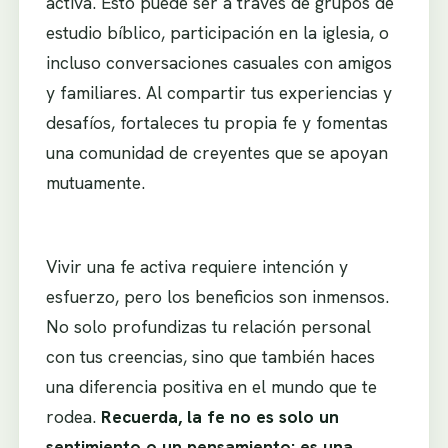
activa. Esto puede ser a través de grupos de
estudio bíblico, participación en la iglesia, o
incluso conversaciones casuales con amigos
y familiares. Al compartir tus experiencias y
desafíos, fortaleces tu propia fe y fomentas
una comunidad de creyentes que se apoyan
mutuamente.
Vivir una fe activa requiere intención y
esfuerzo, pero los beneficios son inmensos.
No solo profundizas tu relación personal
con tus creencias, sino que también haces
una diferencia positiva en el mundo que te
rodea.
Recuerda, la fe no es solo un
sentimiento o un pensamiento; es una