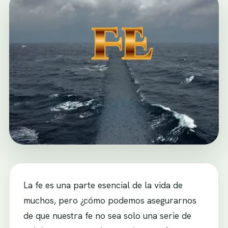
La fe es una parte esencial de la vida de
muchos, pero ¿cómo podemos asegurarnos
de que nuestra fe no sea solo una serie de