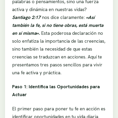
palabras o pensamientos, sino una fuerza
activa y dinámica en nuestras vidas?
Santiago 2:17
nos dice claramente:
«Así
también la fe, si no tiene obras, está muerta
en sí misma».
Esta poderosa declaración no
solo enfatiza la importancia de las creencias,
sino también la necesidad de que estas
creencias se traduzcan en acciones. Aquí te
presentamos tres pasos sencillos para vivir
una fe activa y práctica.
Paso 1: Identifica las Oportunidades para
Actuar
El primer paso para poner tu fe en acción es
identificar oportunidades en tu vida diaria