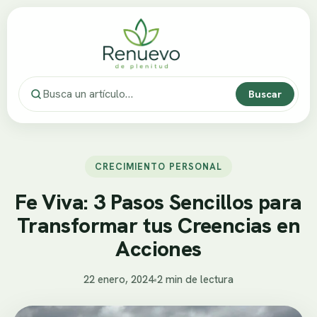
Buscar
CRECIMIENTO PERSONAL
Fe Viva: 3 Pasos Sencillos para
Transformar tus Creencias en
Acciones
22 enero, 2024
•
2 min de lectura