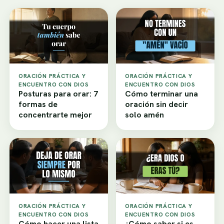
ORACIÓN PRÁCTICA Y
ORACIÓN PRÁCTICA Y
ENCUENTRO CON DIOS
ENCUENTRO CON DIOS
Posturas para orar: 7
Cómo terminar una
formas de
oración sin decir
concentrarte mejor
solo amén
ORACIÓN PRÁCTICA Y
ORACIÓN PRÁCTICA Y
ENCUENTRO CON DIOS
ENCUENTRO CON DIOS
Cómo hacer una lista
¿Cómo saber si es